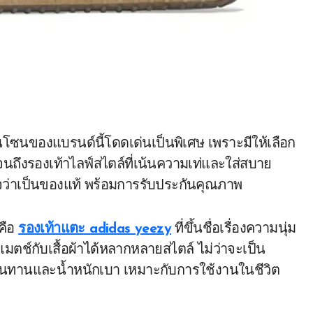
นโซนของแบรนด์นี้โดดเด่นเป็นพิเศษ เพราะมีให้เลือก
ปจนถึงรองเท้าไลฟ์สไตล์ที่เน้นความเท่และใส่สบาย
นใจว่าเป็นของแท้ พร้อมการรับประกันคุณภาพ
คือ
รองเท้าแตะ adidas yeezy
ที่ขึ้นชื่อเรื่องความนุ่ม
แมตช์กับเสื้อผ้าได้หลากหลายสไตล์ ไม่ว่าจะเป็น
ามทนทานและน้ำหนักเบา เหมาะกับการใช้งานในชีวิต