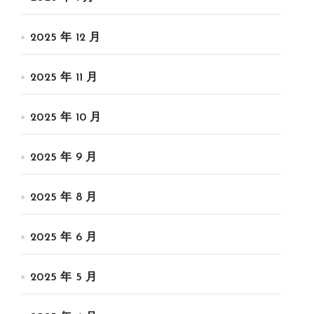
2025 年 12 月
2025 年 11 月
2025 年 10 月
2025 年 9 月
2025 年 8 月
2025 年 6 月
2025 年 5 月