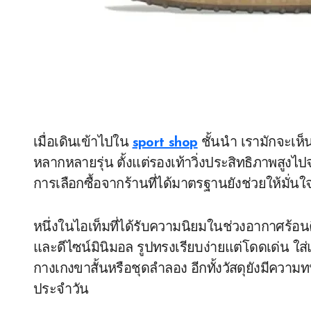
เมื่อเดินเข้าไปใน
sport shop
ชั้นนำ เรามักจะเห็
หลากหลายรุ่น ตั้งแต่รองเท้าวิ่งประสิทธิภาพสูงไ
การเลือกซื้อจากร้านที่ได้มาตรฐานยังช่วยให้มั่
หนึ่งในไอเท็มที่ได้รับความนิยมในช่วงอากาศร้อน
และดีไซน์มินิมอล รูปทรงเรียบง่ายแต่โดดเด่น ใส่
กางเกงขาสั้นหรือชุดลำลอง อีกทั้งวัสดุยังมีคว
ประจำวัน