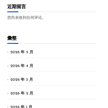
近期留言
您尚未收到任何评论。
彙整
2026 年 5 月
2026 年 4 月
2026 年 3 月
2026 年 2 月
2026 年 1 月