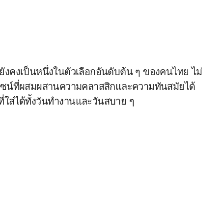
ยังคงเป็นหนึ่งในตัวเลือกอันดับต้น ๆ ของคนไทย ไม่
ดีไซน์ที่ผสมผสานความคลาสสิกและความทันสมัยได้
ที่ใส่ได้ทั้งวันทำงานและวันสบาย ๆ