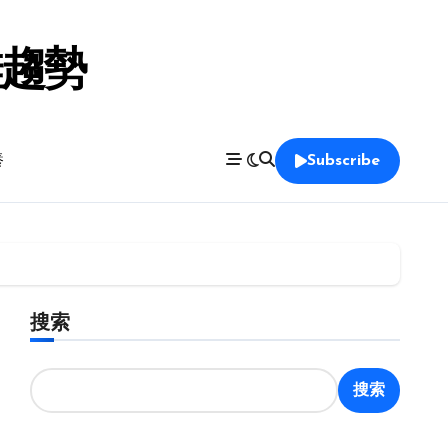
鞋趨勢
養
Subscribe
搜索
搜索