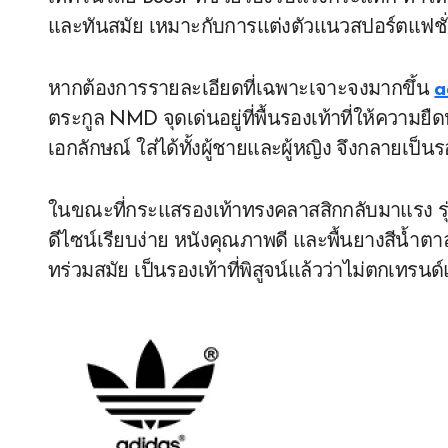
และทันสมัย เหมาะกับการแต่งตัวแนวสปอร์ตแฟชั่
หากต้องการรายละเอียดที่เฉพาะเจาะจงมากขึ้น
a
ตระกูล NMD จุดเด่นอยู่ที่พื้นรองเท้าที่ให้ความยืด
เอกลักษณ์ ใส่ได้ทั้งผู้ชายและผู้หญิง จึงกลายเป
ในขณะที่กระแสรองเท้าทรงคลาสสิกกลับมาแรง ร
ดีไซน์เรียบง่าย หนังคุณภาพดี และพื้นยางสีน้ำตาล
ทร่วมสมัย เป็นรองเท้าที่พิสูจน์แล้วว่าไม่ตกเท