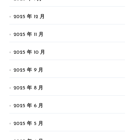
2025 年 12 月
2025 年 11 月
2025 年 10 月
2025 年 9 月
2025 年 8 月
2025 年 6 月
2025 年 5 月