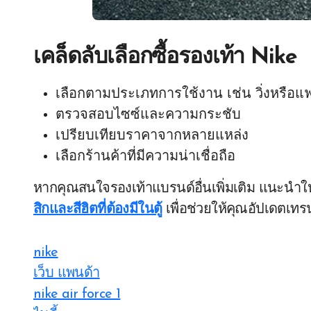
เคล็ดลับเลือกซื้อรองเท้า Nike
เลือกตามประเภทการใช้งาน เช่น วิ่งหรือแฟ
ตรวจสอบไซซ์และความกระชับ
เปรียบเทียบราคาจากหลายแหล่ง
เลือกร้านค้าที่มีความน่าเชื่อถือ
หากคุณสนใจรองเท้าแบรนด์อื่นเพิ่มเติม แนะนำ
สิกและสีฮิตที่ต้องมีในตู้
เพื่อช่วยให้คุณอัปเดตเทรนด
nike
เว็บ แพนด้า
nike air force 1