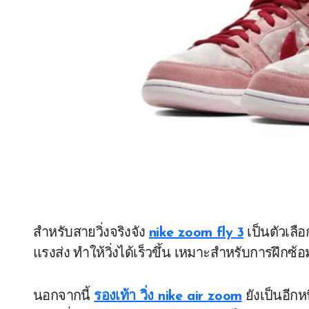
สำหรับสายวิ่งจริงจัง
nike zoom fly 3
เป็นตัวเลือ
แรงส่ง ทำให้วิ่งได้เร็วขึ้น เหมาะสำหรับการฝึกซ
นอกจากนี้
รองเท้า วิ่ง nike air zoom
ยังเป็นอีกห