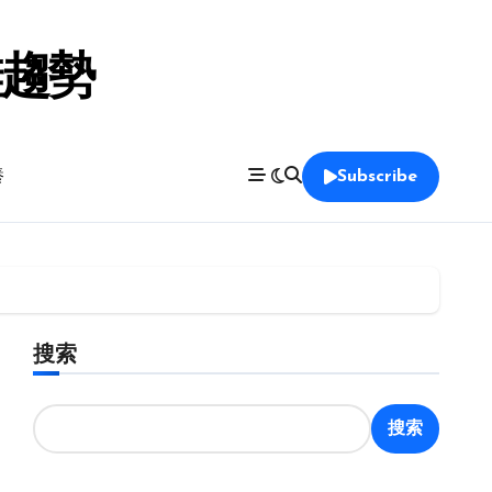
鞋趨勢
養
Subscribe
搜索
搜索