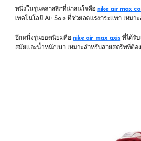
หนึ่งในรุ่นคลาสสิกที่น่าสนใจคือ
nike air max co
เทคโนโลยี Air Sole ที่ช่วยลดแรงกระแทก เหมาะ
อีกหนึ่งรุ่นยอดนิยมคือ
nike air max axis
ที่ได้ร
สมัยและน้ำหนักเบา เหมาะสำหรับสายสตรีทที่ต