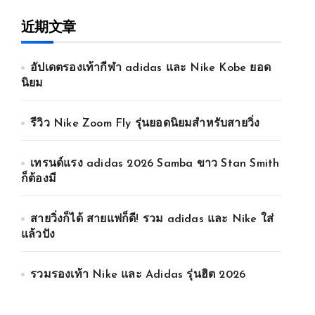
近期文章
อัปเดตรองเท้ากีฬา adidas และ Nike Kobe ยอด
นิยม
รีวิว Nike Zoom Fly รุ่นยอดนิยมสำหรับสายวิ่ง
เทรนด์แรง adidas 2026 Samba ขาว Stan Smith
ก็ต้องมี
สายวิ่งก็ได้ สายแฟก็ดี! รวม adidas และ Nike ใส่
แล้วปัง
รวมรองเท้า Nike และ Adidas รุ่นฮิต 2026