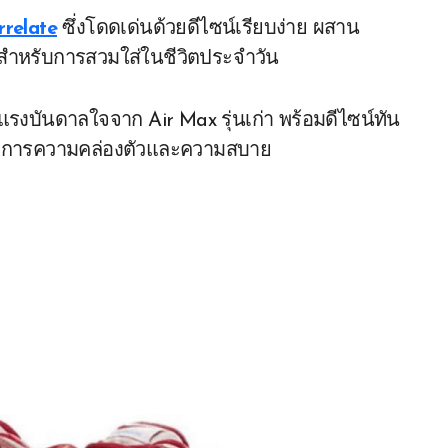
rrelate
ซึ่งโดดเด่นด้วยดีไซน์เรียบง่าย ผสาน
สำหรับการสวมใส่ในชีวิตประจำวัน
ับแรงบันดาลใจจาก Air Max รุ่นเก่า พร้อมดีไซน์ทัน
้องการความคล่องตัวและความสบาย