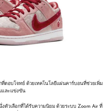
กที่ตอบโจทย์ ด้วยเทคโนโลยีแผ่นคาร์บอนที่ช่วยเพิ่ม
้อมและแข่งขัน
นึ่งตัวเลือกที่ได้รับความนิยม ด้วยระบบ Zoom Air ที่