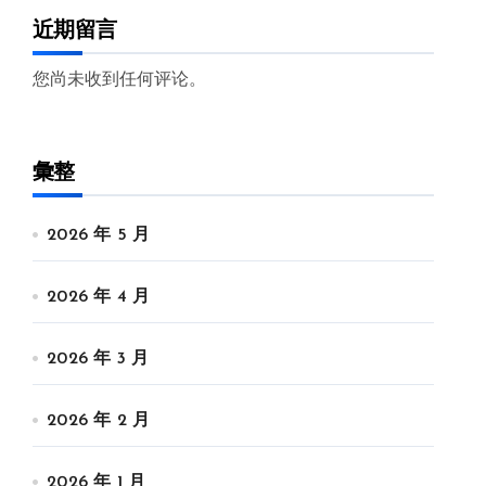
近期留言
您尚未收到任何评论。
彙整
2026 年 5 月
2026 年 4 月
2026 年 3 月
2026 年 2 月
2026 年 1 月