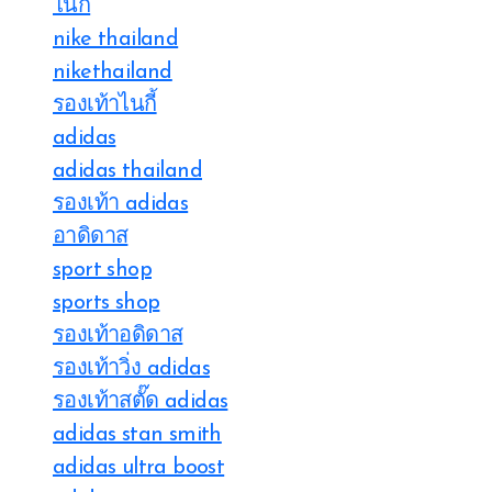
ไนกี้
nike thailand
nikethailand
รองเท้าไนกี้
adidas
adidas thailand
รองเท้า adidas
อาดิดาส
sport shop
sports shop
รองเท้าอดิดาส
รองเท้าวิ่ง adidas
รองเท้าสตั๊ด adidas
adidas stan smith
adidas ultra boost