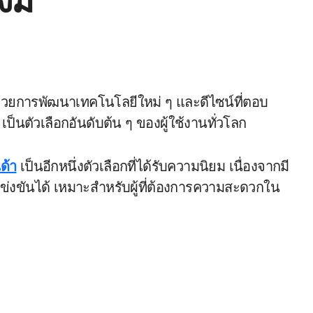
งมี
ด้วยการพัฒนาเทคโนโลยีใหม่ ๆ และดีไซน์ที่ตอบ
เป็นตัวเลือกอันดับต้น ๆ ของผู้ใช้งานทั่วโลก
ด้า
เป็นอีกหนึ่งตัวเลือกที่ได้รับความนิยม เนื่องจากมี
ข่งขันได้ เหมาะสำหรับผู้ที่ต้องการความสะดวกใน