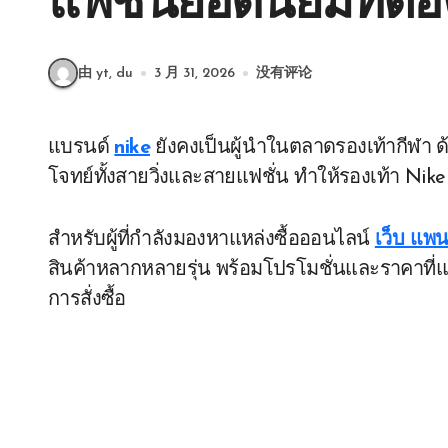
แฟชั่นยอดนิยมที่ต้อ
由 yt, du
3 月 31, 2026
没有评论
แบรนด์
nike
ยังคงเป็นผู้นำในตลาดรองเท้ากีฬา 
โจทย์ทั้งสายวิ่งและสายแฟชั่น ทำให้รองเท้า Nike 
สำหรับผู้ที่กำลังมองหาแหล่งซื้อออนไลน์
เว็บ แพน
สินค้าหลากหลายรุ่น พร้อมโปรโมชั่นและราคาที่แ
การสั่งซื้อ