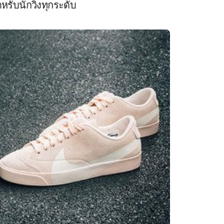
รับนักวิ่งทุกระดับ