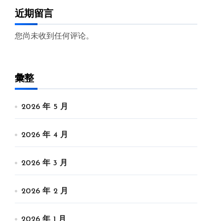
近期留言
您尚未收到任何评论。
彙整
2026 年 5 月
2026 年 4 月
2026 年 3 月
2026 年 2 月
2026 年 1 月