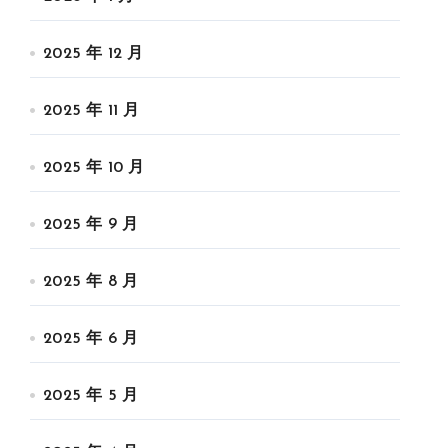
2025 年 12 月
2025 年 11 月
2025 年 10 月
2025 年 9 月
2025 年 8 月
2025 年 6 月
2025 年 5 月