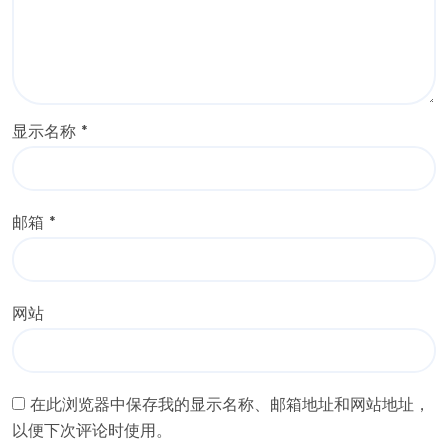
显示名称
*
邮箱
*
网站
在此浏览器中保存我的显示名称、邮箱地址和网站地址，
以便下次评论时使用。