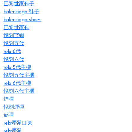
巴黎世家鞋子
balenciaga 鞋子
balenciaga shoes
巴黎世家鞋
悅刻官網
悅刻五代
relx 6代
悅刻六代
relx 5代主機
悅刻五代主機
relx 6代主機
悅刻六代主機
煙彈
悅刻煙彈
菸彈
relx煙彈口味
relx煙彈