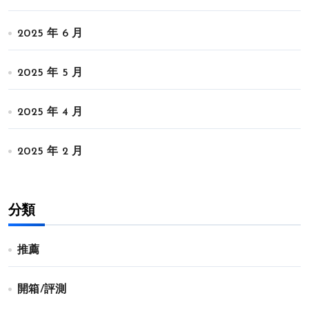
2025 年 6 月
2025 年 5 月
2025 年 4 月
2025 年 2 月
分類
推薦
開箱/評測