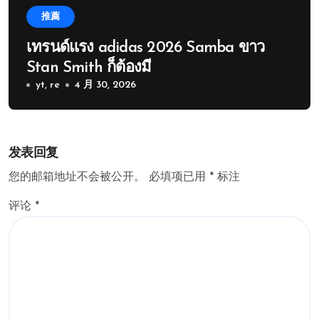
推薦
เทรนด์แรง adidas 2026 Samba ขาว
Stan Smith ก็ต้องมี
yt, re
4 月 30, 2026
发表回复
您的邮箱地址不会被公开。
必填项已用
*
标注
评论
*