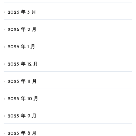
2026 年 3 月
2026 年 2 月
2026 年 1 月
2025 年 12 月
2025 年 11 月
2025 年 10 月
2025 年 9 月
2025 年 8 月