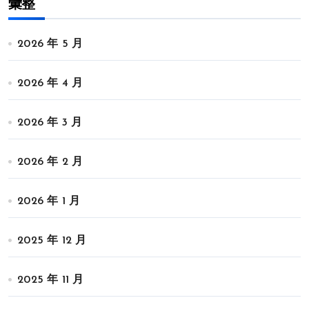
彙整
2026 年 5 月
2026 年 4 月
2026 年 3 月
2026 年 2 月
2026 年 1 月
2025 年 12 月
2025 年 11 月