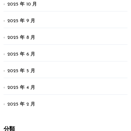
2025 年 10 月
2025 年 9 月
2025 年 8 月
2025 年 6 月
2025 年 5 月
2025 年 4 月
2025 年 2 月
分類