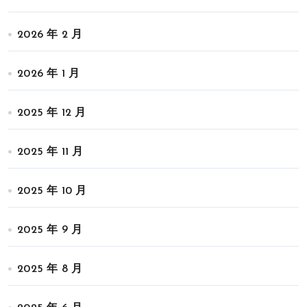
2026 年 2 月
2026 年 1 月
2025 年 12 月
2025 年 11 月
2025 年 10 月
2025 年 9 月
2025 年 8 月