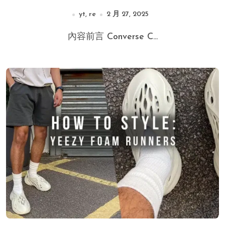
yt, re
2 月 27, 2025
內容前言 Converse C...