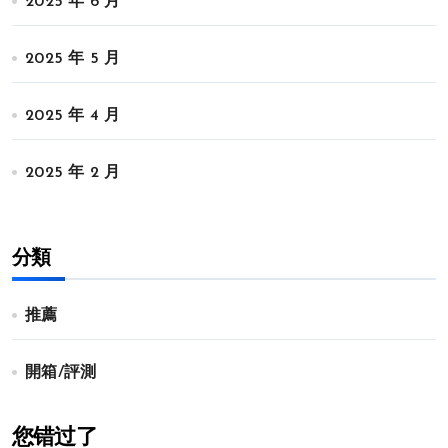
2025 年 6 月
2025 年 5 月
2025 年 4 月
2025 年 2 月
分類
推薦
開箱/評測
您错过了