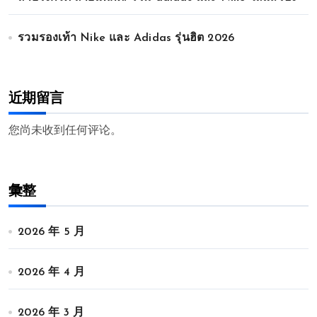
รวมรองเท้า Nike และ Adidas รุ่นฮิต 2026
近期留言
您尚未收到任何评论。
彙整
2026 年 5 月
2026 年 4 月
2026 年 3 月