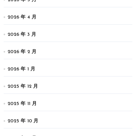
2026 年 5 月
2026 年 4 月
2026 年 3 月
2026 年 2 月
2026 年 1 月
2025 年 12 月
2025 年 11 月
2025 年 10 月