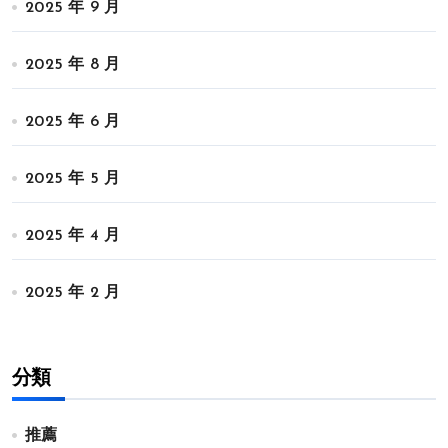
2025 年 9 月
2025 年 8 月
2025 年 6 月
2025 年 5 月
2025 年 4 月
2025 年 2 月
分類
推薦