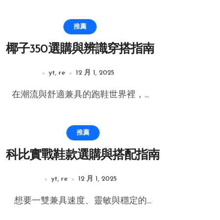
推薦
椰子350選購與辨識穿搭指南
yt, re
12 月 1, 2025
在潮流與舒適兼具的跑鞋世界裡，...
推薦
科比實戰鞋款選購與搭配指南
yt, re
12 月 1, 2025
想要一雙兼具速度、靈敏與穩定的...