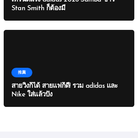
Stan Smith ก็ต้องมี
推薦
สายวิ่งก็ได้ สายแฟก็ดี! รวม adidas และ
Nike ใส่แล้วปัง