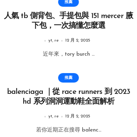
推薦
人氣 tb 側背包、手提包與 151 mercer 腋
下包，一次搞懂怎麼選
yt, re
12 月 2, 2025
近年來，tory burch ...
推薦
balenciaga ｜從 race runners 到 2023
hd 系列洞洞運動鞋全面解析
yt, re
12 月 2, 2025
若你近期正在搜尋 balenc...