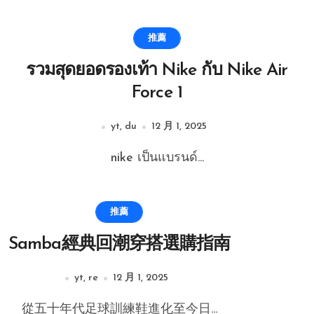
推薦
รวมสุดยอดรองเท้า Nike กับ Nike Air
Force 1
yt, du
12 月 1, 2025
nike เป็นแบรนด์...
推薦
Samba經典回潮穿搭選購指南
yt, re
12 月 1, 2025
從五十年代足球訓練鞋進化至今日...