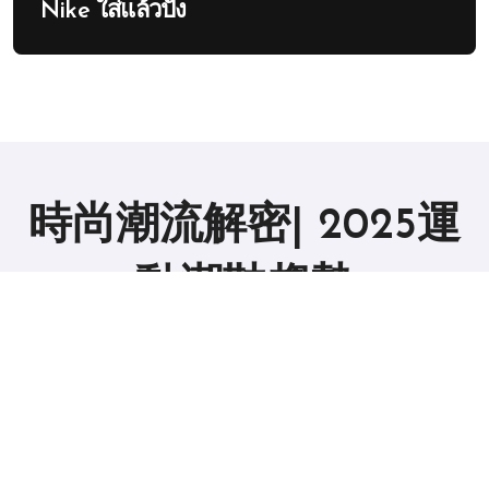
Nike ใส่แล้วปัง
時尚潮流解密| 2025運
動潮鞋趨勢
版权所有2019。 保留所有权利。
|
BlogData
，由
Themeansar
。