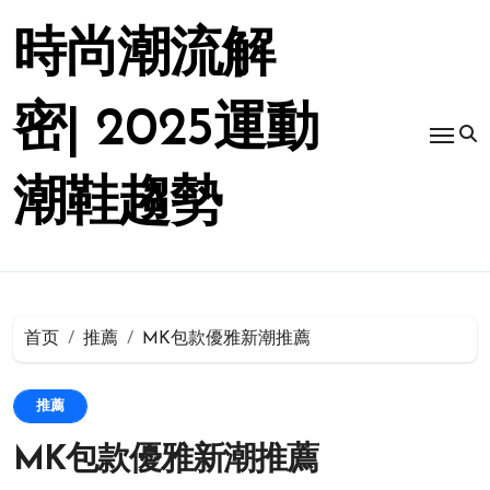
跳
转
時尚潮流解
到
内
容
密| 2025運動
潮鞋趨勢
首页
推薦
MK包款優雅新潮推薦
推薦
MK包款優雅新潮推薦