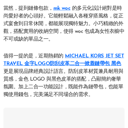
當然，提到鏈條包款，
mk woc
的多元化設計絕對是時
尚愛好者的心頭好。它能輕鬆融入各種穿搭風格，從正
式宴會到日常休閒，都能展現獨特魅力。小巧精緻的外
觀，搭配實用的收納空間，使得 woc 包成為女性衣櫥中
不可或缺的單品之一。
值得一提的是，近期熱銷的
MICHAEL KORS JET SET
TRAVEL 金字LOGO防刮皮革二合一掀蓋鏈帶包 黑色
更是展現品牌經典設計語言。防刮皮革材質兼具耐用與
質感，金色 LOGO 與黑色皮革的搭配，凸顯簡約奢華
氛圍。加上二合一功能設計，既能作為鏈帶包，也能單
獨使用錢包，完美滿足不同場合的需求。