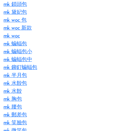
mk 鎖頭包
mk 黛妃包
mk woc 包
mk woc 新款
mk woc
mk 蝙蝠包
mk 蝙蝠包小
mk 蝙蝠包中
mk 鉚釘蝙蝠包
mk 半月包
mk 水餃包
mk 水餃
mk 胸包
mk 腰包
mk 郵差包
mk 笑臉包
mk 微笑包