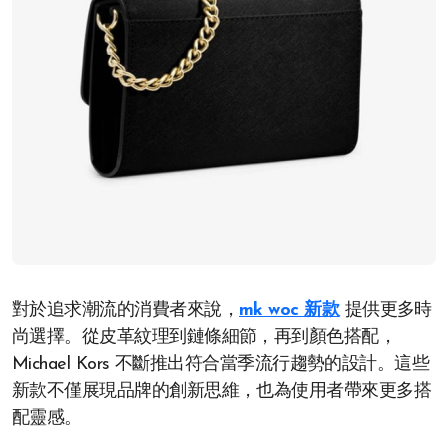
對於追求潮流的消費者來說，
mk woc 新款
提供更多時
尚選擇。從皮革紋理到鏈條細節，再到顏色搭配，
Michael Kors 不斷推出符合當季流行趨勢的設計。這些
新款不僅展現品牌的創新思維，也為使用者帶來更多搭
配靈感。