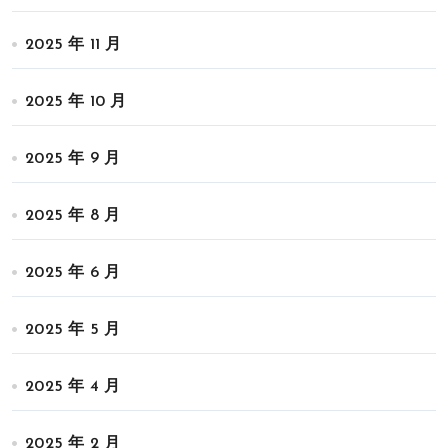
2025 年 11 月
2025 年 10 月
2025 年 9 月
2025 年 8 月
2025 年 6 月
2025 年 5 月
2025 年 4 月
2025 年 2 月