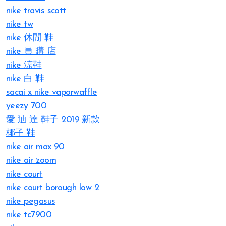
nike travis scott
nike tw
nike 休閒 鞋
nike 員 購 店
nike 涼鞋
nike 白 鞋
sacai x nike vaporwaffle
yeezy 700
愛 迪 達 鞋子 2019 新款
椰子 鞋
nike air max 90
nike air zoom
nike court
nike court borough low 2
nike pegasus
nike tc7900