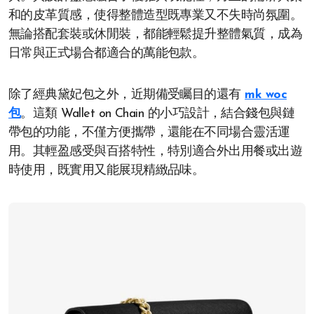
和的皮革質感，使得整體造型既專業又不失時尚氛圍。
無論搭配套裝或休閒裝，都能輕鬆提升整體氣質，成為
日常與正式場合都適合的萬能包款。
除了經典黛妃包之外，近期備受矚目的還有
mk woc
包
。這類 Wallet on Chain 的小巧設計，結合錢包與鏈
帶包的功能，不僅方便攜帶，還能在不同場合靈活運
用。其輕盈感受與百搭特性，特別適合外出用餐或出遊
時使用，既實用又能展現精緻品味。