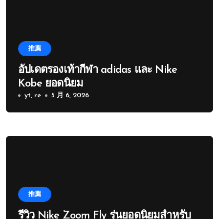
推薦
อัปเดตรองเท้ากีฬา adidas และ Nike
Kobe ยอดนิยม
yt, re
5 月 6, 2026
推薦
รีวิว Nike Zoom Fly รุ่นยอดนิยมสำหรับ