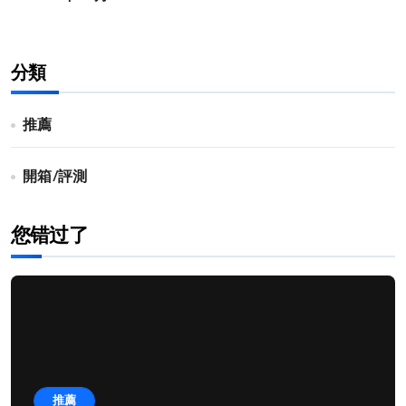
分類
推薦
開箱/評測
您错过了
推薦