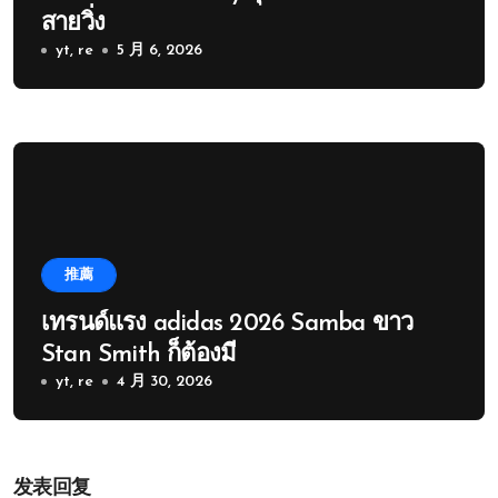
สายวิ่ง
yt, re
5 月 6, 2026
推薦
เทรนด์แรง adidas 2026 Samba ขาว
Stan Smith ก็ต้องมี
yt, re
4 月 30, 2026
发表回复