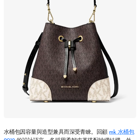
水桶包因容量與造型兼具而深受青睞。回顧
mk 水桶包