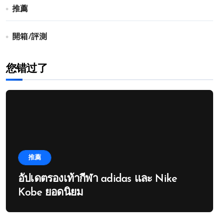
推薦
開箱/評測
您错过了
推薦
อัปเดตรองเท้ากีฬา adidas และ Nike
Kobe ยอดนิยม