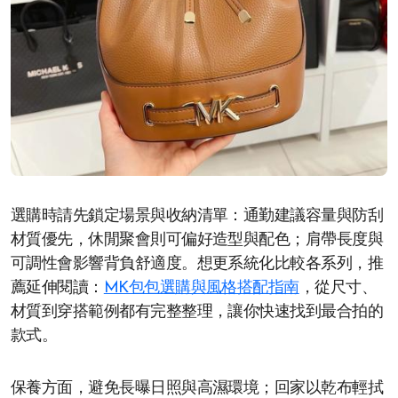
選購時請先鎖定場景與收納清單：通勤建議容量與防刮
材質優先，休閒聚會則可偏好造型與配色；肩帶長度與
可調性會影響背負舒適度。想更系統化比較各系列，推
薦延伸閱讀：
MK包包選購與風格搭配指南
，從尺寸、
材質到穿搭範例都有完整整理，讓你快速找到最合拍的
款式。
保養方面，避免長曝日照與高濕環境；回家以乾布輕拭