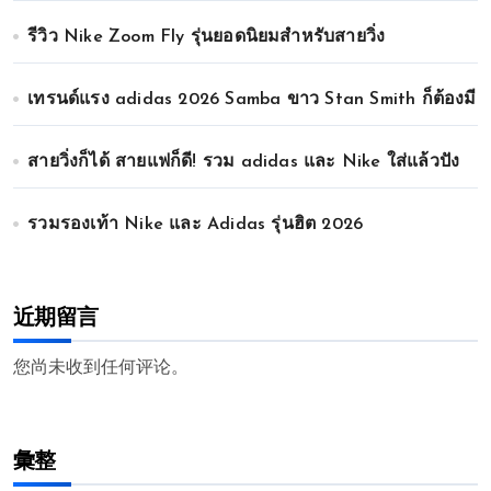
รีวิว Nike Zoom Fly รุ่นยอดนิยมสำหรับสายวิ่ง
เทรนด์แรง adidas 2026 Samba ขาว Stan Smith ก็ต้องมี
สายวิ่งก็ได้ สายแฟก็ดี! รวม adidas และ Nike ใส่แล้วปัง
รวมรองเท้า Nike และ Adidas รุ่นฮิต 2026
近期留言
您尚未收到任何评论。
彙整