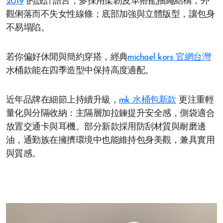
2019
的設計語言，多採用柔韌皮革搭配抽繩結構，外
觀俐落而不失女性線條；底部加強與立體版型，讓包身
不易塌陷。
若你偏好休閒與簡約穿搭，經典
michael kors 官網台灣
水桶款能在四季造型中保持高度適配。
近年品牌在細節上持續升級，
mk 水桶包新款
更注重輕
量化與分隔收納：主隔層加拉鍊提升安全感，側袋適合
放置交通卡與耳機。部分新款採用防刮材質與耐磨邊
油，通勤族在擁擠環境中也能維持包身美觀，兼具實用
與質感。