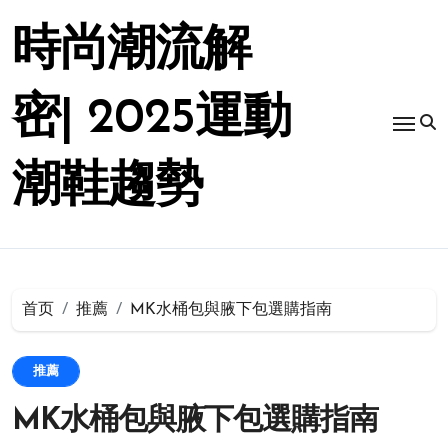
跳
转
時尚潮流解
到
内
容
密| 2025運動
潮鞋趨勢
首页
推薦
MK水桶包與腋下包選購指南
推薦
MK水桶包與腋下包選購指南