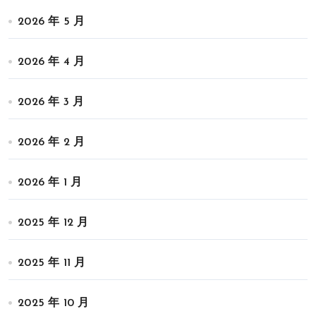
2026 年 5 月
2026 年 4 月
2026 年 3 月
2026 年 2 月
2026 年 1 月
2025 年 12 月
2025 年 11 月
2025 年 10 月