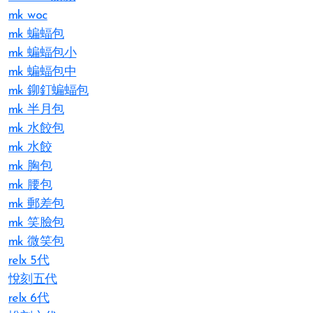
mk woc
mk 蝙蝠包
mk 蝙蝠包小
mk 蝙蝠包中
mk 鉚釘蝙蝠包
mk 半月包
mk 水餃包
mk 水餃
mk 胸包
mk 腰包
mk 郵差包
mk 笑臉包
mk 微笑包
relx 5代
悅刻五代
relx 6代