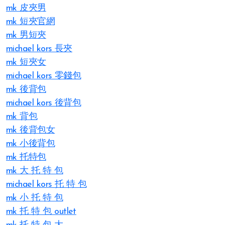
mk 皮夾男
mk 短夾官網
mk 男短夾
michael kors 長夾
mk 短夾女
michael kors 零錢包
mk 後背包
michael kors 後背包
mk 背包
mk 後背包女
mk 小後背包
mk 托特包
mk 大 托 特 包
michael kors 托 特 包
mk 小 托 特 包
mk 托 特 包 outlet