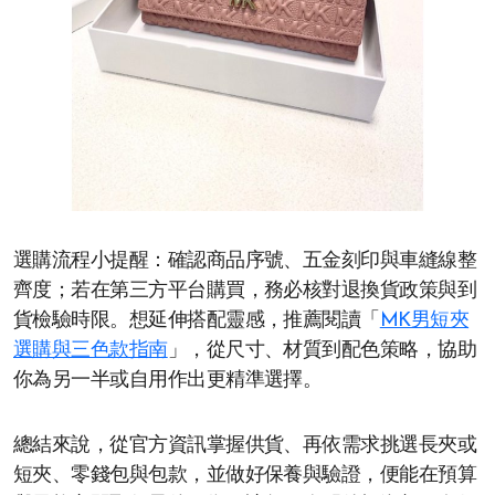
選購流程小提醒：確認商品序號、五金刻印與車縫線整
齊度；若在第三方平台購買，務必核對退換貨政策與到
貨檢驗時限。想延伸搭配靈感，推薦閱讀「
MK男短夾
選購與三色款指南
」，從尺寸、材質到配色策略，協助
你為另一半或自用作出更精準選擇。
總結來說，從官方資訊掌握供貨、再依需求挑選長夾或
短夾、零錢包與包款，並做好保養與驗證，便能在預算