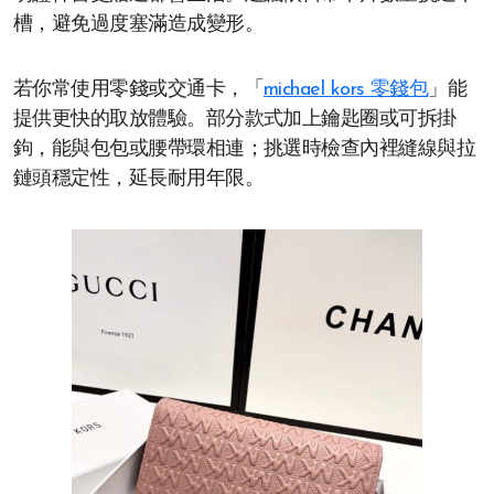
槽，避免過度塞滿造成變形。
若你常使用零錢或交通卡，「
michael kors 零錢包
」能
提供更快的取放體驗。部分款式加上鑰匙圈或可拆掛
鉤，能與包包或腰帶環相連；挑選時檢查內裡縫線與拉
鏈頭穩定性，延長耐用年限。