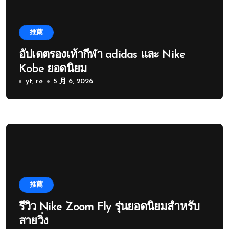
推薦
อัปเดตรองเท้ากีฬา adidas และ Nike
Kobe ยอดนิยม
yt, re
5 月 6, 2026
推薦
รีวิว Nike Zoom Fly รุ่นยอดนิยมสำหรับ
สายวิ่ง