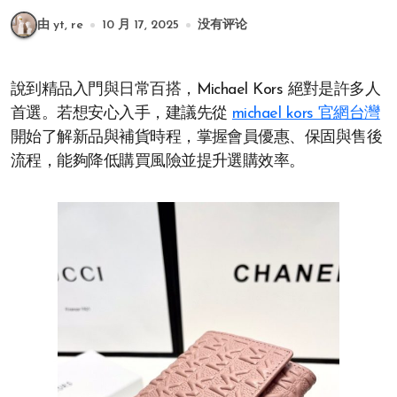
由 yt, re
10 月 17, 2025
没有评论
說到精品入門與日常百搭，Michael Kors 絕對是許多人
首選。若想安心入手，建議先從
michael kors 官網台灣
開始了解新品與補貨時程，掌握會員優惠、保固與售後
流程，能夠降低購買風險並提升選購效率。