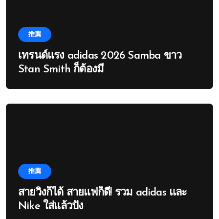
推薦
เทรนด์แรง adidas 2026 Samba ขาว
Stan Smith ก็ต้องมี
推薦
สายวิ่งก็ได้ สายแฟก็ดี! รวม adidas และ
Nike ใส่แล้วปัง