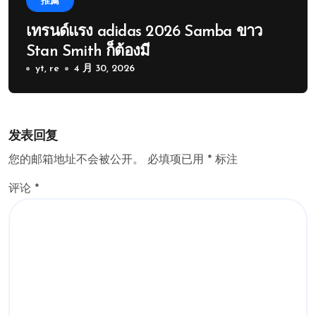
推薦
เทรนด์แรง adidas 2026 Samba ขาว
Stan Smith ก็ต้องมี
yt, re
4 月 30, 2026
发表回复
您的邮箱地址不会被公开。
必填项已用
*
标注
评论
*