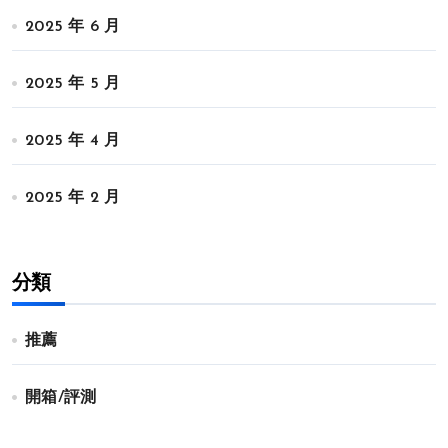
2025 年 6 月
2025 年 5 月
2025 年 4 月
2025 年 2 月
分類
推薦
開箱/評測