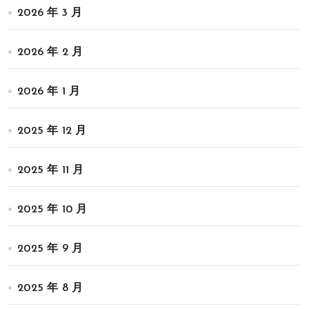
2026 年 3 月
2026 年 2 月
2026 年 1 月
2025 年 12 月
2025 年 11 月
2025 年 10 月
2025 年 9 月
2025 年 8 月