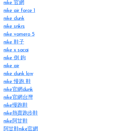
nike 官網​
nike air force 1
nike dunk
nike snkrs
nike vomero 5
nike 鞋子​
nike x sacai
nike 倒 鉤
nike air​
nike dunk low
nike 慢跑 鞋
nike官網dunk
nike官網台灣
nike慢跑鞋
nike熱賣跑步鞋
nike阿甘鞋
阿甘鞋nike官網