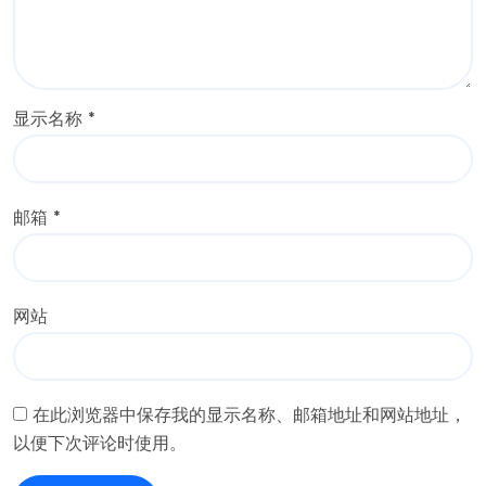
显示名称
*
邮箱
*
网站
在此浏览器中保存我的显示名称、邮箱地址和网站地址，
以便下次评论时使用。