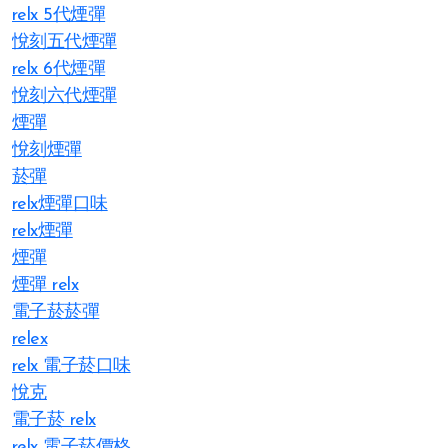
relx 5代煙彈
悅刻五代煙彈
relx 6代煙彈
悅刻六代煙彈
煙彈
悅刻煙彈
菸彈
relx煙彈口味
relx煙彈
煙彈
煙彈 relx
電子菸菸彈
relex
relx 電子菸口味
悅克
電子菸 relx
relx 電子菸價格