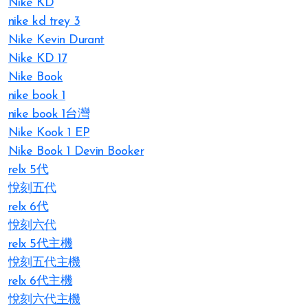
Nike KD
nike kd trey 3
Nike Kevin Durant
Nike KD 17
Nike Book
nike book 1
nike book 1台灣
Nike Kook 1 EP
Nike Book 1 Devin Booker
relx 5代
悅刻五代
relx 6代
悅刻六代
relx 5代主機
悅刻五代主機
relx 6代主機
悅刻六代主機