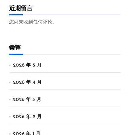
近期留言
您尚未收到任何评论。
彙整
2026 年 5 月
2026 年 4 月
2026 年 3 月
2026 年 2 月
2026 年 1 月