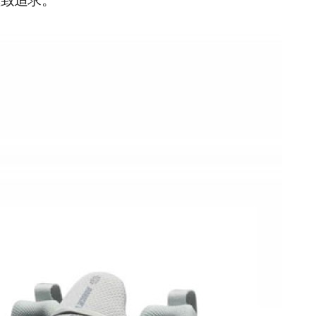
極致追求。