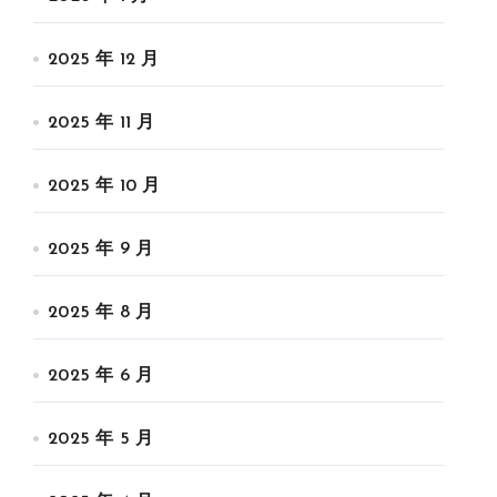
2025 年 12 月
2025 年 11 月
2025 年 10 月
2025 年 9 月
2025 年 8 月
2025 年 6 月
2025 年 5 月