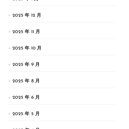
2025 年 12 月
2025 年 11 月
2025 年 10 月
2025 年 9 月
2025 年 8 月
2025 年 6 月
2025 年 5 月