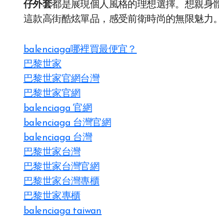
仔外套
都是展現個人風格的理想選擇。想親身
這款高街酷炫單品，感受前衛時尚的無限魅力
balenciaga哪裡買最便宜？
巴黎世家
巴黎世家官網台灣
巴黎世家官網
balenciaga 官網
balenciaga 台灣官網
balenciaga 台灣
巴黎世家台灣
巴黎世家台灣官網
巴黎世家台灣專櫃
巴黎世家專櫃
balenciaga taiwan