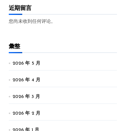
近期留言
您尚未收到任何评论。
彙整
2026 年 5 月
2026 年 4 月
2026 年 3 月
2026 年 2 月
2026 年 1 月