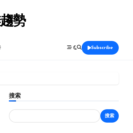
鞋趨勢
養
Subscribe
搜索
搜索