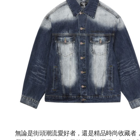
無論是街頭潮流愛好者，還是精品時尚收藏者