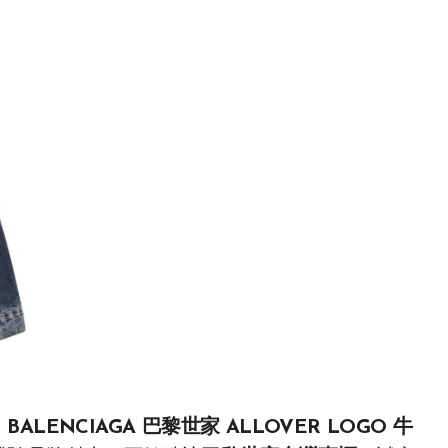
，
BALENCIAGA 巴黎世家 ALLOVER LOGO 牛