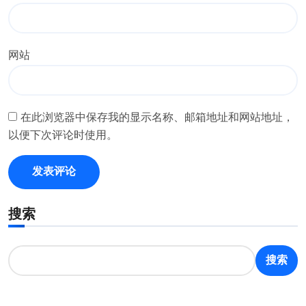
网站
在此浏览器中保存我的显示名称、邮箱地址和网站地址，
以便下次评论时使用。
搜索
搜索