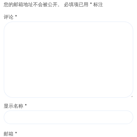
您的邮箱地址不会被公开。
必填项已用
*
标注
评论
*
显示名称
*
邮箱
*