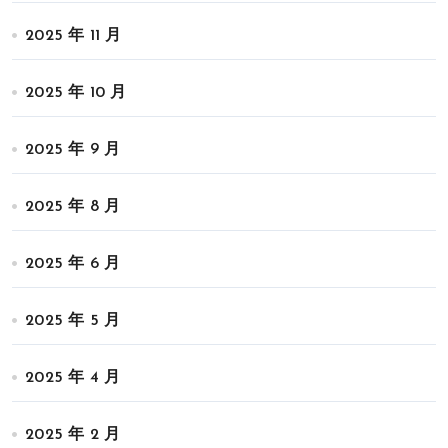
2025 年 11 月
2025 年 10 月
2025 年 9 月
2025 年 8 月
2025 年 6 月
2025 年 5 月
2025 年 4 月
2025 年 2 月