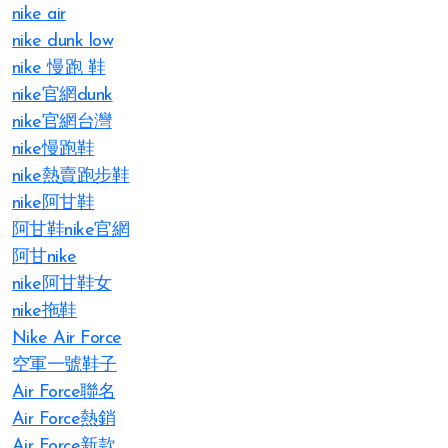
nike air​
nike dunk low
nike 慢跑 鞋
nike官網dunk
nike官網台灣
nike慢跑鞋
nike熱賣跑步鞋
nike阿甘鞋
阿甘鞋nike官網
阿甘nike
nike阿甘鞋女
nike拖鞋
Nike Air Force
空軍一號鞋子
Air Force聯名
Air Force熱銷
Air Force新款