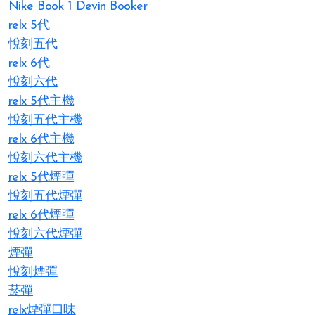
Nike Book 1 Devin Booker
relx 5代
悅刻五代
relx 6代
悅刻六代
relx 5代主機
悅刻五代主機
relx 6代主機
悅刻六代主機
relx 5代煙彈
悅刻五代煙彈
relx 6代煙彈
悅刻六代煙彈
煙彈
悅刻煙彈
菸彈
relx煙彈口味