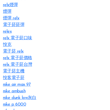
relx煙彈
煙彈
煙彈 relx
電子菸菸彈
relex
relx 電子菸口味
悅克
電子菸 relx
relx 電子菸價格
relx 電子菸台灣
電子菸主機
悅客電子菸
nike air max 97
nike ambush
nike dunk low灰白
nike p 6000