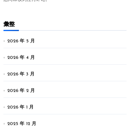
彙整
2026 年 5 月
2026 年 4 月
2026 年 3 月
2026 年 2 月
2026 年 1 月
2025 年 12 月