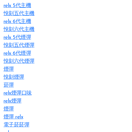
relx 5代主機
悅刻五代主機
relx 6代主機
悅刻六代主機
relx 5代煙彈
悅刻五代煙彈
relx 6代煙彈
悅刻六代煙彈
煙彈
悅刻煙彈
菸彈
relx煙彈口味
relx煙彈
煙彈
煙彈 relx
電子菸菸彈