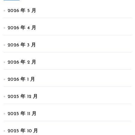
2026 年 5 月
2026 年 4 月
2026 年 3 月
2026 年 2 月
2026 年 1 月
2025 年 12 月
2025 年 11 月
2025 年 10 月