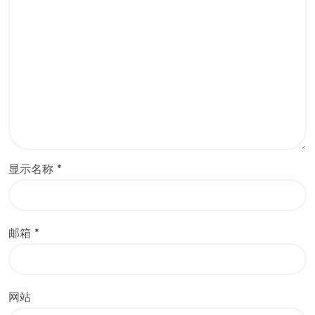
显示名称
*
邮箱
*
网站