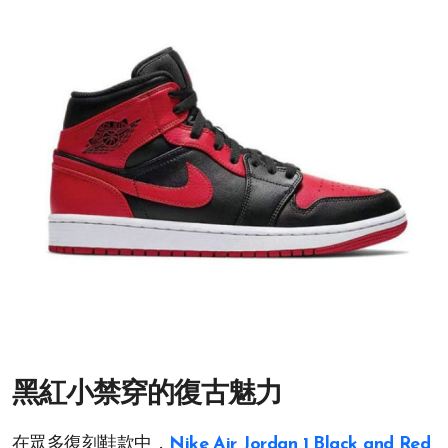
黑紅小禁穿的復古魅力
在眾多復刻鞋款中，
Nike Air Jordan 1 Black and Red