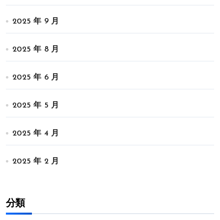
2025 年 9 月
2025 年 8 月
2025 年 6 月
2025 年 5 月
2025 年 4 月
2025 年 2 月
分類