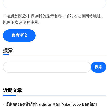
在此浏览器中保存我的显示名称、邮箱地址和网站地址，
以便下次评论时使用。
搜索
搜索
近期文章
อัปเดตรองเท้ากีฬา adidas และ Nike Kobe ยอดนิยม