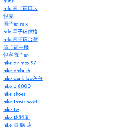
relex
relx 電子菸口味
悅克
電子菸 relx
relx 電子菸價格
relx 電子菸台灣
電子菸主機
悅客電子菸
nike air max 97
nike ambush
nike dunk low灰白
nike p 6000
nike shoes
nike travis scott
nike tw
nike 休閒 鞋
nike 員 購 店