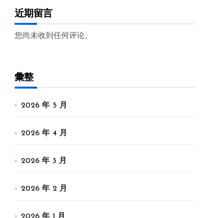
近期留言
您尚未收到任何评论。
彙整
2026 年 5 月
2026 年 4 月
2026 年 3 月
2026 年 2 月
2026 年 1 月