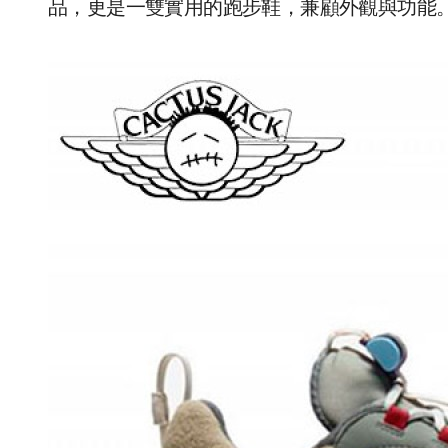
品，更是一雙實用的跑步鞋，兼顧外觀與功能