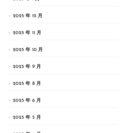
2025 年 12 月
2025 年 11 月
2025 年 10 月
2025 年 9 月
2025 年 8 月
2025 年 6 月
2025 年 5 月