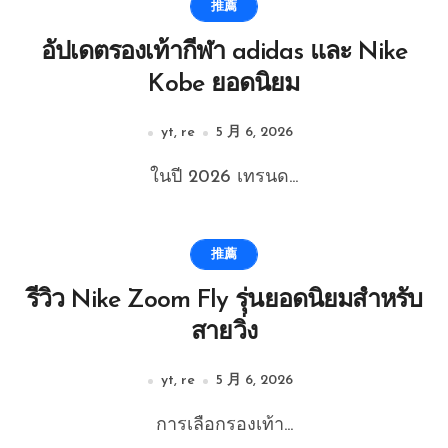
推薦
อัปเดตรองเท้ากีฬา adidas และ Nike
Kobe ยอดนิยม
yt, re
5 月 6, 2026
ในปี 2026 เทรนด...
推薦
รีวิว Nike Zoom Fly รุ่นยอดนิยมสำหรับ
สายวิ่ง
yt, re
5 月 6, 2026
การเลือกรองเท้า...