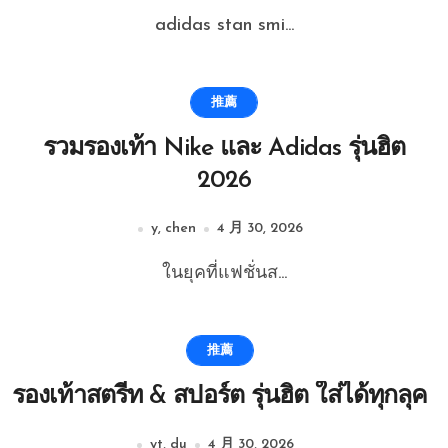
adidas stan smi...
推薦
รวมรองเท้า Nike และ Adidas รุ่นฮิต
2026
y, chen
4 月 30, 2026
ในยุคที่แฟชั่นส...
推薦
รองเท้าสตรีท & สปอร์ต รุ่นฮิต ใส่ได้ทุกลุค
yt, du
4 月 30, 2026