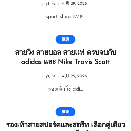
yt, re
4 月 29, 2026
sport shop แหล่...
推薦
สายวิ่ง สายบอล สายแฟ ครบจบกับ
adidas และ Nike Travis Scott
yt, re
4 月 29, 2026
รองเท้าวิ่ง adi...
推薦
รองเท้าสายสปอร์ตและสตรีท เลือกคู่เดียว