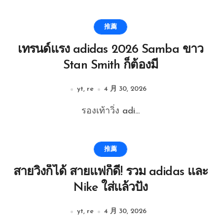
推薦
เทรนด์แรง adidas 2026 Samba ขาว
Stan Smith ก็ต้องมี
yt, re
4 月 30, 2026
รองเท้าวิ่ง adi...
推薦
สายวิ่งก็ได้ สายแฟก็ดี! รวม adidas และ
Nike ใส่แล้วปัง
yt, re
4 月 30, 2026