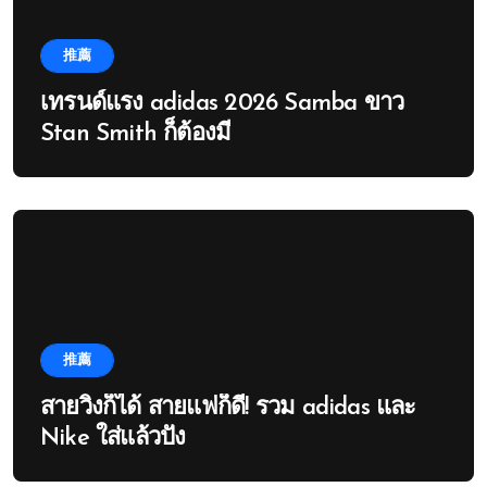
推薦
เทรนด์แรง adidas 2026 Samba ขาว
Stan Smith ก็ต้องมี
推薦
สายวิ่งก็ได้ สายแฟก็ดี! รวม adidas และ
Nike ใส่แล้วปัง