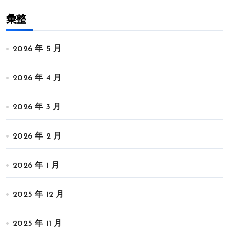
彙整
2026 年 5 月
2026 年 4 月
2026 年 3 月
2026 年 2 月
2026 年 1 月
2025 年 12 月
2025 年 11 月