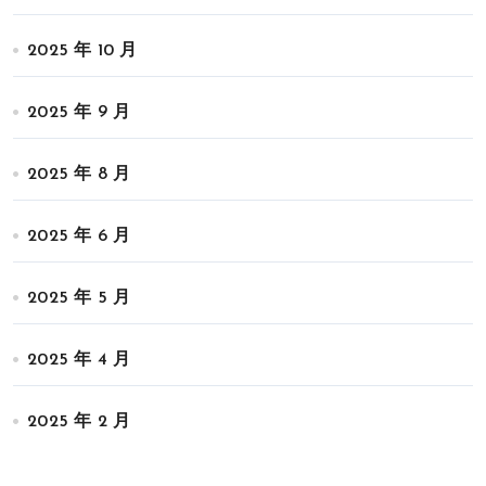
2025 年 10 月
2025 年 9 月
2025 年 8 月
2025 年 6 月
2025 年 5 月
2025 年 4 月
2025 年 2 月