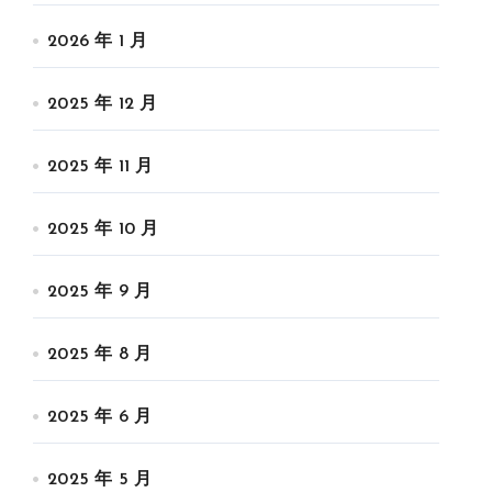
2026 年 1 月
2025 年 12 月
2025 年 11 月
2025 年 10 月
2025 年 9 月
2025 年 8 月
2025 年 6 月
2025 年 5 月