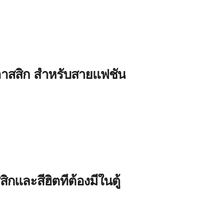
ลาสสิก สำหรับสายแฟชั่น
กและสีฮิตที่ต้องมีในตู้