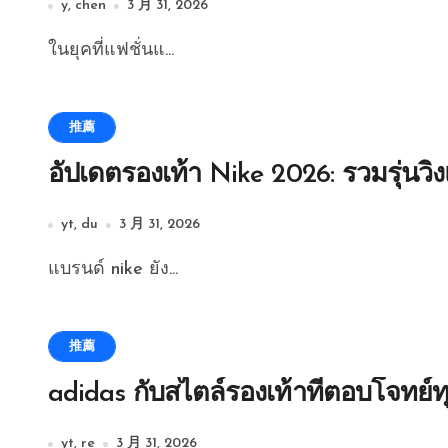
y, chen
3 月 31, 2026
ในยุคที่แฟชั่นแ...
推薦
อัปเดตรองเท้า Nike 2026: รวมรุ่นวิ่
yt, du
3 月 31, 2026
แบรนด์ nike ยัง...
推薦
adidas กับสไตล์รองเท้าที่ตอบโจทย์ท
yt, re
3 月 31, 2026