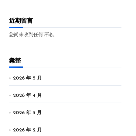
近期留言
您尚未收到任何评论。
彙整
2026 年 5 月
2026 年 4 月
2026 年 3 月
2026 年 2 月