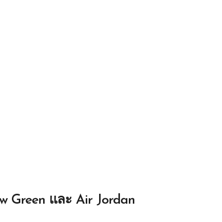
ow Green และ Air Jordan