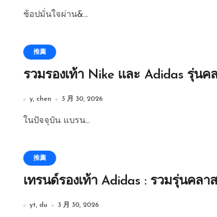
ช้อปมั่นใจผ่าน&...
推薦
รวมรองเท้า Nike และ Adidas รุ่นค
y, chen
3 月 30, 2026
ในปัจจุบัน แบรน...
推薦
เทรนด์รองเท้า Adidas : รวมรุ่นคลาสสิ
yt, du
3 月 30, 2026