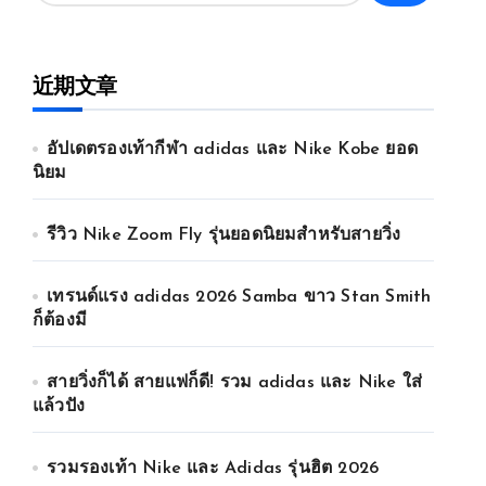
近期文章
อัปเดตรองเท้ากีฬา adidas และ Nike Kobe ยอด
นิยม
รีวิว Nike Zoom Fly รุ่นยอดนิยมสำหรับสายวิ่ง
เทรนด์แรง adidas 2026 Samba ขาว Stan Smith
ก็ต้องมี
สายวิ่งก็ได้ สายแฟก็ดี! รวม adidas และ Nike ใส่
แล้วปัง
รวมรองเท้า Nike และ Adidas รุ่นฮิต 2026