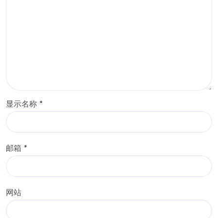
显示名称
*
邮箱
*
网站