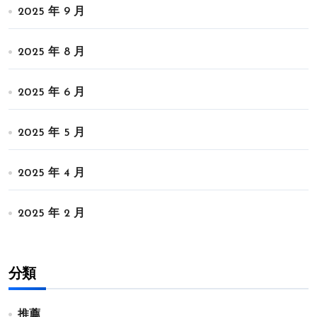
2025 年 9 月
2025 年 8 月
2025 年 6 月
2025 年 5 月
2025 年 4 月
2025 年 2 月
分類
推薦