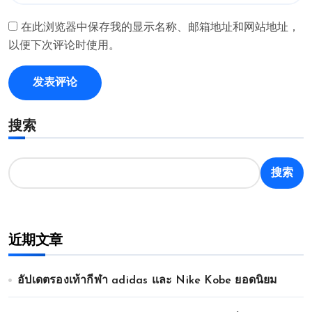
在此浏览器中保存我的显示名称、邮箱地址和网站地址，
以便下次评论时使用。
搜索
搜索
近期文章
อัปเดตรองเท้ากีฬา adidas และ Nike Kobe ยอดนิยม