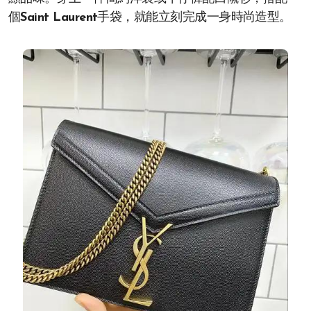
個
Saint Laurent
手袋，就能立刻完成一身時尚造型。