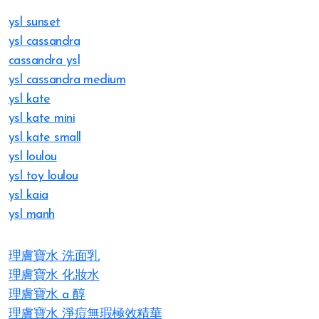
ysl sunset
ysl cassandra
cassandra ysl
ysl cassandra medium
ysl kate
ysl kate mini
ysl kate small
ysl loulou
ysl toy loulou
ysl kaia
ysl manh
理膚寶水 洗面乳
理膚寶水 化妝水
理膚寶水 a 醇
理膚寶水 淨痘無瑕極效精華