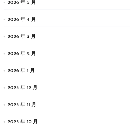
2026 年 5 月
2026 年 4 月
2026 年 3 月
2026 年 2 月
2026 年 1 月
2025 年 12 月
2025 年 11 月
2025 年 10 月