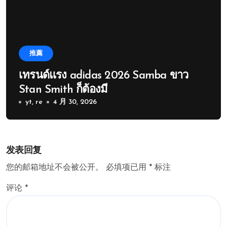
推薦
เทรนด์แรง adidas 2026 Samba ขาว
Stan Smith ก็ต้องมี
yt, re
4 月 30, 2026
发表回复
您的邮箱地址不会被公开。
必填项已用
*
标注
评论
*