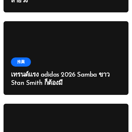
สายวิ่ง
推薦
เทรนด์แรง adidas 2026 Samba ขาว
Stan Smith ก็ต้องมี