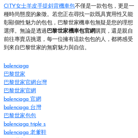
CITY女士羊皮手提斜背機車包
不僅是一款包包，更是一
種時尚態度的象徵。若您正在尋找一款既具實用性又能
彰顯個性魅力的包包，巴黎世家機車包無疑是您的理想
選擇。無論是透過
巴黎世家機車包官網
購買，還是親自
前往專賣店挑選，每一位擁有這款包包的人，都將感受
到來自巴黎世家的無窮魅力與自信。
balenciaga
巴黎世家
巴黎世家官網台灣
巴黎世家官網
balenciaga 官網
balenciaga 台灣
巴黎世家包包
balenciaga triple s
balenciaga 老爹鞋