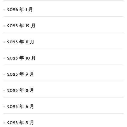
2026 年 1 月
2025 年 12 月
2025 年 11 月
2025 年 10 月
2025 年 9 月
2025 年 8 月
2025 年 6 月
2025 年 5 月