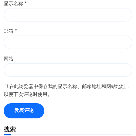
显示名称
*
邮箱
*
网站
在此浏览器中保存我的显示名称、邮箱地址和网站地址，
以便下次评论时使用。
搜索