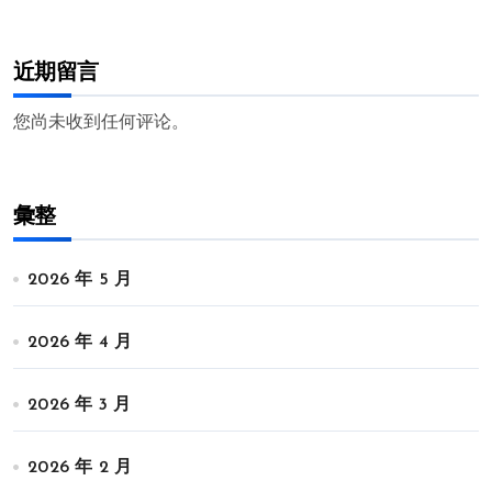
近期留言
您尚未收到任何评论。
彙整
2026 年 5 月
2026 年 4 月
2026 年 3 月
2026 年 2 月