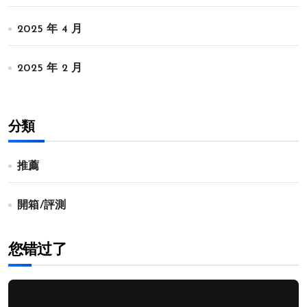
2025 年 4 月
2025 年 2 月
分類
推薦
開箱/評測
您错过了