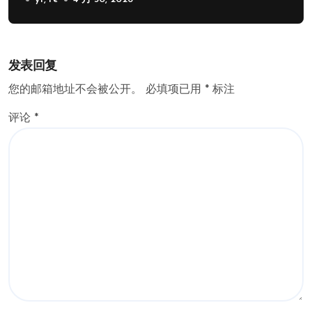
发表回复
您的邮箱地址不会被公开。
必填项已用
*
标注
评论
*