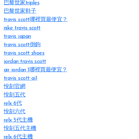
巴黎世家triples
巴黎世家鞋子
travis scott哪裡買最便宜？
nike travis scott
travis japan
travis scott倒鉤
travis scott shoes
jordan travis scott
air jordan 1哪裡買最便宜？
travis scott aj1
悅刻官網
悅刻五代
relx 6代
悅刻六代
relx 5代主機
悅刻五代主機
relx 6代主機