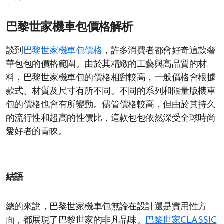
巴黎世家機車包價格解析
談到
巴黎世家機車包價格
，許多消費者都會好奇這款奢
華包包的價格範圍。由於其精緻的工藝與高品質的材
料，巴黎世家機車包的價格相對較高，一般價格會根據
款式、材質及尺寸有所不同。不同的系列和限量版機車
包的價格也會有所變動。儘管價格較高，但由於其持久
的流行性和超高的性價比，這款包包依然深受全球時尚
愛好者的青睞。
結語
總的來說，巴黎世家機車包無論在設計還是實用性方
面，都展現了巴黎世家的非凡品味。
巴黎世家CLASSIC