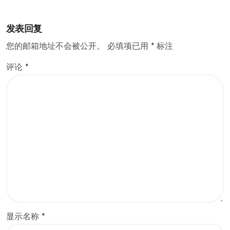
发表回复
您的邮箱地址不会被公开。
必填项已用
*
标注
评论
*
显示名称
*