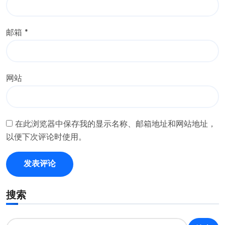
邮箱
*
网站
在此浏览器中保存我的显示名称、邮箱地址和网站地址，
以便下次评论时使用。
搜索