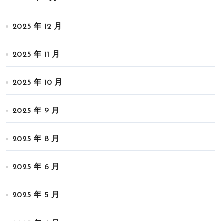
2025 年 12 月
2025 年 11 月
2025 年 10 月
2025 年 9 月
2025 年 8 月
2025 年 6 月
2025 年 5 月