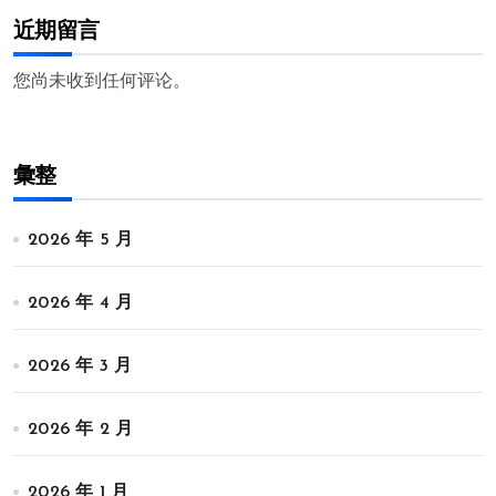
近期留言
您尚未收到任何评论。
彙整
2026 年 5 月
2026 年 4 月
2026 年 3 月
2026 年 2 月
2026 年 1 月