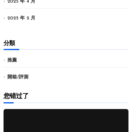
2025 年 4 月
2025 年 2 月
分類
推薦
開箱/評測
您错过了