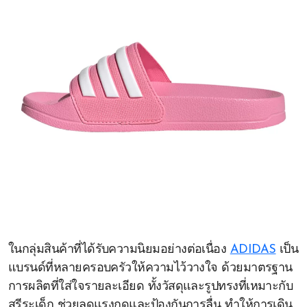
ในกลุ่มสินค้าที่ได้รับความนิยมอย่างต่อเนื่อง
ADIDAS
เป็น
แบรนด์ที่หลายครอบครัวให้ความไว้วางใจ ด้วยมาตรฐาน
การผลิตที่ใส่ใจรายละเอียด ทั้งวัสดุและรูปทรงที่เหมาะกับ
สรีระเด็ก ช่วยลดแรงกดและป้องกันการลื่น ทำให้การเดิน