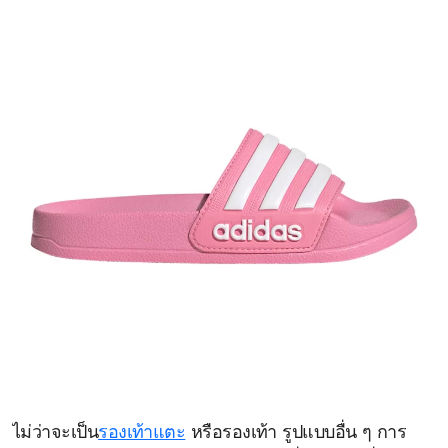
ไม่ว่าจะเป็น
รองเท้าแตะ
หรือรองเท้า รูปแบบอื่น ๆ การ