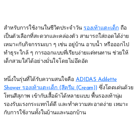
สำหรับการใช้งานในชีวิตประจำวัน
รองเท้าแตะเด็ก
ถือ
เป็นตัวเลือกที่สะดวกและคล่องตัว สามารถใส่ถอดได้ง่าย
เหมาะกับกิจกรรมเบา ๆ เช่น อยู่บ้าน อาบน้ำ หรือออกไป
ทำธุระใกล้ ๆ การออกแบบที่เรียบง่ายแต่ทนทาน ช่วยให้
เด็กสวมใส่ได้อย่างมั่นใจโดยไม่อึดอัด
หนึ่งในรุ่นที่ได้รับความสนใจคือ
ADIDAS Adilette
Shower รองเท้าแตะเด็ก (สีครีม (Cream))
ซึ่งโดดเด่นด้วย
โทนสีสุภาพ เข้ากับเสื้อผ้าได้หลายแบบ พื้นรองเท้านุ่ม
รองรับแรงกระแทกได้ดี และทำความสะอาดง่าย เหมาะ
กับการใช้งานทั้งในบ้านและนอกบ้าน