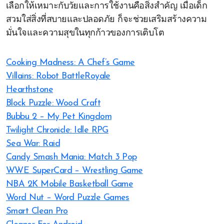
เลือกให้เหมาะกับวัยและการใช้งานคือสิ่งสำคัญ เมื่อเด็ก
สวมใส่สิ่งที่สบายและปลอดภัย ก็จะช่วยเสริมสร้างความ
มั่นใจและความสุขในทุกก้าวของการเติบโต
Cooking Madness: A Chef’s Game
Villains: Robot BattleRoyale
Hearthstone
Block Puzzle: Wood Craft
Bubbu 2 – My Pet Kingdom
Twilight Chronicle: Idle RPG
Sea War: Raid
Candy Smash Mania: Match 3 Pop
WWE SuperCard – Wrestling Game
NBA 2K Mobile Basketball Game
Word Nut – Word Puzzle Games
Smart Clean Pro