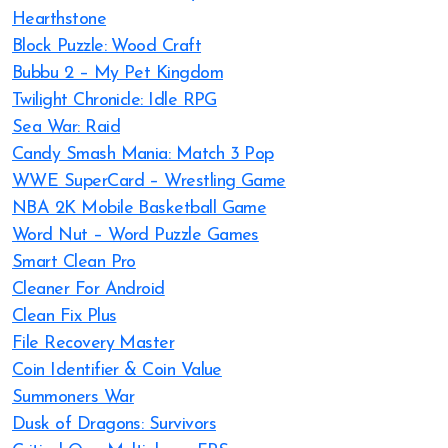
Hearthstone
Block Puzzle: Wood Craft
Bubbu 2 – My Pet Kingdom
Twilight Chronicle: Idle RPG
Sea War: Raid
Candy Smash Mania: Match 3 Pop
WWE SuperCard – Wrestling Game
NBA 2K Mobile Basketball Game
Word Nut – Word Puzzle Games
Smart Clean Pro
Cleaner For Android
Clean Fix Plus
File Recovery Master
Coin Identifier & Coin Value
Summoners War
Dusk of Dragons: Survivors