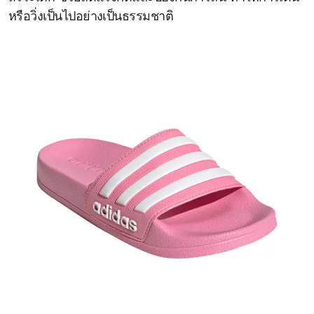
หรือวิ่งเป็นไปอย่างเป็นธรรมชาติ