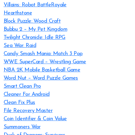
Villains: Robot BattleRoyale
Hearthstone
Block Puzzle: Wood Craft
Bubbu 2 – My Pet Kingdom
Twilight Chronicle: Idle RPG
Sea War: Raid
Candy Smash Mania: Match 3 Pop
WWE SuperCard – Wrestling Game
NBA 2K Mobile Basketball Game
Word Nut – Word Puzzle Games
Smart Clean Pro
Cleaner For Android
Clean Fix Plus
File Recovery Master
Coin Identifier & Coin Value
Summoners War