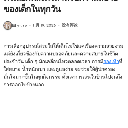
ของเด็กในทุกวัน
由 yt, re
1 月 19, 2026
没有评论
การเลือกอุปกรณ์สวมใส่ให้เด็กไม่ใช่แค่เรื่องความสวยงาม
แต่ยังเกี่ยวข้องกับความปลอดภัยและความสบายในชีวิต
ประจำวัน เด็ก ๆ มักเคลื่อนไหวตลอดเวลา การมี
รองเท้า
ที่
ใส่สบาย น้ำหนักเบา และดูแลง่าย จะช่วยให้ผู้ปกครอง
มั่นใจมากขึ้นในทุกกิจกรรม ตั้งแต่การเล่นในบ้านไปจนถึง
การออกไปข้างนอก