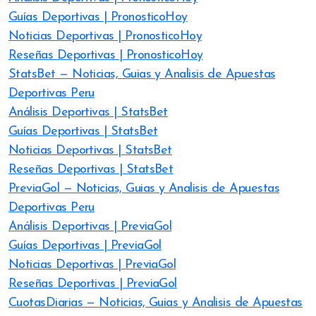
Guías Deportivas | PronosticoHoy
Noticias Deportivas | PronosticoHoy
Reseñas Deportivas | PronosticoHoy
StatsBet — Noticias, Guias y Analisis de Apuestas
Deportivas Peru
Análisis Deportivas | StatsBet
Guías Deportivas | StatsBet
Noticias Deportivas | StatsBet
Reseñas Deportivas | StatsBet
PreviaGol — Noticias, Guias y Analisis de Apuestas
Deportivas Peru
Análisis Deportivas | PreviaGol
Guías Deportivas | PreviaGol
Noticias Deportivas | PreviaGol
Reseñas Deportivas | PreviaGol
CuotasDiarias — Noticias, Guias y Analisis de Apuestas