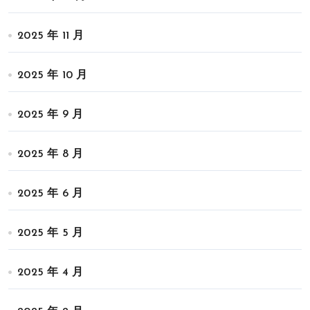
2025 年 11 月
2025 年 10 月
2025 年 9 月
2025 年 8 月
2025 年 6 月
2025 年 5 月
2025 年 4 月