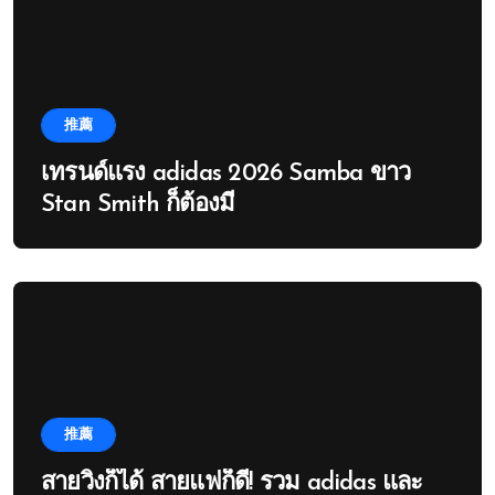
推薦
เทรนด์แรง adidas 2026 Samba ขาว
Stan Smith ก็ต้องมี
推薦
สายวิ่งก็ได้ สายแฟก็ดี! รวม adidas และ