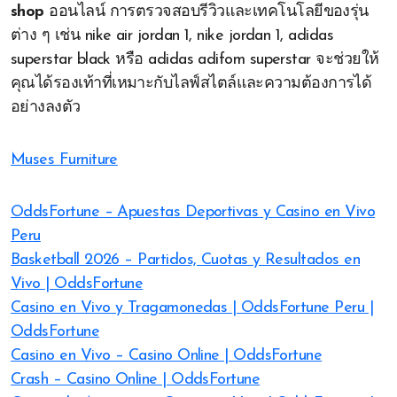
shop
ออนไลน์ การตรวจสอบรีวิวและเทคโนโลยีของรุ่น
ต่าง ๆ เช่น nike air jordan 1, nike jordan 1, adidas
superstar black หรือ adidas adifom superstar จะช่วยให้
คุณได้รองเท้าที่เหมาะกับไลฟ์สไตล์และความต้องการได้
อย่างลงตัว
Muses Furniture
OddsFortune – Apuestas Deportivas y Casino en Vivo
Peru
Basketball 2026 – Partidos, Cuotas y Resultados en
Vivo | OddsFortune
Casino en Vivo y Tragamonedas | OddsFortune Peru |
OddsFortune
Casino en Vivo – Casino Online | OddsFortune
Crash – Casino Online | OddsFortune