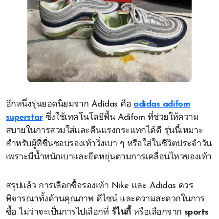
อีกหนึ่งรุ่นยอดนิยมจาก Adidas คือ
adidas adifom
superstar
ซึ่งใช้เทคโนโลยีพื้น Adifom ที่ช่วยให้ความ
สบายในการสวมใส่และคืนแรงกระแทกได้ดี รุ่นนี้เหมาะ
สำหรับผู้ที่ชื่นชอบรองเท้าวิ่งเบา ๆ หรือใส่ในชีวิตประจำวัน
เพราะมีน้ำหนักเบาและยืดหยุ่นตามการเคลื่อนไหวของเท้า
สรุปแล้ว การเลือกซื้อรองเท้า Nike และ Adidas ควร
พิจารณาทั้งด้านคุณภาพ ดีไซน์ และความสะดวกในการ
ซื้อ ไม่ว่าจะเป็นการไปเลือกที่
ร้ไนกี้
หรือเลือกจาก
sports