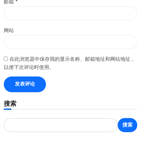
邮箱
*
网站
在此浏览器中保存我的显示名称、邮箱地址和网站地址，
以便下次评论时使用。
搜索
搜索