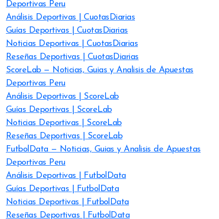
Deportivas Peru
Análisis Deportivas | CuotasDiarias
Guías Deportivas | CuotasDiarias
Noticias Deportivas | CuotasDiarias
Reseñas Deportivas | CuotasDiarias
ScoreLab — Noticias, Guias y Analisis de Apuestas
Deportivas Peru
Análisis Deportivas | ScoreLab
Guías Deportivas | ScoreLab
Noticias Deportivas | ScoreLab
Reseñas Deportivas | ScoreLab
FutbolData — Noticias, Guias y Analisis de Apuestas
Deportivas Peru
Análisis Deportivas | FutbolData
Guías Deportivas | FutbolData
Noticias Deportivas | FutbolData
Reseñas Deportivas | FutbolData