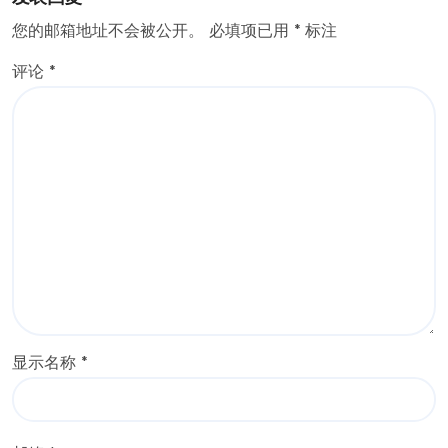
您的邮箱地址不会被公开。
必填项已用
*
标注
评论
*
显示名称
*