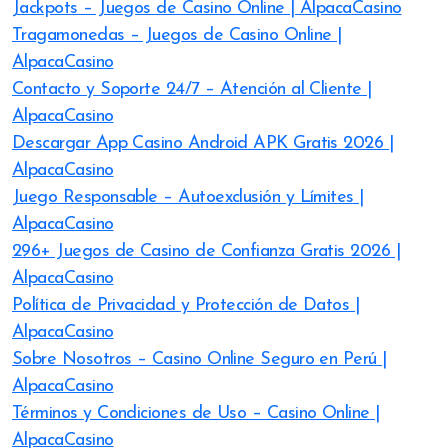
Jackpots – Juegos de Casino Online | AlpacaCasino
Tragamonedas – Juegos de Casino Online |
AlpacaCasino
Contacto y Soporte 24/7 – Atención al Cliente |
AlpacaCasino
Descargar App Casino Android APK Gratis 2026 |
AlpacaCasino
Juego Responsable – Autoexclusión y Límites |
AlpacaCasino
296+ Juegos de Casino de Confianza Gratis 2026 |
AlpacaCasino
Política de Privacidad y Protección de Datos |
AlpacaCasino
Sobre Nosotros – Casino Online Seguro en Perú |
AlpacaCasino
Términos y Condiciones de Uso – Casino Online |
AlpacaCasino