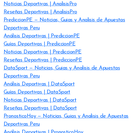
Noticias Deportivas | AnalisisPro
Reseñas Deportivas | AnalisisPro
PrediccionPE — Noticias, Guias y Analisis de Apuestas
Deportivas Peru
Análisis Deportivas | PrediccionPE
Guías Deportivas | PrediccionPE
Noticias Deportivas | PrediccionPE
Reseñas Deportivas | PrediccionPE
DataSport — Noticias, Guias y Analisis de Apuestas
Deportivas Peru
Análisis Deportivas | DataSport
Guías Deportivas | DataSport
Noticias Deportivas | DataSport
Reseñas Deportivas | DataSport
PronosticoHoy — Noticias, Guias y Analisis de Apuestas
Deportivas Peru
Análisis Deportivas | PronosticoHoy