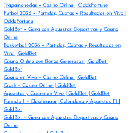
Tragamonedas – Casino Online | OddsFortune
Futbol 2026 – Partidos, Cuotas y Resultados en Vivo |
OddsFortune
GoldBet – Gana con Apuestas Deportivas y Casino
Online
Basketball 2026 – Partidos, Cuotas y Resultados en
Vivo | GoldBet
Casino Online con Bonos Generosos | GoldBet |
GoldBet
Casino en Vivo – Casino Online | GoldBet
Crash – Casino Online | GoldBet
Apuestas y Casino en Vivo | GoldBet | GoldBet
Formula 1 – Clasificacion, Calendario y Apuestas F1 |
GoldBet
GoldBet – Gana con Apuestas Deportivas y Casino
Online