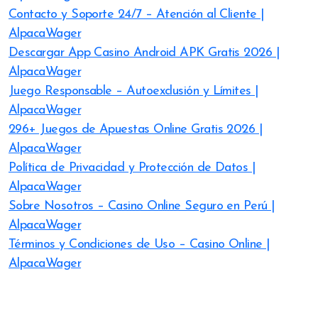
Contacto y Soporte 24/7 – Atención al Cliente |
AlpacaWager
Descargar App Casino Android APK Gratis 2026 |
AlpacaWager
Juego Responsable – Autoexclusión y Límites |
AlpacaWager
296+ Juegos de Apuestas Online Gratis 2026 |
AlpacaWager
Política de Privacidad y Protección de Datos |
AlpacaWager
Sobre Nosotros – Casino Online Seguro en Perú |
AlpacaWager
Términos y Condiciones de Uso – Casino Online |
AlpacaWager