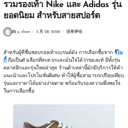
รวมรองเท้า Nike และ Adidas รุ่น
ยอดนิยม สำหรับสายสปอร์ต
由 y, chen
3 月 28, 2026
没有评论
สำหรับผู้ที่ชื่นชอบรองเท้าแบรนด์ดัง การเลือกซื้อจาก
ร้
ไน
กี้
ถือเป็นตัวเลือกที่สะดวกและมั่นใจได้ว่าของแท้ มีทั้งรุ่น
คลาสสิกและรุ่นใหม่ล่าสุด ร้านค้าเหล่านี้มักมีบริการให้คำ
แนะนำและโปรโมชั่นพิเศษ ทำให้ผู้ซื้อสามารถเปรียบเทียบ
รุ่นและราคาได้อย่างง่ายดาย พร้อมรับรองความพึงพอใจ
ในการเลือกซื้อ