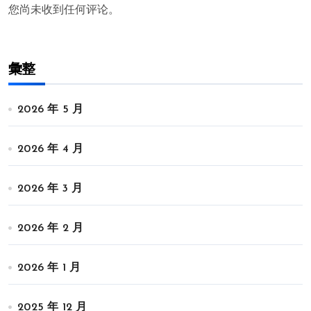
您尚未收到任何评论。
彙整
2026 年 5 月
2026 年 4 月
2026 年 3 月
2026 年 2 月
2026 年 1 月
2025 年 12 月