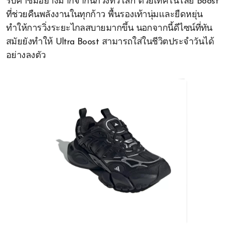
รับคำชมอย่างมากจากนักวิ่งทั่วโลก ด้วยเทคโนโลยี Boost
ที่ช่วยคืนพลังงานในทุกก้าว พื้นรองเท้านุ่มและยืดหยุ่น
ทำให้การวิ่งระยะไกลสบายมากขึ้น นอกจากนี้ดีไซน์ที่ทัน
สมัยยังทำให้ Ultra Boost สามารถใส่ในชีวิตประจำวันได้
อย่างลงตัว