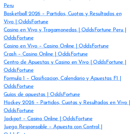
Peru
Basketball 2026 – Partidos, Cuotas y Resultados en
Vivo | OddsFortune
Casino en Vivo y Tragamonedas | OddsFortune Peru |
OddsFortune
Casino en Vivo – Casino Online | OddsFortune
Crash – Casino Online | OddsFortune
Centro de Apuestas y Casino en Vivo | OddsFortune |
OddsFortune
Formula 1 – Clasificacion, Calendario y Apuestas F1 |
OddsFortune
Guías de apuestas | OddsFortune
Hockey 2026 – Partidos, Cuotas y Resultados en Vivo |
OddsFortune
Jackpot – Casino Online | OddsFortune
Juego Responsable – Apuesta con Control |