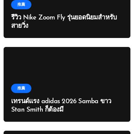
推薦
รีวิว Nike Zoom Fly รุ่นยอดนิยมสำหรับ
สายวิ่ง
推薦
เทรนด์แรง adidas 2026 Samba ขาว
Stan Smith ก็ต้องมี