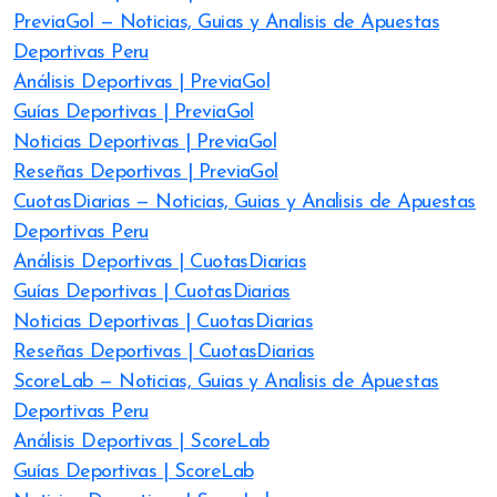
PreviaGol — Noticias, Guias y Analisis de Apuestas
Deportivas Peru
Análisis Deportivas | PreviaGol
Guías Deportivas | PreviaGol
Noticias Deportivas | PreviaGol
Reseñas Deportivas | PreviaGol
CuotasDiarias — Noticias, Guias y Analisis de Apuestas
Deportivas Peru
Análisis Deportivas | CuotasDiarias
Guías Deportivas | CuotasDiarias
Noticias Deportivas | CuotasDiarias
Reseñas Deportivas | CuotasDiarias
ScoreLab — Noticias, Guias y Analisis de Apuestas
Deportivas Peru
Análisis Deportivas | ScoreLab
Guías Deportivas | ScoreLab