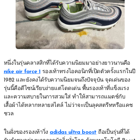
หนึ่งในรุ่นคลาสสิกที่ได้รับความนิยมมาอย่างยาวนานคือ
nike air force 1
รองเท้าทรงไอคอนิกที่เปิดตัวครั้งแรกในปี
1982 และยังคงได้รับความนิยมจนถึงปัจจุบัน จุดเด่นของ
รุ่นนี้คือดีไซน์เรียบง่ายแต่โดดเด่น พื้นรองเท้าที่แข็งแรง
และความสบายในการสวมใส่ ทำให้สามารถแมตช์กับ
เสื้อผ้าได้หลากหลายสไตล์ ไม่ว่าจะเป็นลุคสตรีทหรือแคช
ชวล
ในฝั่งของรองเท้าวิ่ง
adidas ultra boost
ถือเป็นรุ่นที่ได้