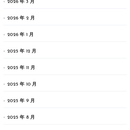
2026 年 3 月
2026 年 2 月
2026 年 1 月
2025 年 12 月
2025 年 11 月
2025 年 10 月
2025 年 9 月
2025 年 8 月