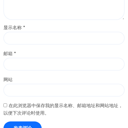
显示名称
*
邮箱
*
网站
在此浏览器中保存我的显示名称、邮箱地址和网站地址，
以便下次评论时使用。