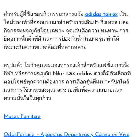
สำหรับผู้ที่ชื่นชอบกิจกรรมกลางแจ้ง
adidas terrex
เป็น
ไลน์รองเท้าที่ออกแบบมาสำหรับการเดินป่า วิ่งเทรล และ
กิจกรรมผจญภัยโดยเฉพาะ จุดเด่นคือความทนทาน การ
ยึดเกาะพื้นผิวที่ดี และการป้องกันน้ำในบางรุ่น ทำให้
เหมาะกับสภาพแวดล้อมที่หลากหลาย
สรุปแล้ว ไม่ว่าคุณจะมองหารองเท้าสำหรับแฟชั่น การวิ่ง
กีฬา หรือการผจญภัย Nike และ adidas ต่างก็มีตัวเลือกที่
ตอบโจทย์ทุกความต้องการ การเลือกรุ่นที่เหมาะกับสไตล์
และการใช้งานของคุณ จะช่วยเพิ่มทั้งความสบายและ
ความมั่นใจในทุกก้าว
Muses Furniture
OddsFortune – Apuestas Deportivas y Casino en Vivo