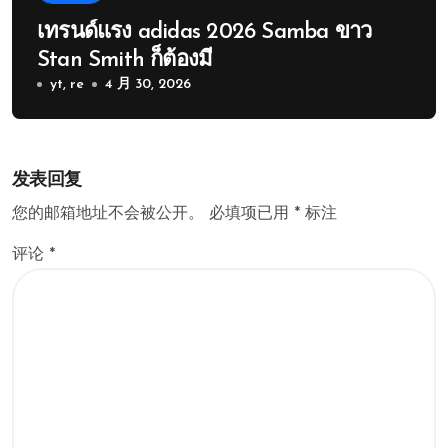
เทรนด์แรง adidas 2026 Samba ขาว
Stan Smith ก็ต้องมี
yt, re
4 月 30, 2026
发表回复
您的邮箱地址不会被公开。
必填项已用
*
标注
评论
*