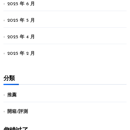
2025 年 6 月
2025 年 5 月
2025 年 4 月
2025 年 2 月
分類
推薦
開箱/評測