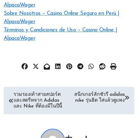
AlpacaWager
Sobre Nosotros – Casino Online Seguro en Perú |
AlpacaWager
Términos y Condiciones de Uso – Casino Online |
AlpacaWager
文
รวมรองเท้าสายสปอร์ต
สนีกเกอร์ลักชัวรี adidas
และสตรีทจาก Adidas
nike รุ่นฮิต ใส่แล้วดูแพง
章
และ Nike ที่ต้องมีในปีนี้
导
航