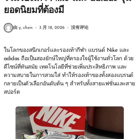
ยอดนิยมที่ต้องมี
由 y, chen
3 月 18, 2026
没有评论
ในโลกของสนีกเกอร์และรองเท้ากีฬา แบรนด์ Nike และ
adidas ถือเป็นสองยักษ์ใหญ่ที่ครองใจผู้ใช้งานทั่วโลก ด้วย
ดีไซน์ที่ทันสมัย เทคโนโลยีที่ช่วยเพิ่มประสิทธิภาพ และ
ความสบายในการสวมใส่ ทำให้รองเท้าของทั้งสองแบรนด์
กลายเป็นตัวเลือกอันดับต้น ๆ สำหรับทั้งสายแฟชั่นและสาย
สปอร์ต