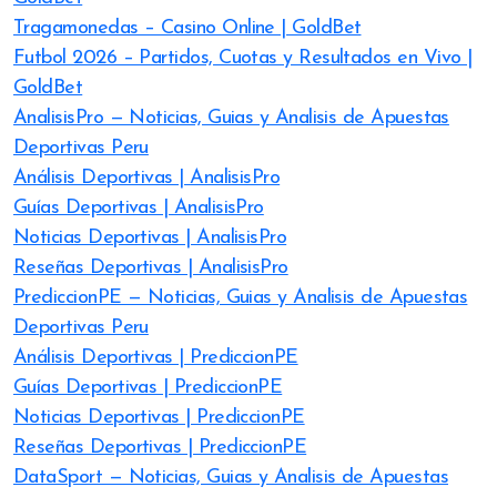
Tragamonedas – Casino Online | GoldBet
Futbol 2026 – Partidos, Cuotas y Resultados en Vivo |
GoldBet
AnalisisPro — Noticias, Guias y Analisis de Apuestas
Deportivas Peru
Análisis Deportivas | AnalisisPro
Guías Deportivas | AnalisisPro
Noticias Deportivas | AnalisisPro
Reseñas Deportivas | AnalisisPro
PrediccionPE — Noticias, Guias y Analisis de Apuestas
Deportivas Peru
Análisis Deportivas | PrediccionPE
Guías Deportivas | PrediccionPE
Noticias Deportivas | PrediccionPE
Reseñas Deportivas | PrediccionPE
DataSport — Noticias, Guias y Analisis de Apuestas