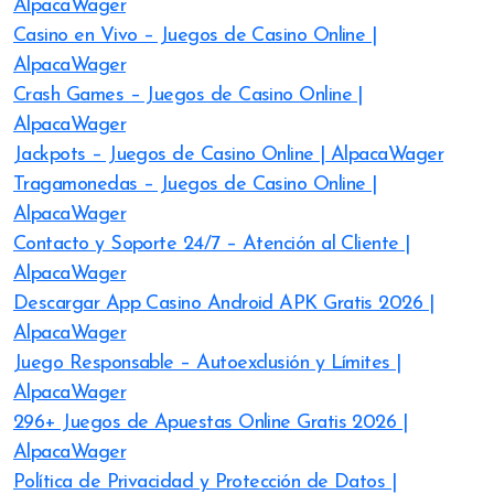
AlpacaWager
Casino en Vivo – Juegos de Casino Online |
AlpacaWager
Crash Games – Juegos de Casino Online |
AlpacaWager
Jackpots – Juegos de Casino Online | AlpacaWager
Tragamonedas – Juegos de Casino Online |
AlpacaWager
Contacto y Soporte 24/7 – Atención al Cliente |
AlpacaWager
Descargar App Casino Android APK Gratis 2026 |
AlpacaWager
Juego Responsable – Autoexclusión y Límites |
AlpacaWager
296+ Juegos de Apuestas Online Gratis 2026 |
AlpacaWager
Política de Privacidad y Protección de Datos |