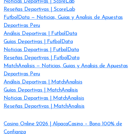
Noticias Deportivas | ScoreLab
Reseñas Deportivas | ScoreLab
FutbolData — Noticias, Guias y Analisis de Apuestas
Deportivas Peru
Análisis Deportivas | FutbolData
Guías Deportivas | FutbolData
Noticias Deportivas | FutbolData
Reseñas Deportivas | FutbolData
MatchAnalisis — Noticias, Guias y Analisis de Apuestas
Deportivas Peru
Análisis Deportivas | MatchAnalisis
Guías Deportivas | MatchAnalisis
Noticias Deportivas | MatchAnalisis
Reseñas Deportivas | MatchAnalisis
Casino Online 2026 | AlpacaCasino – Bono 100% de
Confianza