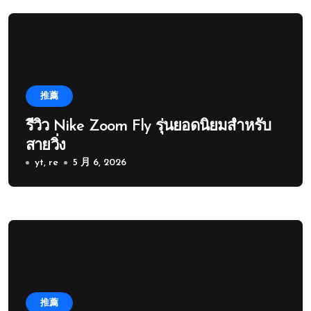
推薦
รีวิว Nike Zoom Fly รุ่นยอดนิยมสำหรับ
สายวิ่ง
yt, re
5 月 6, 2026
推薦