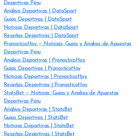
Deportivas Peru
Análisis Deportivas | DataSport
Guías Deportivas | DataSport
Noticias Deportivas | DataSport
Reseñas Deportivas | DataSport
PronosticoHoy — Noticias, Guias y Analisis de Apuestas
Deportivas Peru
Análisis Deportivas | PronosticoHoy
Guías Deportivas | PronosticoHoy
Noticias Deportivas | PronosticoHoy
Reseñas Deportivas | PronosticoHoy
StatsBet — Noticias, Guias y Analisis de Apuestas
Deportivas Peru
Análisis Deportivas | StatsBet
Guías Deportivas | StatsBet
Noticias Deportivas | StatsBet
Reseñas Deportivas | StatsBet