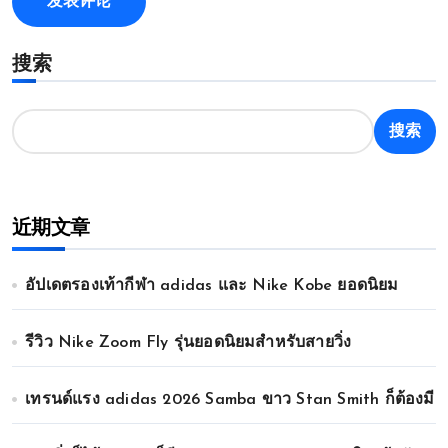
搜索
搜索
近期文章
อัปเดตรองเท้ากีฬา adidas และ Nike Kobe ยอดนิยม
รีวิว Nike Zoom Fly รุ่นยอดนิยมสำหรับสายวิ่ง
เทรนด์แรง adidas 2026 Samba ขาว Stan Smith ก็ต้องมี