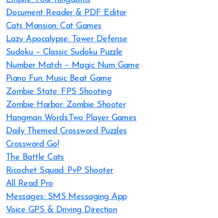
Document Reader & PDF Editor
Cats Mansion: Cat Games
Lazy Apocalypse: Tower Defense
Sudoku – Classic Sudoku Puzzle
Number Match – Magic Num Game
Piano Fun: Music Beat Game
Zombie State: FPS Shooting
Zombie Harbor: Zombie Shooter
Hangman Words:Two Player Games
Daily Themed Crossword Puzzles
Crossword Go!
The Battle Cats
Ricochet Squad: PvP Shooter
All Read Pro
Messages: SMS Messaging App
Voice GPS & Driving Direction