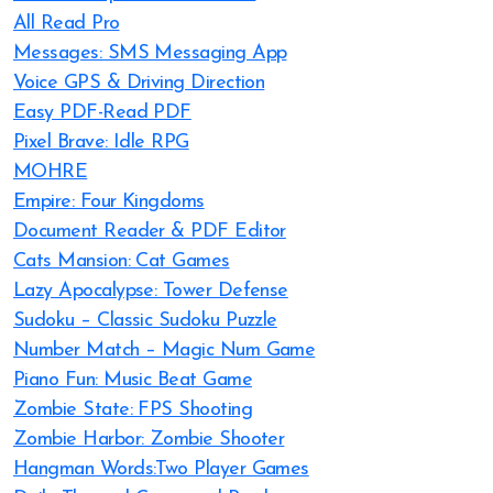
All Read Pro
Messages: SMS Messaging App
Voice GPS & Driving Direction
Easy PDF-Read PDF
Pixel Brave: Idle RPG
MOHRE
Empire: Four Kingdoms
Document Reader & PDF Editor
Cats Mansion: Cat Games
Lazy Apocalypse: Tower Defense
Sudoku – Classic Sudoku Puzzle
Number Match – Magic Num Game
Piano Fun: Music Beat Game
Zombie State: FPS Shooting
Zombie Harbor: Zombie Shooter
Hangman Words:Two Player Games