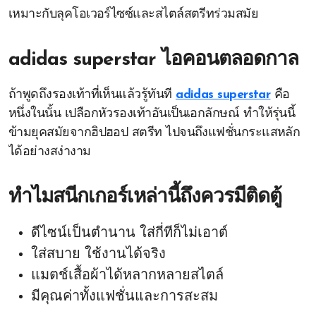
เหมาะกับลุคโอเวอร์ไซซ์และสไตล์สตรีทร่วมสมัย
adidas superstar ไอคอนตลอดกาล
ถ้าพูดถึงรองเท้าที่เห็นแล้วรู้ทันที
adidas superstar
คือ
หนึ่งในนั้น เปลือกหัวรองเท้าอันเป็นเอกลักษณ์ ทำให้รุ่นนี้
ข้ามยุคสมัยจากฮิปฮอป สตรีท ไปจนถึงแฟชั่นกระแสหลัก
ได้อย่างสง่างาม
ทำไมสนีกเกอร์เหล่านี้ถึงควรมีติดตู้
ดีไซน์เป็นตำนาน ใส่กี่ทีก็ไม่เอาต์
ใส่สบาย ใช้งานได้จริง
แมตช์เสื้อผ้าได้หลากหลายสไตล์
มีคุณค่าทั้งแฟชั่นและการสะสม