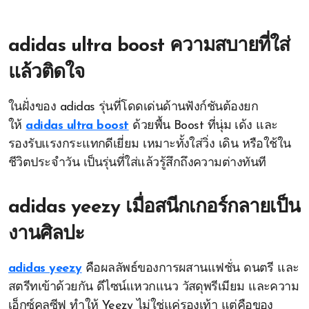
adidas ultra boost ความสบายที่ใส่
แล้วติดใจ
ในฝั่งของ adidas รุ่นที่โดดเด่นด้านฟังก์ชันต้องยก
ให้
adidas ultra boost
ด้วยพื้น Boost ที่นุ่ม เด้ง และ
รองรับแรงกระแทกดีเยี่ยม เหมาะทั้งใส่วิ่ง เดิน หรือใช้ใน
ชีวิตประจำวัน เป็นรุ่นที่ใส่แล้วรู้สึกถึงความต่างทันที
adidas yeezy เมื่อสนีกเกอร์กลายเป็น
งานศิลปะ
adidas yeezy
คือผลลัพธ์ของการผสานแฟชั่น ดนตรี และ
สตรีทเข้าด้วยกัน ดีไซน์แหวกแนว วัสดุพรีเมียม และความ
เอ็กซ์คลูซีฟ ทำให้ Yeezy ไม่ใช่แค่รองเท้า แต่คือของ