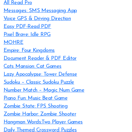
All Read Pro
Messages: SMS Messaging App
Voice GPS & Driving Direction
Easy PDF-Read PDF
Pixel Brave: Idle RPG
MOHRE
Empire: Four Kingdoms
Document Reader & PDF Editor
Cats Mansion: Cat Games
Lazy Apocalypse: Tower Defense
Sudoku – Classic Sudoku Puzzle
Number Match – Magic Num Game
Piano Fun: Music Beat Game
Zombie State: FPS Shooting
Zombie Harbor: Zombie Shooter
Hangman Words:Two Player Games
Daily Themed Crossword Puzzles