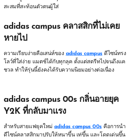
สะสมที่สะท้อนตัวตนผู้ใส่
adidas campus คลาสสิกที่ไม่เคย
หายไป
ความเรียบง่ายคือเสน่ห์ของ
adidas campus
ดีไซน์ทรง
โลว์ที่ใส่ง่าย แมตช์ได้กับทุกลุค ตั้งแต่สตรีทไปจนถึงแค
ชวล ทำให้รุ่นนี้ยังคงได้รับความนิยมอย่างต่อเนื่อง
adidas campus 00s กลิ่นอายยุค
Y2K ที่กลับมาแรง
สำหรับสายแฟยุคใหม่
adidas campus 00s
คือการนำ
ดีไซน์คลาสสิกมาปรับให้หนาขึ้น เท่ขึ้น และโดดเด่นขึ้น