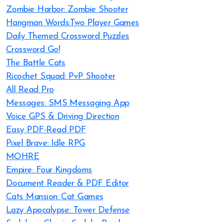
Zombie Harbor: Zombie Shooter
Hangman Words:Two Player Games
Daily Themed Crossword Puzzles
Crossword Go!
The Battle Cats
Ricochet Squad: PvP Shooter
All Read Pro
Messages: SMS Messaging App
Voice GPS & Driving Direction
Easy PDF-Read PDF
Pixel Brave: Idle RPG
MOHRE
Empire: Four Kingdoms
Document Reader & PDF Editor
Cats Mansion: Cat Games
Lazy Apocalypse: Tower Defense