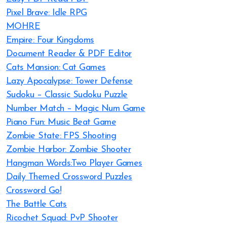
Pixel Brave: Idle RPG
MOHRE
Empire: Four Kingdoms
Document Reader & PDF Editor
Cats Mansion: Cat Games
Lazy Apocalypse: Tower Defense
Sudoku – Classic Sudoku Puzzle
Number Match – Magic Num Game
Piano Fun: Music Beat Game
Zombie State: FPS Shooting
Zombie Harbor: Zombie Shooter
Hangman Words:Two Player Games
Daily Themed Crossword Puzzles
Crossword Go!
The Battle Cats
Ricochet Squad: PvP Shooter