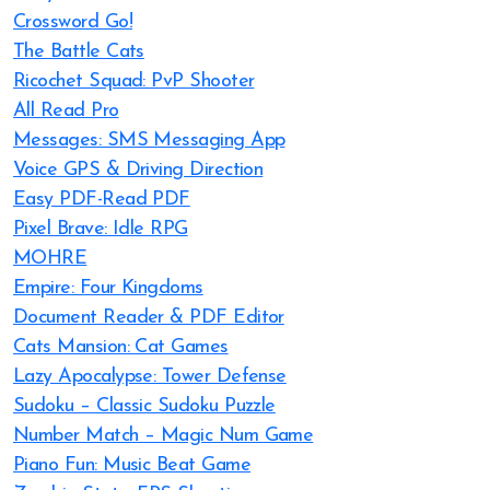
Crossword Go!
The Battle Cats
Ricochet Squad: PvP Shooter
All Read Pro
Messages: SMS Messaging App
Voice GPS & Driving Direction
Easy PDF-Read PDF
Pixel Brave: Idle RPG
MOHRE
Empire: Four Kingdoms
Document Reader & PDF Editor
Cats Mansion: Cat Games
Lazy Apocalypse: Tower Defense
Sudoku – Classic Sudoku Puzzle
Number Match – Magic Num Game
Piano Fun: Music Beat Game