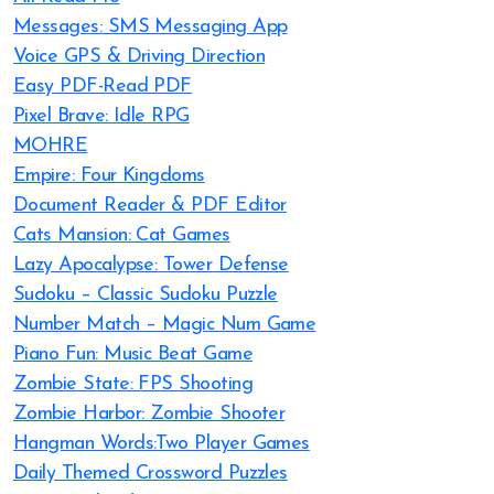
Messages: SMS Messaging App
Voice GPS & Driving Direction
Easy PDF-Read PDF
Pixel Brave: Idle RPG
MOHRE
Empire: Four Kingdoms
Document Reader & PDF Editor
Cats Mansion: Cat Games
Lazy Apocalypse: Tower Defense
Sudoku – Classic Sudoku Puzzle
Number Match – Magic Num Game
Piano Fun: Music Beat Game
Zombie State: FPS Shooting
Zombie Harbor: Zombie Shooter
Hangman Words:Two Player Games
Daily Themed Crossword Puzzles