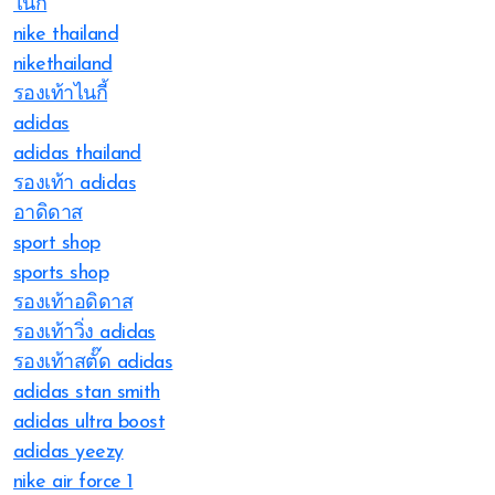
ไนกี้
nike thailand
nikethailand
รองเท้าไนกี้
adidas
adidas thailand
รองเท้า adidas
อาดิดาส
sport shop
sports shop
รองเท้าอดิดาส
รองเท้าวิ่ง adidas
รองเท้าสตั๊ด adidas
adidas stan smith
adidas ultra boost
adidas yeezy
nike air force 1