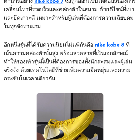
ตำนานอย่าง
nike kobe 7
ซึ่งถูกออกแบบให้ตอบสนองการ
เคลื่อนไหวที่รวดเร็วและคล่องตัวในสนาม ด้วยดีไซน์ที่เบา
และยึดเกาะดี เหมาะสำหรับผู้เล่นที่ต้องการความเฉียบคม
ในทุกจังหวะเกม
อีกหนึ่งรุ่นที่ได้รับความนิยมไม่แพ้กันคือ
nike kobe 8
ที่
เน้นความคล่องตัวขั้นสูง พร้อมลวดลายที่เป็นเอกลักษณ์
ทำให้รองเท้ารุ่นนี้เป็นที่ต้องการของทั้งนักสะสมและผู้เล่น
จริงจัง ด้วยเทคโนโลยีที่ช่วยเพิ่มความยืดหยุ่นและความ
กระชับในเวลาเดียวกัน