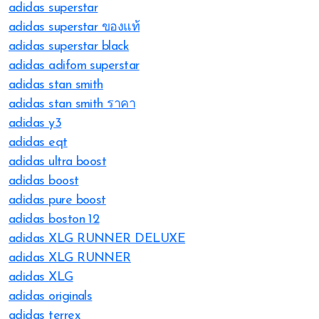
adidas superstar
adidas superstar ของแท้
adidas superstar black
adidas adifom superstar
adidas stan smith
adidas stan smith ราคา
adidas y3
adidas eqt
adidas ultra boost
adidas boost
adidas pure boost
adidas boston 12
adidas XLG RUNNER DELUXE
adidas XLG RUNNER
adidas XLG
adidas originals
adidas terrex