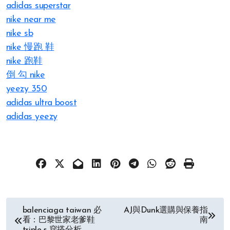
adidas superstar
nike near me
nike sb
nike 慢跑 鞋
nike 跑鞋
倒 勾 nike
yeezy 350
adidas ultra boost
adidas yeezy
文
balenciaga taiwan 必
AJ與Dunk選購與保養指
看：巴黎世家老爹鞋
南