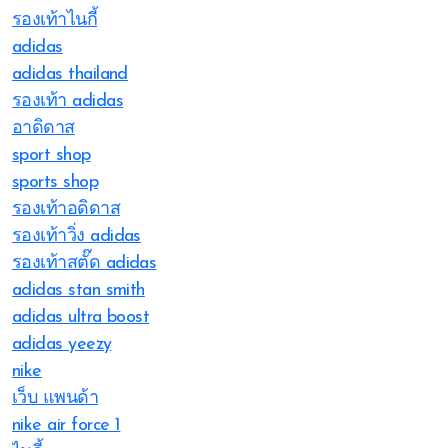
รองเท้าไนกี้
adidas
adidas thailand
รองเท้า adidas
อาดิดาส
sport shop
sports shop
รองเท้าอดิดาส
รองเท้าวิ่ง adidas
รองเท้าสตั๊ด adidas
adidas stan smith
adidas ultra boost
adidas yeezy
nike
เว็บ แพนด้า
nike air force 1