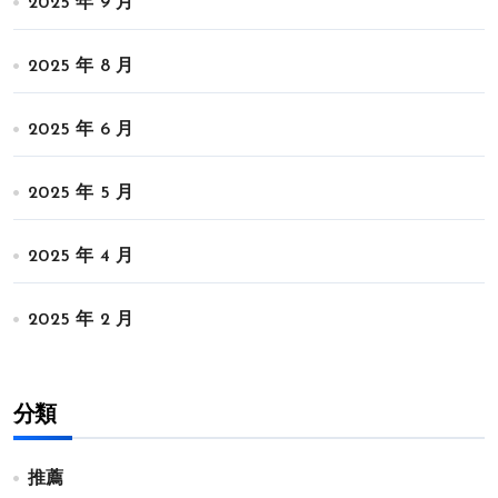
2025 年 9 月
2025 年 8 月
2025 年 6 月
2025 年 5 月
2025 年 4 月
2025 年 2 月
分類
推薦