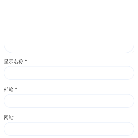
显示名称
*
邮箱
*
网站