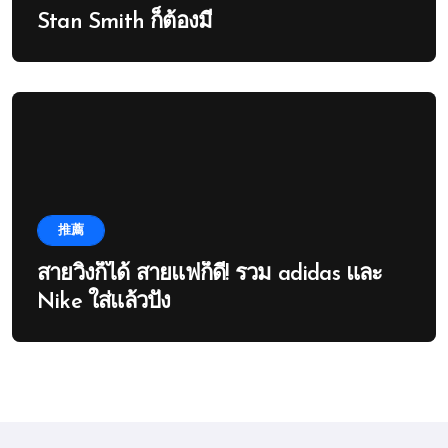
Stan Smith ก็ต้องมี
推薦
สายวิ่งก็ได้ สายแฟก็ดี! รวม adidas และ
Nike ใส่แล้วปัง