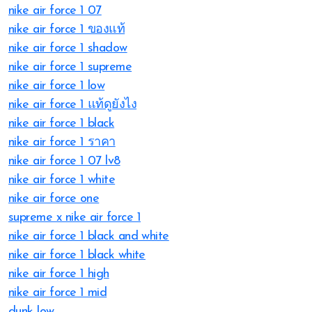
nike air force 1 07
nike air force 1 ของแท้
nike air force 1 shadow
nike air force 1 supreme
nike air force 1 low
nike air force 1 แท้ดูยังไง
nike air force 1 black
nike air force 1 ราคา
nike air force 1 07 lv8
nike air force 1 white
nike air force one
supreme x nike air force 1
nike air force 1 black and white
nike air force 1 black white
nike air force 1 high
nike air force 1 mid
dunk low