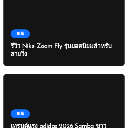
推薦
รีวิว Nike Zoom Fly รุ่นยอดนิยมสำหรับ
สายวิ่ง
推薦
เทรนด์แรง adidas 2026 Samba ขาว