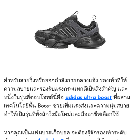
สำหรับสายวิ่งหรือออกกำลังกายกลางแจ้ง รองเท้าที่ให้
ความสบายและรองรับแรงกระแทกดีเป็นสิ่งสำคัญ และ
หนึ่งในรุ่นที่ตอบโจทย์นี้คือ
adidas ultra boost
ที่ผสาน
เทคโนโลยีพื้น Boost ช่วยเพิ่มแรงส่งและความนุ่มสบาย
ทำให้เป็นรุ่นที่ทั้งนักวิ่งมือใหม่และมืออาชีพเลือกใช้
หากคุณเป็นแฟนบาสเก็ตบอล จะต้องรู้จักรองเท้าระดับ