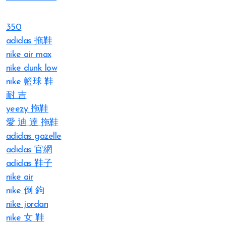
350
adidas 拖鞋
nike air max
nike dunk low
nike 籃球 鞋
耐 吉
yeezy 拖鞋
愛 迪 達 拖鞋
adidas gazelle
adidas 官網
adidas 鞋子
nike air
nike 倒 鉤
nike jordan
nike 女 鞋