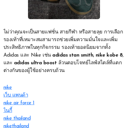
ไม่ว่าคุณจะเป็นสายแฟชั่น สายกีฬา หรือสายลุย การเลือก
รองเท้าที่เหมาะสมสามารถช่วยเพิ่มความมั่นใจและเพิ่ม
ประสิทธิภาพในทุกกิจกรรม รองเท้ายอดนิยมจากทั้ง
Adidas และ Nike เช่น
adidas stan smith
,
nike kobe 8
,
และ
adidas ultra boost
ล้วนตอบโจทย์ไลฟ์สไตล์ที่แตก
ต่างกันของผู้ใช้อย่างครบถ้วน
nike
เว็บ แพนด้า
nike air force 1
ไนกี้
nike thailand
nikethailand