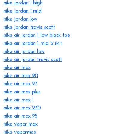
nike jordan 1 high
nike jordan 1 mid
nike jordan low
nike jordan travis scott
nike air jordan 1 low black toe
nike air jordan 1 mid ราคา
nike air jordan low
nike air jordan travis scott
nike air max
nike air max 90
nike air max 97
nike air max plus
nike air max 1
nike air max 270
nike air max 95
nike vapor max
nike vapormax