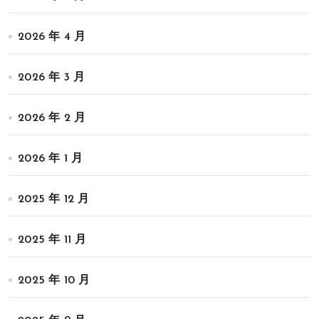
2026 年 4 月
2026 年 3 月
2026 年 2 月
2026 年 1 月
2025 年 12 月
2025 年 11 月
2025 年 10 月