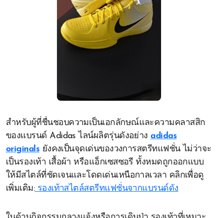
สำหรับผู้ที่ชื่นชอบความเป็นเอกลักษณ์และความคลาสสิก
ของแบรนด์ Adidas ไลน์ผลิตรุ่นดังอย่าง
adidas
originals
ยังคงเป็นจุดเด่นของวงการสตรีทแฟชั่น ไม่ว่าจะ
เป็นรองเท้า เสื้อผ้า หรือแอ็กเซสซอรี ทั้งหมดถูกออกแบบ
ให้มีสไตล์ที่ชัดเจนและโดดเด่นเหนือกาลเวลา คลิกเพื่อดู
เพิ่มเติม:
รองเท้าสไตล์สตรีทแฟชั่นจากแบรนด์ดัง
ในด้านกิจกรรมกลางแจ้งหรือการเดินป่า รองเท้าที่เหมาะ