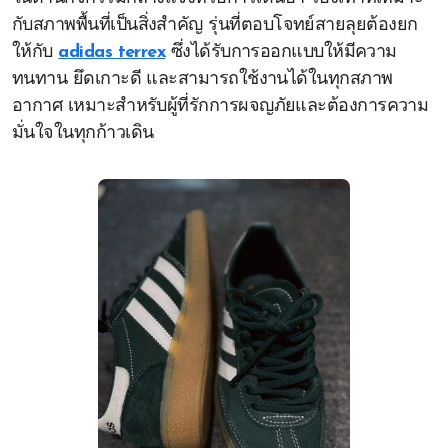
กับสภาพพื้นที่เป็นสิ่งสำคัญ รุ่นที่ตอบโจทย์สายลุยต้องยก
ให้กับ
adidas terrex
ซึ่งได้รับการออกแบบให้มีความ
ทนทาน ยึดเกาะดี และสามารถใช้งานได้ในทุกสภาพ
อากาศ เหมาะสำหรับผู้ที่รักการผจญภัยและต้องการความ
มั่นใจในทุกก้าวเดิน