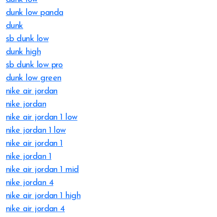
dunk low panda
dunk
sb dunk low
dunk high
sb dunk low pro
dunk low green
nike air jordan
nike jordan
nike air jordan 1 low
nike jordan 1 low
nike air jordan 1
nike jordan 1
nike air jordan 1 mid
nike jordan 4
nike air jordan 1 high
nike air jordan 4