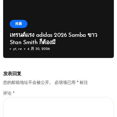
推薦
เทรนด์แรง adidas 2026 Samba ขาว
Stan Smith ก็ต้องมี
yt, re
4 月 30, 2026
发表回复
您的邮箱地址不会被公开。
必填项已用
*
标注
评论
*