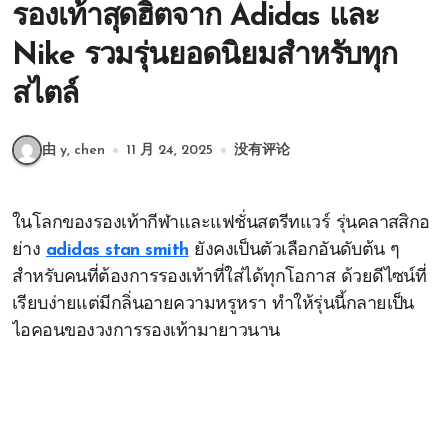
รองเท้าสุดฮิตจาก Adidas และ
Nike รวมรุ่นยอดนิยมสำหรับทุก
สไตล์
由 y, chen
11 月 24, 2025
没有评论
ในโลกของรองเท้ากีฬาและแฟชั่นสตรีทแวร์ รุ่นคลาสสิกอ
ย่าง
adidas stan smith
ยังคงเป็นตัวเลือกอันดับต้น ๆ
สำหรับคนที่ต้องการรองเท้าที่ใส่ได้ทุกโอกาส ด้วยดีไซน์ที่
เรียบง่ายแต่มีกลิ่นอายความหรูหรา ทำให้รุ่นนี้กลายเป็น
ไอคอนของวงการรองเท้ามายาวนาน