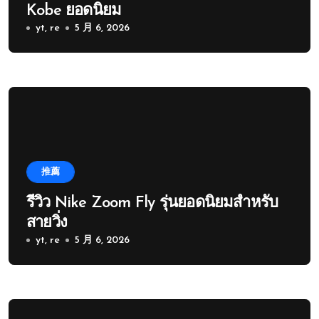
Kobe ยอดนิยม
yt, re
5 月 6, 2026
推薦
รีวิว Nike Zoom Fly รุ่นยอดนิยมสำหรับ
สายวิ่ง
yt, re
5 月 6, 2026