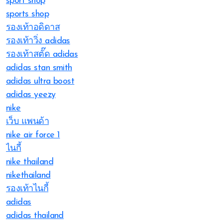
sport shop
sports shop
รองเท้าอดิดาส
รองเท้าวิ่ง adidas
รองเท้าสตั๊ด adidas
adidas stan smith
adidas ultra boost
adidas yeezy
nike
เว็บ แพนด้า
nike air force 1
ไนกี้
nike thailand
nikethailand
รองเท้าไนกี้
adidas
adidas thailand