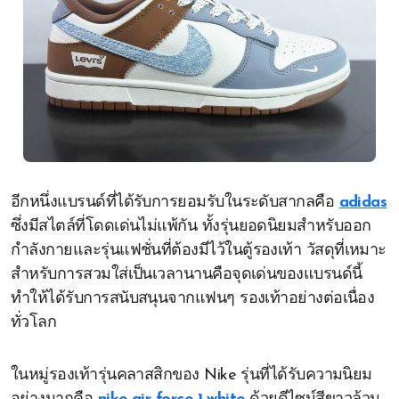
อีกหนึ่งแบรนด์ที่ได้รับการยอมรับในระดับสากลคือ
adidas
ซึ่งมีสไตล์ที่โดดเด่นไม่แพ้กัน ทั้งรุ่นยอดนิยมสำหรับออก
กำลังกายและรุ่นแฟชั่นที่ต้องมีไว้ในตู้รองเท้า วัสดุที่เหมาะ
สำหรับการสวมใส่เป็นเวลานานคือจุดเด่นของแบรนด์นี้
ทำให้ได้รับการสนับสนุนจากแฟนๆ รองเท้าอย่างต่อเนื่อง
ทั่วโลก
ในหมู่รองเท้ารุ่นคลาสสิกของ Nike รุ่นที่ได้รับความนิยม