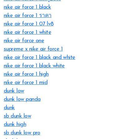
nike air force 1 black
nike air force 1 ราคา
nike air force 1 07 lv8
nike air force 1 white
nike air force one
supreme x nike air force 1
nike air force 1 black and white
nike air force 1 black white
nike air force 1 high
nike air force 1 mid
dunk low
dunk low panda
dunk
sb dunk low
dunk high
sb dunk low pro