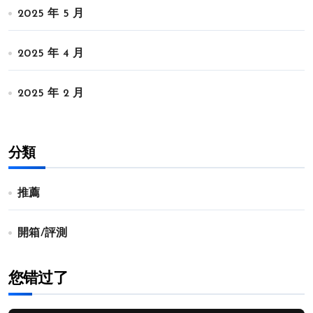
2025 年 5 月
2025 年 4 月
2025 年 2 月
分類
推薦
開箱/評測
您错过了