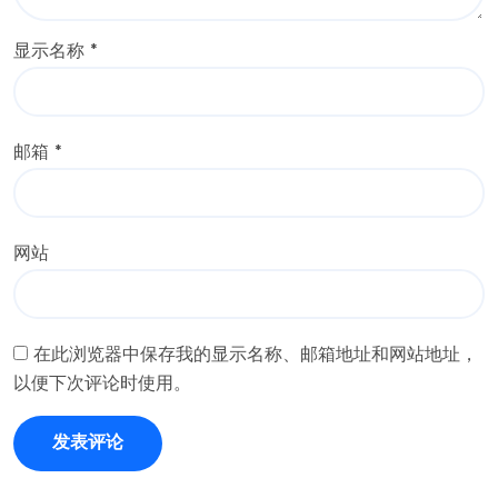
显示名称
*
邮箱
*
网站
在此浏览器中保存我的显示名称、邮箱地址和网站地址，
以便下次评论时使用。