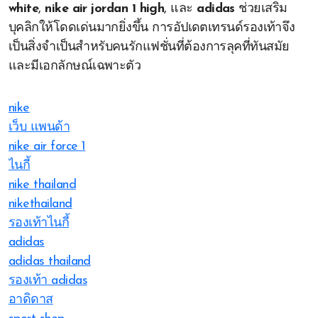
white
,
nike air jordan 1 high
, และ
adidas
ช่วยเสริม
บุคลิกให้โดดเด่นมากยิ่งขึ้น การอัปเดตเทรนด์รองเท้าจึง
เป็นสิ่งจำเป็นสำหรับคนรักแฟชั่นที่ต้องการลุคที่ทันสมัย
และมีเอกลักษณ์เฉพาะตัว
nike
เว็บ แพนด้า
nike air force 1
ไนกี้
nike thailand
nikethailand
รองเท้าไนกี้
adidas
adidas thailand
รองเท้า adidas
อาดิดาส