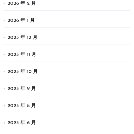
2026 年 2 月
2026 年 1 月
2025 年 12 月
2025 年 11 月
2025 年 10 月
2025 年 9 月
2025 年 8 月
2025 年 6 月