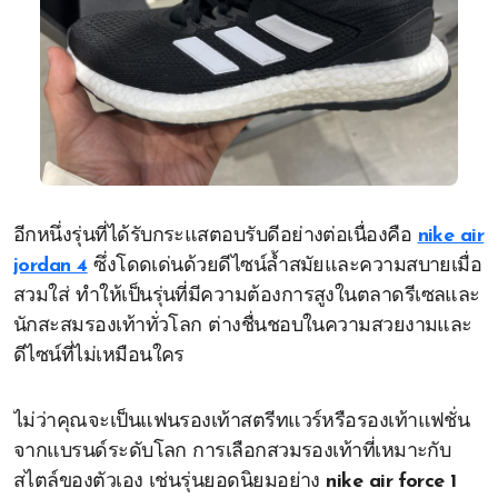
อีกหนึ่งรุ่นที่ได้รับกระแสตอบรับดีอย่างต่อเนื่องคือ
nike air
jordan 4
ซึ่งโดดเด่นด้วยดีไซน์ล้ำสมัยและความสบายเมื่อ
สวมใส่ ทำให้เป็นรุ่นที่มีความต้องการสูงในตลาดรีเซลและ
นักสะสมรองเท้าทั่วโลก ต่างชื่นชอบในความสวยงามและ
ดีไซน์ที่ไม่เหมือนใคร
ไม่ว่าคุณจะเป็นแฟนรองเท้าสตรีทแวร์หรือรองเท้าแฟชั่น
จากแบรนด์ระดับโลก การเลือกสวมรองเท้าที่เหมาะกับ
สไตล์ของตัวเอง เช่นรุ่นยอดนิยมอย่าง
nike air force 1