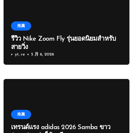
推薦
รีวิว Nike Zoom Fly รุ่นยอดนิยมสำหรับ
สายวิ่ง
yt, re
5 月 6, 2026
推薦
เทรนด์แรง adidas 2026 Samba ขาว