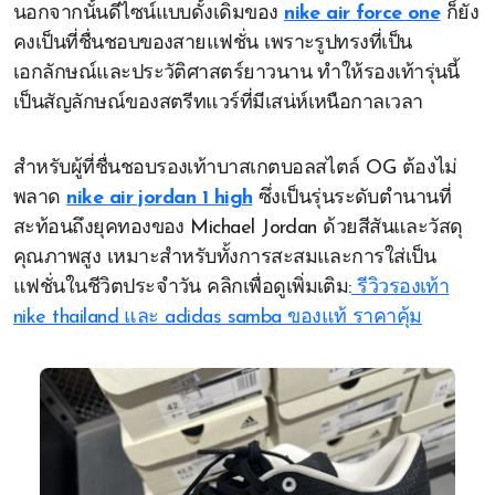
นอกจากนั้นดีไซน์แบบดั้งเดิมของ
nike air force one
ก็ยัง
คงเป็นที่ชื่นชอบของสายแฟชั่น เพราะรูปทรงที่เป็น
เอกลักษณ์และประวัติศาสตร์ยาวนาน ทำให้รองเท้ารุ่นนี้
เป็นสัญลักษณ์ของสตรีทแวร์ที่มีเสน่ห์เหนือกาลเวลา
สำหรับผู้ที่ชื่นชอบรองเท้าบาสเกตบอลสไตล์ OG ต้องไม่
พลาด
nike air jordan 1 high
ซึ่งเป็นรุ่นระดับตำนานที่
สะท้อนถึงยุคทองของ Michael Jordan ด้วยสีสันและวัสดุ
คุณภาพสูง เหมาะสำหรับทั้งการสะสมและการใส่เป็น
แฟชั่นในชีวิตประจำวัน คลิกเพื่อดูเพิ่มเติม:
รีวิวรองเท้า
nike thailand และ adidas samba ของแท้ ราคาคุ้ม