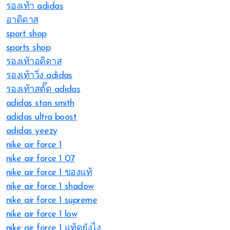
รองเท้า adidas
อาดิดาส
sport shop
sports shop
รองเท้าอดิดาส
รองเท้าวิ่ง adidas
รองเท้าสตั๊ด adidas
adidas stan smith
adidas ultra boost
adidas yeezy
nike air force 1
nike air force 1 07
nike air force 1 ของแท้
nike air force 1 shadow
nike air force 1 supreme
nike air force 1 low
nike air force 1 แท้ดูยังไง