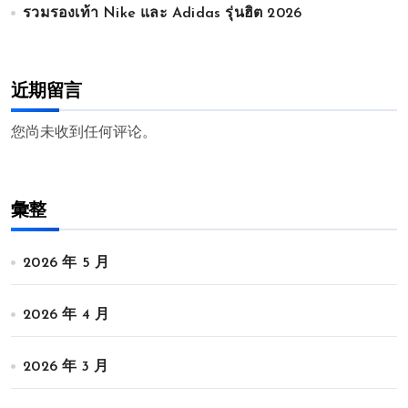
รวมรองเท้า Nike และ Adidas รุ่นฮิต 2026
近期留言
您尚未收到任何评论。
彙整
2026 年 5 月
2026 年 4 月
2026 年 3 月