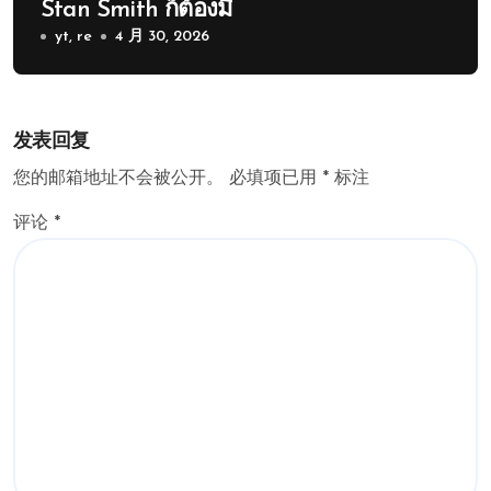
Stan Smith ก็ต้องมี
yt, re
4 月 30, 2026
发表回复
您的邮箱地址不会被公开。
必填项已用
*
标注
评论
*