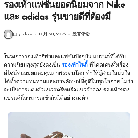
รองเท้าแฟชั่นยอดนิยมจาก Nike
และ adidas รุ่นขายดีที่ต้องมี
由 y, chen
11 月 20, 2025
没有评论
ในวงการรองเท้ากีฬาและแฟชั่นปัจจุบัน แบรนด์ที่ได้รับ
ความนิยมสูงสุดยังคงเป็น
รองเท้าไนกี้
ที่โดดเด่นทั้งเรื่อง
ดีไซน์ทันสมัยและคุณภาพระดับโลก ทำให้ผู้สวมใส่มั่นใจ
ได้ทั้งความทนทานและภาพลักษณ์ที่ดูดีในทุกโอกาส ไม่ว่า
จะเป็นการแต่งตัวแนวสตรีทหรือแนวลำลอง รองเท้าของ
แบรนด์นี้สามารถเข้ากันได้อย่างลงตัว