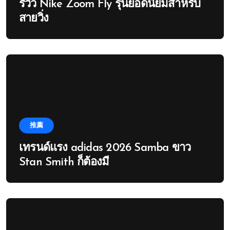
รีวิว Nike Zoom Fly รุ่นยอดนิยมสำหรับ
สายวิ่ง
推薦
เทรนด์แรง adidas 2026 Samba ขาว
Stan Smith ก็ต้องมี