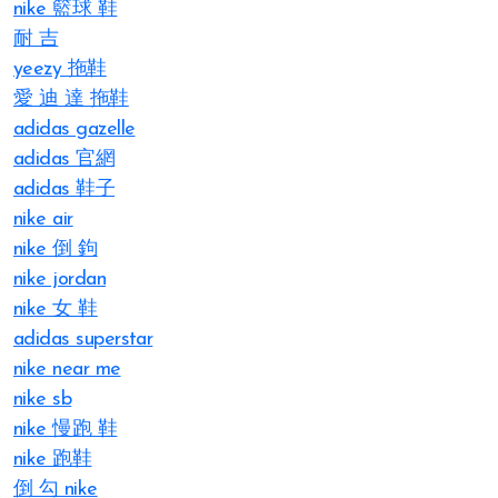
nike 籃球 鞋
耐 吉
yeezy 拖鞋
愛 迪 達 拖鞋
adidas gazelle
adidas 官網
adidas 鞋子
nike air
nike 倒 鉤
nike jordan
nike 女 鞋
adidas superstar
nike near me
nike sb
nike 慢跑 鞋
nike 跑鞋
倒 勾 nike