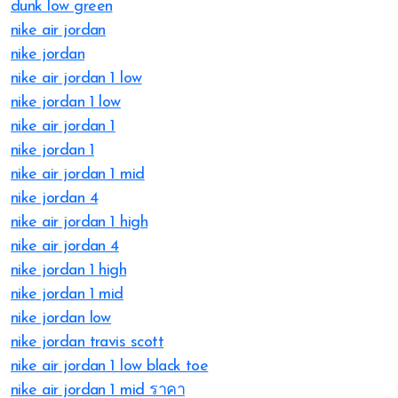
dunk low green
nike air jordan
nike jordan
nike air jordan 1 low
nike jordan 1 low
nike air jordan 1
nike jordan 1
nike air jordan 1 mid
nike jordan 4
nike air jordan 1 high
nike air jordan 4
nike jordan 1 high
nike jordan 1 mid
nike jordan low
nike jordan travis scott
nike air jordan 1 low black toe
nike air jordan 1 mid ราคา