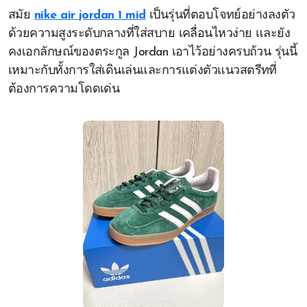
สมัย
nike air jordan 1 mid
เป็นรุ่นที่ตอบโจทย์อย่างลงตัว
ด้วยความสูงระดับกลางที่ใส่สบาย เคลื่อนไหวง่าย และยัง
คงเอกลักษณ์ของตระกูล Jordan เอาไว้อย่างครบถ้วน รุ่นนี้
เหมาะกับทั้งการใส่เดินเล่นและการแต่งตัวแนวสตรีทที่
ต้องการความโดดเด่น