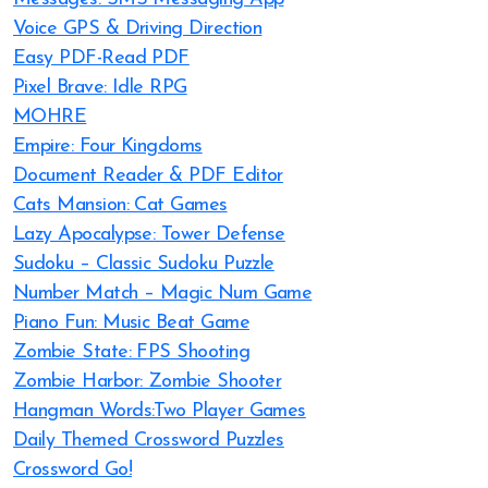
Voice GPS & Driving Direction
Easy PDF-Read PDF
Pixel Brave: Idle RPG
MOHRE
Empire: Four Kingdoms
Document Reader & PDF Editor
Cats Mansion: Cat Games
Lazy Apocalypse: Tower Defense
Sudoku – Classic Sudoku Puzzle
Number Match – Magic Num Game
Piano Fun: Music Beat Game
Zombie State: FPS Shooting
Zombie Harbor: Zombie Shooter
Hangman Words:Two Player Games
Daily Themed Crossword Puzzles
Crossword Go!