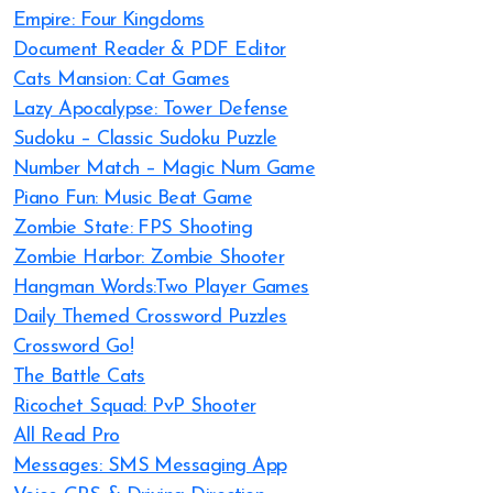
Empire: Four Kingdoms
Document Reader & PDF Editor
Cats Mansion: Cat Games
Lazy Apocalypse: Tower Defense
Sudoku – Classic Sudoku Puzzle
Number Match – Magic Num Game
Piano Fun: Music Beat Game
Zombie State: FPS Shooting
Zombie Harbor: Zombie Shooter
Hangman Words:Two Player Games
Daily Themed Crossword Puzzles
Crossword Go!
The Battle Cats
Ricochet Squad: PvP Shooter
All Read Pro
Messages: SMS Messaging App