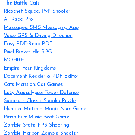
The Battle Cats
Ricochet Squad: PvP Shooter
All Read Pro
Messages: SMS Messaging App
Voice GPS & Driving Direction
Easy PDF-Read PDF
Pixel Brave: Idle RPG
MOHRE
Empire: Four Kingdoms
Document Reader & PDF Editor
Cats Mansion: Cat Games
Lazy Apocalypse: Tower Defense
Sudoku – Classic Sudoku Puzzle
Number Match – Magic Num Game
Piano Fun: Music Beat Game
Zombie State: FPS Shooting
Zombie Harbor: Zombie Shooter