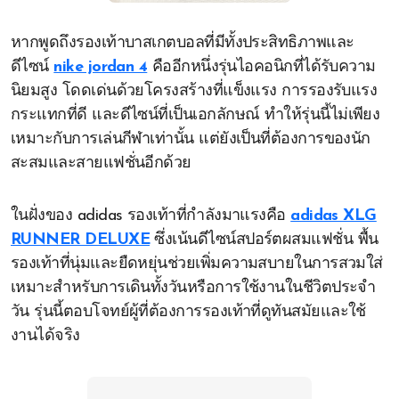
หากพูดถึงรองเท้าบาสเกตบอลที่มีทั้งประสิทธิภาพและ
ดีไซน์
nike jordan 4
คืออีกหนึ่งรุ่นไอคอนิกที่ได้รับความ
นิยมสูง โดดเด่นด้วยโครงสร้างที่แข็งแรง การรองรับแรง
กระแทกที่ดี และดีไซน์ที่เป็นเอกลักษณ์ ทำให้รุ่นนี้ไม่เพียง
เหมาะกับการเล่นกีฬาเท่านั้น แต่ยังเป็นที่ต้องการของนัก
สะสมและสายแฟชั่นอีกด้วย
ในฝั่งของ adidas รองเท้าที่กำลังมาแรงคือ
adidas XLG
RUNNER DELUXE
ซึ่งเน้นดีไซน์สปอร์ตผสมแฟชั่น พื้น
รองเท้าที่นุ่มและยืดหยุ่นช่วยเพิ่มความสบายในการสวมใส่
เหมาะสำหรับการเดินทั้งวันหรือการใช้งานในชีวิตประจำ
วัน รุ่นนี้ตอบโจทย์ผู้ที่ต้องการรองเท้าที่ดูทันสมัยและใช้
งานได้จริง