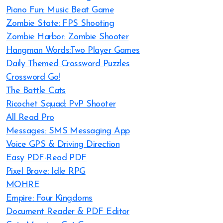
Piano Fun: Music Beat Game
Zombie State: FPS Shooting
Zombie Harbor: Zombie Shooter
Hangman Words:Two Player Games
Daily Themed Crossword Puzzles
Crossword Go!
The Battle Cats
Ricochet Squad: PvP Shooter
All Read Pro
Messages: SMS Messaging App
Voice GPS & Driving Direction
Easy PDF-Read PDF
Pixel Brave: Idle RPG
MOHRE
Empire: Four Kingdoms
Document Reader & PDF Editor