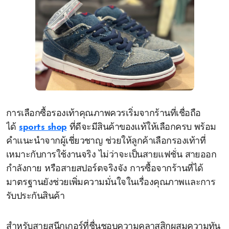
การเลือกซื้อรองเท้าคุณภาพควรเริ่มจากร้านที่เชื่อถือ
ได้
sports shop
ที่ดีจะมีสินค้าของแท้ให้เลือกครบ พร้อม
คำแนะนำจากผู้เชี่ยวชาญ ช่วยให้ลูกค้าเลือกรองเท้าที่
เหมาะกับการใช้งานจริง ไม่ว่าจะเป็นสายแฟชั่น สายออก
กำลังกาย หรือสายสปอร์ตจริงจัง การซื้อจากร้านที่ได้
มาตรฐานยังช่วยเพิ่มความมั่นใจในเรื่องคุณภาพและการ
รับประกันสินค้า
สำหรับสายสนีกเกอร์ที่ชื่นชอบความคลาสสิกผสมความทัน