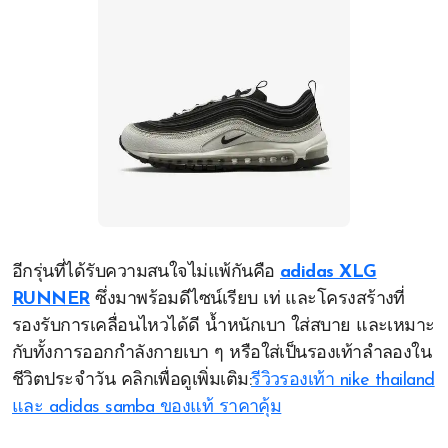
อีกรุ่นที่ได้รับความสนใจไม่แพ้กันคือ
adidas XLG
RUNNER
ซึ่งมาพร้อมดีไซน์เรียบ เท่ และโครงสร้างที่
รองรับการเคลื่อนไหวได้ดี น้ำหนักเบา ใส่สบาย และเหมาะ
กับทั้งการออกกำลังกายเบา ๆ หรือใส่เป็นรองเท้าลำลองใน
ชีวิตประจำวัน คลิกเพื่อดูเพิ่มเติม:
รีวิวรองเท้า nike thailand
และ adidas samba ของแท้ ราคาคุ้ม