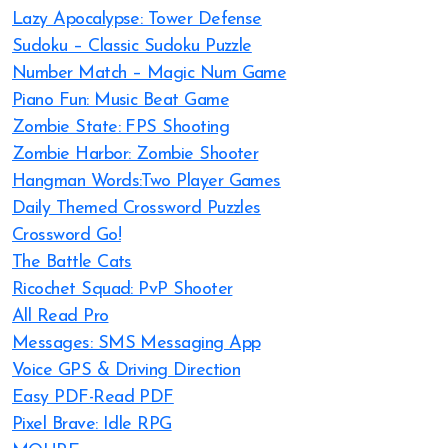
Lazy Apocalypse: Tower Defense
Sudoku – Classic Sudoku Puzzle
Number Match – Magic Num Game
Piano Fun: Music Beat Game
Zombie State: FPS Shooting
Zombie Harbor: Zombie Shooter
Hangman Words:Two Player Games
Daily Themed Crossword Puzzles
Crossword Go!
The Battle Cats
Ricochet Squad: PvP Shooter
All Read Pro
Messages: SMS Messaging App
Voice GPS & Driving Direction
Easy PDF-Read PDF
Pixel Brave: Idle RPG