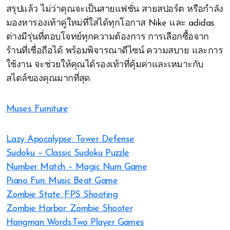
สรุปแล้ว ไม่ว่าคุณจะเป็นสายแฟชั่น สายสปอร์ต หรือกำลัง
มองหารองเท้าคู่ใหม่ที่ใส่ได้ทุกโอกาส Nike และ adidas
ต่างมีรุ่นที่ตอบโจทย์ทุกความต้องการ การเลือกซื้อจาก
ร้านที่เชื่อถือได้ พร้อมพิจารณาดีไซน์ ความสบาย และการ
ใช้งาน จะช่วยให้คุณได้รองเท้าที่คุ้มค่าและเหมาะกับ
สไตล์ของคุณมากที่สุด
Muses Furniture
Lazy Apocalypse: Tower Defense
Sudoku – Classic Sudoku Puzzle
Number Match – Magic Num Game
Piano Fun: Music Beat Game
Zombie State: FPS Shooting
Zombie Harbor: Zombie Shooter
Hangman Words:Two Player Games