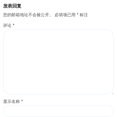
发表回复
您的邮箱地址不会被公开。
必填项已用
*
标注
评论
*
显示名称
*