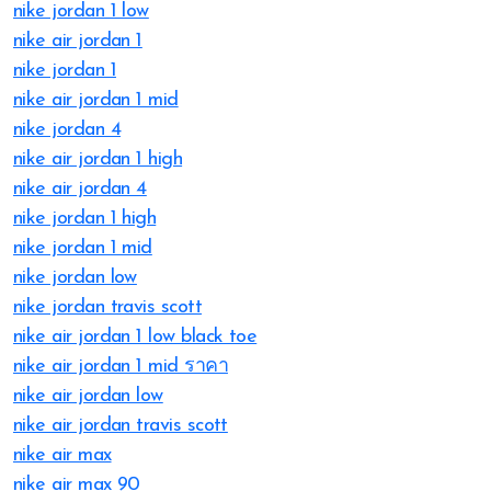
nike jordan 1 low
nike air jordan 1
nike jordan 1
nike air jordan 1 mid
nike jordan 4
nike air jordan 1 high
nike air jordan 4
nike jordan 1 high
nike jordan 1 mid
nike jordan low
nike jordan travis scott
nike air jordan 1 low black toe
nike air jordan 1 mid ราคา
nike air jordan low
nike air jordan travis scott
nike air max
nike air max 90