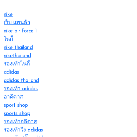
nike
เว็บ แพนด้า
nike air force 1
ไนกี้
nike thailand
nikethailand
รองเท้าไนกี้
adidas
adidas thailand
รองเท้า adidas
อาดิดาส
sport shop
sports shop
รองเท้าอดิดาส
รองเท้าวิ่ง adidas