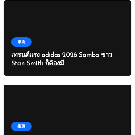
推薦
เทรนด์แรง adidas 2026 Samba ขาว
Stan Smith ก็ต้องมี
推薦