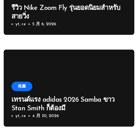
รีวิว Nike Zoom Fly รุ่นยอดนิยมสำหรับ
สายวิ่ง
yt, re
5 月 6, 2026
推薦
เทรนด์แรง adidas 2026 Samba ขาว
Stan Smith ก็ต้องมี
yt, re
4 月 30, 2026