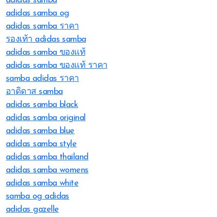
adidas samba
adidas samba og
adidas samba ราคา
รองเท้า adidas samba
adidas samba ของแท้
adidas samba ของแท้ ราคา
samba adidas ราคา
อาดิดาส samba
adidas samba black
adidas samba original
adidas samba blue
adidas samba style
adidas samba thailand
adidas samba womens
adidas samba white
samba og adidas
adidas gazelle