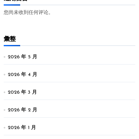
您尚未收到任何评论。
彙整
2026 年 5 月
2026 年 4 月
2026 年 3 月
2026 年 2 月
2026 年 1 月