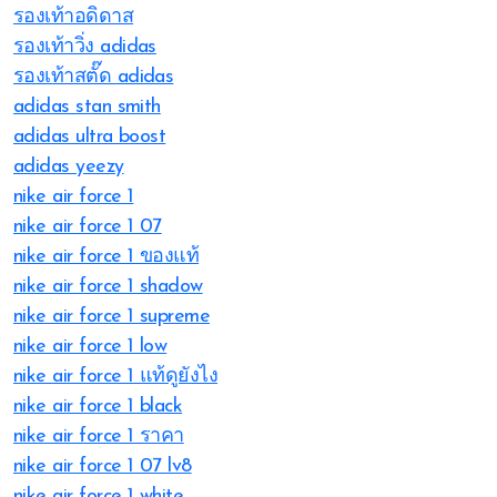
รองเท้าอดิดาส
รองเท้าวิ่ง adidas
รองเท้าสตั๊ด adidas
adidas stan smith
adidas ultra boost
adidas yeezy
nike air force 1
nike air force 1 07
nike air force 1 ของแท้
nike air force 1 shadow
nike air force 1 supreme
nike air force 1 low
nike air force 1 แท้ดูยังไง
nike air force 1 black
nike air force 1 ราคา
nike air force 1 07 lv8
nike air force 1 white