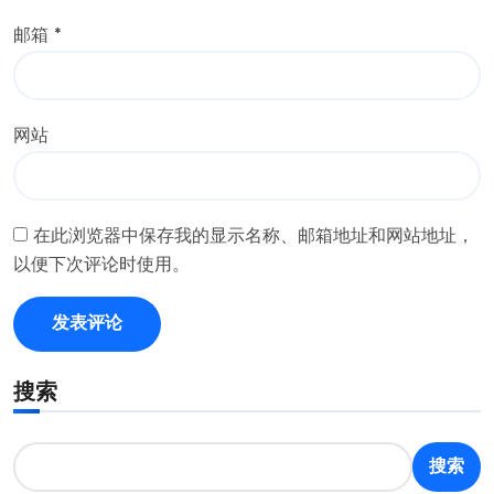
邮箱
*
网站
在此浏览器中保存我的显示名称、邮箱地址和网站地址，
以便下次评论时使用。
搜索
搜索