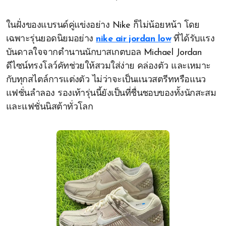
ในฝั่งของแบรนด์คู่แข่งอย่าง Nike ก็ไม่น้อยหน้า โดย
เฉพาะรุ่นยอดนิยมอย่าง
nike air jordan low
ที่ได้รับแรง
บันดาลใจจากตำนานนักบาสเกตบอล Michael Jordan
ดีไซน์ทรงโลว์คัทช่วยให้สวมใส่ง่าย คล่องตัว และเหมาะ
กับทุกสไตล์การแต่งตัว ไม่ว่าจะเป็นแนวสตรีทหรือแนว
แฟชั่นลำลอง รองเท้ารุ่นนี้ยังเป็นที่ชื่นชอบของทั้งนักสะสม
และแฟชั่นนิสต้าทั่วโลก