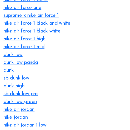
nike air force one
supreme x nike air force 1
nike air force 1 black and white
nike air force 1 black white
nike air force 1 high
nike air force 1 mid
dunk low
dunk low panda
dunk
sb dunk low
dunk high
sb dunk low pro
dunk low green
nike air jordan
nike jordan
nike air jordan 1 low