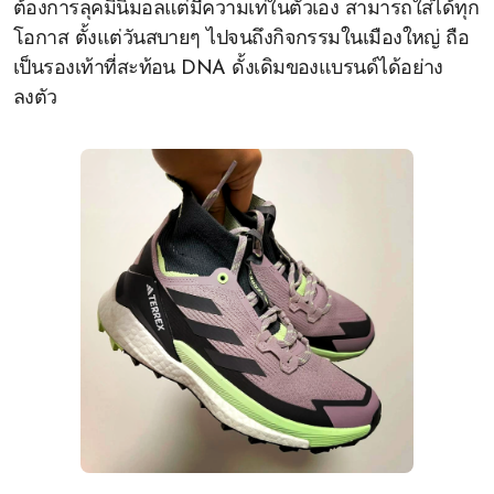
ต้องการลุคมินิมอลแต่มีความเท่ในตัวเอง สามารถใส่ได้ทุก
โอกาส ตั้งแต่วันสบายๆ ไปจนถึงกิจกรรมในเมืองใหญ่ ถือ
เป็นรองเท้าที่สะท้อน DNA ดั้งเดิมของแบรนด์ได้อย่าง
ลงตัว