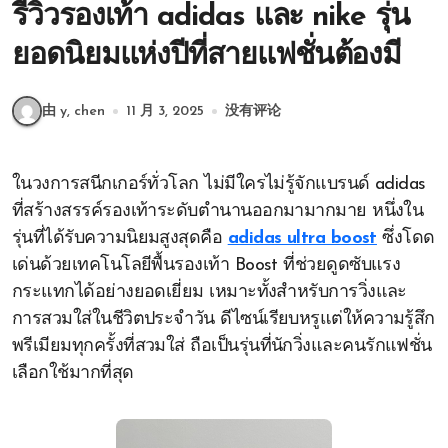
รีวิวรองเท้า adidas และ nike รุ่น
ยอดนิยมแห่งปีที่สายแฟชั่นต้องมี
由 y, chen
11 月 3, 2025
没有评论
ในวงการสนีกเกอร์ทั่วโลก ไม่มีใครไม่รู้จักแบรนด์ adidas
ที่สร้างสรรค์รองเท้าระดับตำนานออกมามากมาย หนึ่งใน
รุ่นที่ได้รับความนิยมสูงสุดคือ
adidas ultra boost
ซึ่งโดด
เด่นด้วยเทคโนโลยีพื้นรองเท้า Boost ที่ช่วยดูดซับแรง
กระแทกได้อย่างยอดเยี่ยม เหมาะทั้งสำหรับการวิ่งและ
การสวมใส่ในชีวิตประจำวัน ดีไซน์เรียบหรูแต่ให้ความรู้สึก
พรีเมียมทุกครั้งที่สวมใส่ ถือเป็นรุ่นที่นักวิ่งและคนรักแฟชั่น
เลือกใช้มากที่สุด