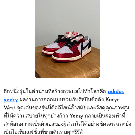
อีกหนึ่งรุ่นในตำนานที่สร้างกระแสไปทั่วโลกคือ
adidas
yeezy
ผลงานการออกแบบร่วมกับศิลปินชื่อดัง Kanye
West จุดเด่นของรุ่นนี้คือดีไซน์ล้ำสมัยและวัสดุคุณภาพสูง
ที่ให้ความสบายในทุกย่างก้าว Yeezy กลายเป็นรองเท้าที่
สะท้อนความเป็นตัวเองของผู้สวมใส่ได้อย่างชัดเจน และยัง
เป็นไอเท็มแฟชั่นที่ขายดีแทบทุกซีรีส์