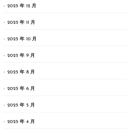
2025 年 12 月
2025 年 11 月
2025 年 10 月
2025 年 9 月
2025 年 8 月
2025 年 6 月
2025 年 5 月
2025 年 4 月