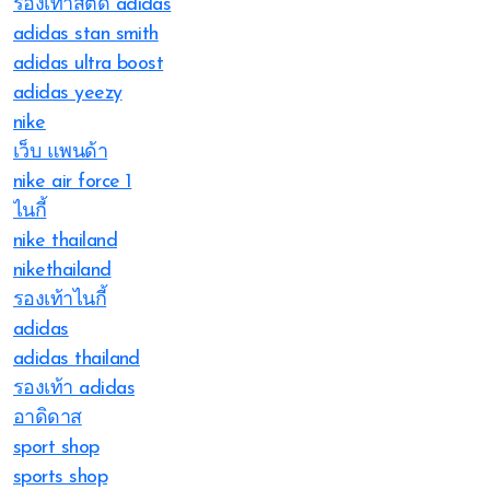
รองเท้าสตั๊ด adidas
adidas stan smith
adidas ultra boost
adidas yeezy
nike
เว็บ แพนด้า
nike air force 1
ไนกี้
nike thailand
nikethailand
รองเท้าไนกี้
adidas
adidas thailand
รองเท้า adidas
อาดิดาส
sport shop
sports shop