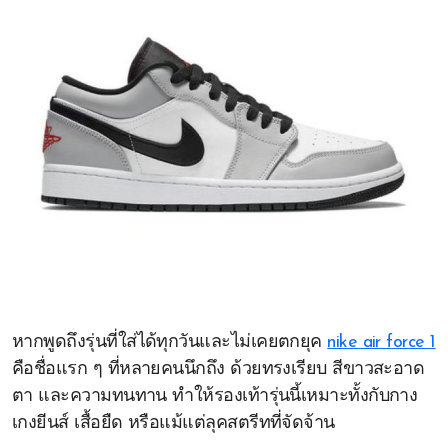
หากพูดถึงรุ่นที่ใส่ได้ทุกวันและไม่เคยตกยุค
nike air force 1
คือชื่อแรก ๆ ที่หลายคนนึกถึง ด้วยทรงเรียบ สีขาวสะอาด
ตา และความทนทาน ทำให้รองเท้ารุ่นนี้เหมาะทั้งกับกาง
เกงยีนส์ เสื้อยืด หรือแม้แต่ลุคสตรีทที่จัดจ้าน