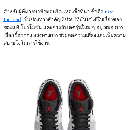
สำหรับผู้ที่มองหาข้อมูลหรือแหล่งซื้อที่น่าเชื่อถือ
nike
thailand
เป็นช่องทางสำคัญที่ช่วยให้มั่นใจได้ในเรื่องของ
ของแท้ โปรโมชั่น และการอัปเดตรุ่นใหม่ ๆ อยู่เสมอ การ
เลือกซื้อจากแหล่งทางการช่วยลดความเสี่ยงและเพิ่มความ
สบายใจในการใช้งาน