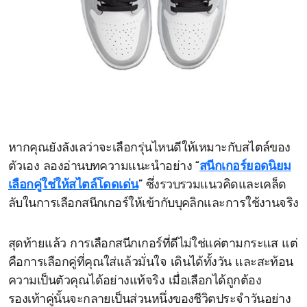
หากคุณยังลังเลว่าจะเลือกรุ่นไหนดีให้เหมาะกับสไตล์ของ
ตัวเอง ลองอ่านบทความแนะนำอย่าง
“
สนีกเกอร์ยอดนิยม
เลือกคู่ใช่ให้สไตล์โดดเด่น
”
ซึ่งรวบรวมแนวคิดและเคล็ด
ลับในการเลือกสนีกเกอร์ให้เข้ากับบุคลิกและการใช้งานจริง
สุดท้ายแล้ว การเลือกสนีกเกอร์ที่ดีไม่ใช่แค่ตามกระแส แต่
คือการเลือกคู่ที่คุณใส่แล้วมั่นใจ เดินได้ทั้งวัน และสะท้อน
ความเป็นตัวคุณได้อย่างแท้จริง เมื่อเลือกได้ถูกต้อง
รองเท้าคู่นั้นจะกลายเป็นส่วนหนึ่งของชีวิตประจำวันอย่าง