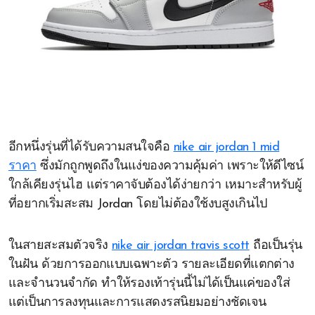
อีกหนึ่งรุ่นที่ได้รับความสนใจคือ
nike air jordan 1 mid
ราคา
ซึ่งมักถูกพูดถึงในแง่ของความคุ้มค่า เพราะให้ดีไซน์
ใกล้เคียงรุ่นไฮ แต่ราคาจับต้องได้ง่ายกว่า เหมาะสำหรับผู้
ที่อยากเริ่มสะสม Jordan โดยไม่ต้องใช้งบสูงเกินไป
ในสายสะสมตัวจริง
nike air jordan travis scott
ถือเป็นรุ่น
ในฝัน ด้วยการออกแบบเฉพาะตัว รายละเอียดที่แตกต่าง
และจำนวนจำกัด ทำให้รองเท้ารุ่นนี้ไม่ได้เป็นแค่ของใส่
แต่เป็นการลงทุนและการแสดงรสนิยมอย่างชัดเจน