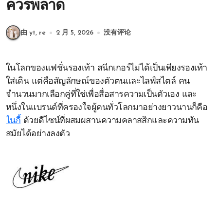
ควรพลาด
由 yt, re
2 月 5, 2026
没有评论
ในโลกของแฟชั่นรองเท้า สนีกเกอร์ไม่ได้เป็นเพียงรองเท้า
ใส่เดิน แต่คือสัญลักษณ์ของตัวตนและไลฟ์สไตล์ คน
จำนวนมากเลือกคู่ที่ใช่เพื่อสื่อสารความเป็นตัวเอง และ
หนึ่งในแบรนด์ที่ครองใจผู้คนทั่วโลกมาอย่างยาวนานก็คือ
ไนกี้
ด้วยดีไซน์ที่ผสมผสานความคลาสสิกและความทัน
สมัยได้อย่างลงตัว