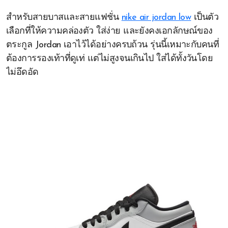
สำหรับสายบาสและสายแฟชั่น
nike air jordan low
เป็นตัว
เลือกที่ให้ความคล่องตัว ใส่ง่าย และยังคงเอกลักษณ์ของ
ตระกูล Jordan เอาไว้ได้อย่างครบถ้วน รุ่นนี้เหมาะกับคนที่
ต้องการรองเท้าที่ดูเท่ แต่ไม่สูงจนเกินไป ใส่ได้ทั้งวันโดย
ไม่อึดอัด