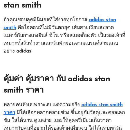
stan smith
ถ้าคุณชอบลุคมินิมอลที่ใส่ง่ายทุกโอกาส
adidas stan
smith
คือไอคอนที่ไม่มีวันตกยุค เส้นสายเรียบสะอาด
แมตช์กับกางเกงยีนส์ ชิโน หรือสแลคก็ลงตัว เป็นรองเท้าที่
เหมาะทั้งวันทำงานและวันพักผ่อนจากแบรนด์สามแถบ
อย่าง adidas
คุ้มค่า คุ้มราคา กับ
adidas stan
smith ราคา
หลายคนลังเลเพราะงบ แต่ความจริง
adidas stan smith
ราคา
มีให้เลือกหลากหลายช่วง ขึ้นอยู่กับวัสดุและคอลเลก
ชัน ใส่ได้นาน ดูแลง่าย และให้ลุคพรีเมียมเกินราคา
เหมาะกับคนที่อยากได้รองเท้าคู่เดียวจบ ใส่ได้แทบทุกวัน