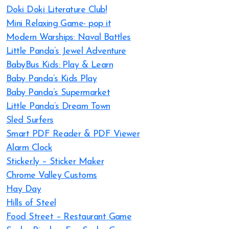
Doki Doki Literature Club!
Mini Relaxing Game- pop it
Modern Warships: Naval Battles
Little Panda’s Jewel Adventure
BabyBus Kids: Play & Learn
Baby Panda’s Kids Play
Baby Panda’s Supermarket
Little Panda’s Dream Town
Sled Surfers
Smart PDF Reader & PDF Viewer
Alarm Clock
Sticker.ly – Sticker Maker
Chrome Valley Customs
Hay Day
Hills of Steel
Food Street – Restaurant Game