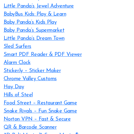
Little Panda’s Jewel Adventure
BabyBus Kids: Play & Learn
Baby Panda’s Kids Play
Baby Panda’s Supermarket
Little Panda’s Dream Town
Sled Surfers
Smart PDF Reader & PDF Viewer
Alarm Clock
Sticker.ly – Sticker Maker
Chrome Valley Customs
Hay Day
Hills of Steel
Food Street – Restaurant Game
Snake Rivals – Fun Snake Game
Norton VPN – Fast & Secure
QR & Barcode Scanner