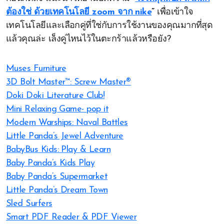
ต้องใช่ ด้วยเทคโนโลยี zoom จาก nike
”
เพื่อเข้าใจ
เทคโนโลยีและเลือกคู่ที่ใช่กับการใช้งานของคุณมากที่สุด
แล้วคุณล่ะ เล็งคู่ไหนไว้ในตะกร้าแล้วหรือยัง?
Muses Furniture
3D Bolt Master™: Screw Master®
Doki Doki Literature Club!
Mini Relaxing Game- pop it
Modern Warships: Naval Battles
Little Panda’s Jewel Adventure
BabyBus Kids: Play & Learn
Baby Panda’s Kids Play
Baby Panda’s Supermarket
Little Panda’s Dream Town
Sled Surfers
Smart PDF Reader & PDF Viewer