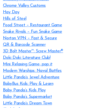
Chrome Valley Customs
Hay Day
Hills of Steel
Food Street – Restaurant Game
Snake Rivals – Fun Snake Game
Norton VPN – Fast & Secure
QR & Barcode Scanner
3D Bolt Master™: Screw Master®
Doki Doki Literature Club!
Mini Relaxing Game- pop it
Modern Warships: Naval Battles
Little Panda’s Jewel Adventure
BabyBus Kids: Play & Learn
Baby Panda’s Kids Play
Baby Panda’s Supermarket
Little Panda’s Dream Town