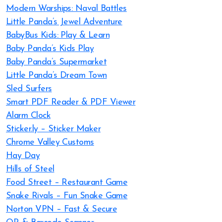
Modern Warships: Naval Battles
Little Panda’s Jewel Adventure
BabyBus Kids: Play & Learn
Baby Panda’s Kids Play
Baby Panda’s Supermarket
Little Panda’s Dream Town
Sled Surfers
Smart PDF Reader & PDF Viewer
Alarm Clock
Sticker.ly – Sticker Maker
Chrome Valley Customs
Hay Day
Hills of Steel
Food Street – Restaurant Game
Snake Rivals – Fun Snake Game
Norton VPN – Fast & Secure