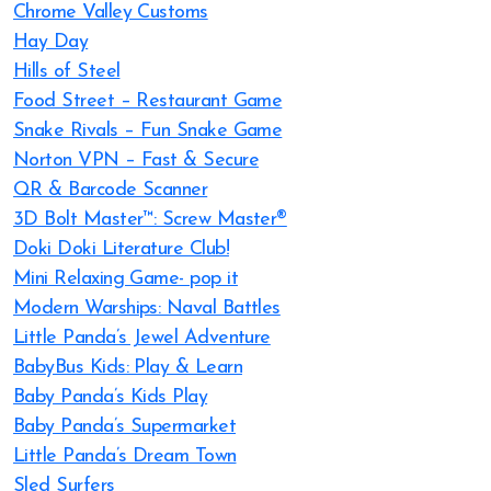
Chrome Valley Customs
Hay Day
Hills of Steel
Food Street – Restaurant Game
Snake Rivals – Fun Snake Game
Norton VPN – Fast & Secure
QR & Barcode Scanner
3D Bolt Master™: Screw Master®
Doki Doki Literature Club!
Mini Relaxing Game- pop it
Modern Warships: Naval Battles
Little Panda’s Jewel Adventure
BabyBus Kids: Play & Learn
Baby Panda’s Kids Play
Baby Panda’s Supermarket
Little Panda’s Dream Town
Sled Surfers