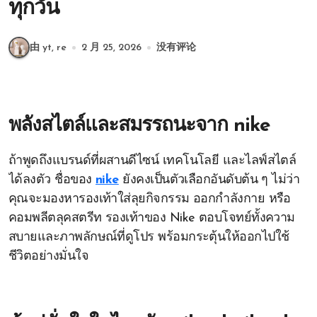
ทุกวัน
由 yt, re
2 月 25, 2026
没有评论
พลังสไตล์และสมรรถนะจาก
nike
ถ้าพูดถึงแบรนด์ที่ผสานดีไซน์ เทคโนโลยี และไลฟ์สไตล์
ได้ลงตัว ชื่อของ
nike
ยังคงเป็นตัวเลือกอันดับต้น ๆ ไม่ว่า
คุณจะมองหารองเท้าใส่ลุยกิจกรรม ออกกำลังกาย หรือ
คอมพลีตลุคสตรีท รองเท้าของ Nike ตอบโจทย์ทั้งความ
สบายและภาพลักษณ์ที่ดูโปร พร้อมกระตุ้นให้ออกไปใช้
ชีวิตอย่างมั่นใจ