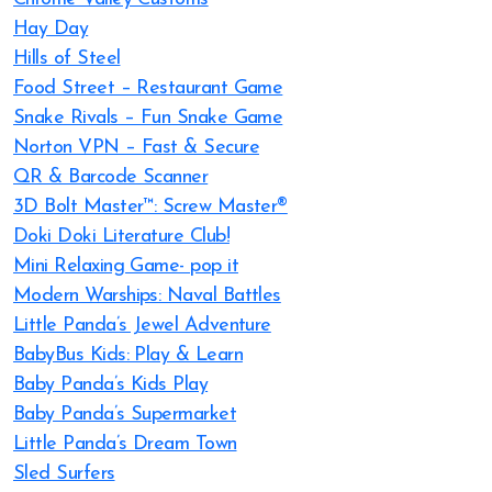
Hay Day
Hills of Steel
Food Street – Restaurant Game
Snake Rivals – Fun Snake Game
Norton VPN – Fast & Secure
QR & Barcode Scanner
3D Bolt Master™: Screw Master®
Doki Doki Literature Club!
Mini Relaxing Game- pop it
Modern Warships: Naval Battles
Little Panda’s Jewel Adventure
BabyBus Kids: Play & Learn
Baby Panda’s Kids Play
Baby Panda’s Supermarket
Little Panda’s Dream Town
Sled Surfers