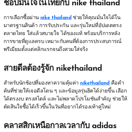
ช้อปมั่นใจในไทยกับ
nike thailand
การเลือกซื้อผ่าน
nike thailand
ช่วยให้คุณมั่นใจได้ใน
มาตรฐานสินค้า การรับประกัน และรุ่นใหม่ที่อัปเดตตรง
ตลาดไทย ใส่แล้วสบายใจ ได้ของแท้ พร้อมบริการหลัง
การขายที่ดูแลครบ เหมาะกับคนที่ต้องการประสบการณ์
พรีเมียมตั้งแต่คลิกแรกจนถึงสวมใส่จริง
สายดีลต้องรู้จัก
nikethailand
สำหรับนักช้อปที่มองหาความคุ้มค่า
nikethailand
คือคำ
ค้นที่ช่วยให้เจอดีลโดน ๆ และข้อมูลรุ่นฮิตได้ง่ายขึ้น เลือก
ได้ตรงงบ ตรงสไตล์ และไม่พลาดโปรโมชันสำคัญ ช่วยให้
ตัดสินใจซื้อได้เร็วขึ้นในวันที่อยากได้รองเท้าคู่ใหม่
คลาสสิกเหนือกาลเวลากับ
adidas