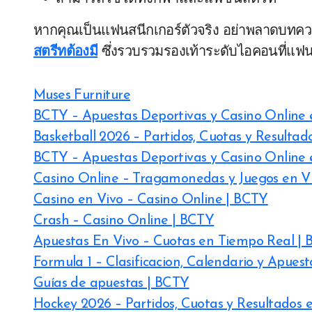
หากคุณเป็นแฟนสนีกเกอร์ตัวจริง อย่าพลาดบทค
สตรีทต้องมี
ซึ่งรวบรวมรองเท้าระดับไอคอนที่แฟ
Muses Furniture
BCTY – Apuestas Deportivas y Casino Online 
Basketball 2026 – Partidos, Cuotas y Resultad
BCTY – Apuestas Deportivas y Casino Online 
Casino Online – Tragamonedas y Juegos en V
Casino en Vivo – Casino Online | BCTY
Crash – Casino Online | BCTY
Apuestas En Vivo – Cuotas en Tiempo Real |
Formula 1 – Clasificacion, Calendario y Apuest
Guías de apuestas | BCTY
Hockey 2026 – Partidos, Cuotas y Resultados 