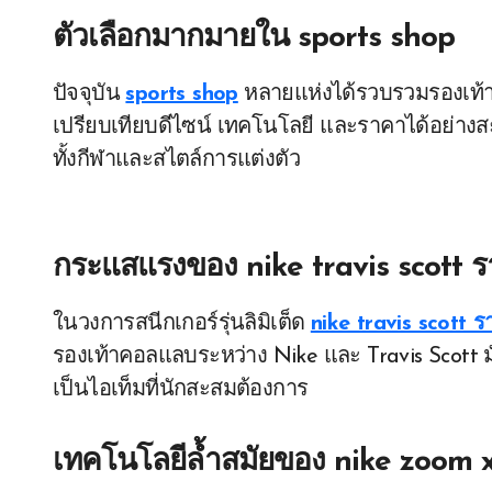
ตัวเลือกมากมายใน
sports shop
ปัจจุบัน
sports shop
หลายแห่งได้รวบรวมรองเท้า
เปรียบเทียบดีไซน์ เทคโนโลยี และราคาได้อย่างสะ
ทั้งกีฬาและสไตล์การแต่งตัว
กระแสแรงของ
nike travis scott 
ในวงการสนีกเกอร์รุ่นลิมิเต็ด
nike travis scott 
รองเท้าคอลแลบระหว่าง Nike และ Travis Scott ม
เป็นไอเท็มที่นักสะสมต้องการ
เทคโนโลยีล้ำสมัยของ
nike zoom 