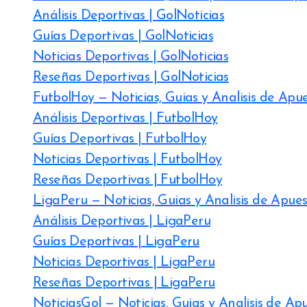
Análisis Deportivas | GolNoticias
Guías Deportivas | GolNoticias
Noticias Deportivas | GolNoticias
Reseñas Deportivas | GolNoticias
FutbolHoy — Noticias, Guias y Analisis de Apu
Análisis Deportivas | FutbolHoy
Guías Deportivas | FutbolHoy
Noticias Deportivas | FutbolHoy
Reseñas Deportivas | FutbolHoy
LigaPeru — Noticias, Guias y Analisis de Apue
Análisis Deportivas | LigaPeru
Guías Deportivas | LigaPeru
Noticias Deportivas | LigaPeru
Reseñas Deportivas | LigaPeru
NoticiasGol — Noticias, Guias y Analisis de Ap