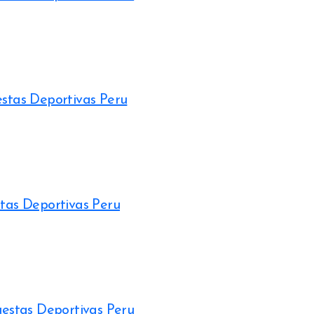
estas Deportivas Peru
stas Deportivas Peru
uestas Deportivas Peru