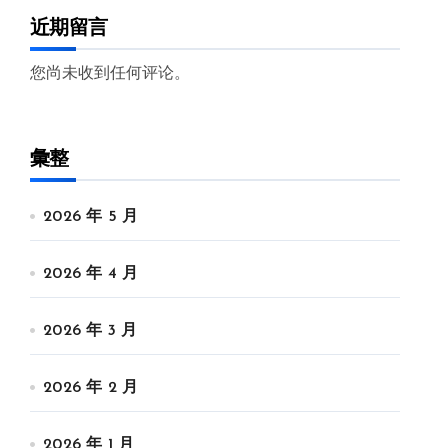
近期留言
您尚未收到任何评论。
彙整
2026 年 5 月
2026 年 4 月
2026 年 3 月
2026 年 2 月
2026 年 1 月