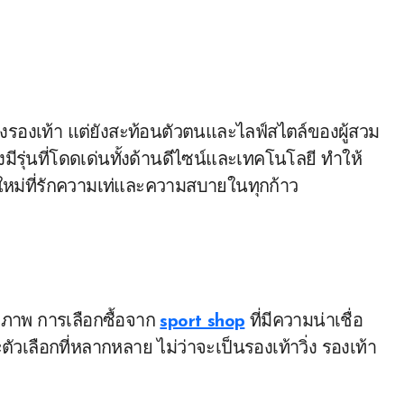
มีรุ่นที่โดดเด่นทั้งด้านดีไซน์และเทคโนโลยี ทำให้
นใหม่ที่รักความเท่และความสบายในทุกก้าว
ภาพ การเลือกซื้อจาก
sport shop
ที่มีความน่าเชื่อ
ตัวเลือกที่หลากหลาย ไม่ว่าจะเป็นรองเท้าวิ่ง รองเท้า