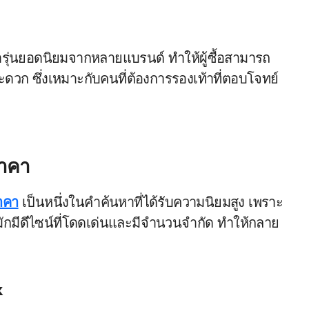
รุ่นยอดนิยมจากหลายแบรนด์ ทำให้ผู้ซื้อสามารถ
ดวก ซึ่งเหมาะกับคนที่ต้องการรองเท้าที่ตอบโจทย์
ราคา
ราคา
เป็นหนึ่งในคำค้นหาที่ได้รับความนิยมสูง เพราะ
ักมีดีไซน์ที่โดดเด่นและมีจำนวนจำกัด ทำให้กลาย
x