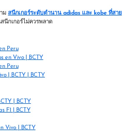
วาม
สนีกเกอร์ระดับตำนาน adidas และ kobe ที่สาย
นสนีกเกอร์ไม่ควรพลาด
en Peru
os en Vivo | BCTY
en Peru
ivo | BCTY | BCTY
 BCTY | BCTY
as F1 | BCTY
en Vivo | BCTY