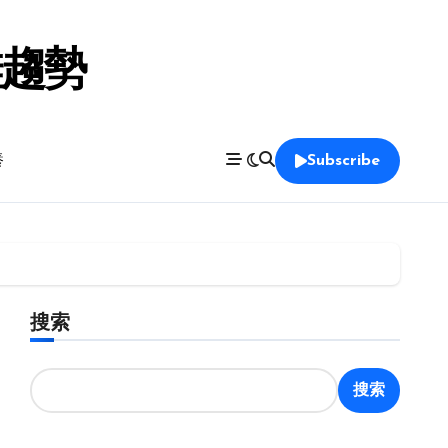
鞋趨勢
養
Subscribe
搜索
搜索