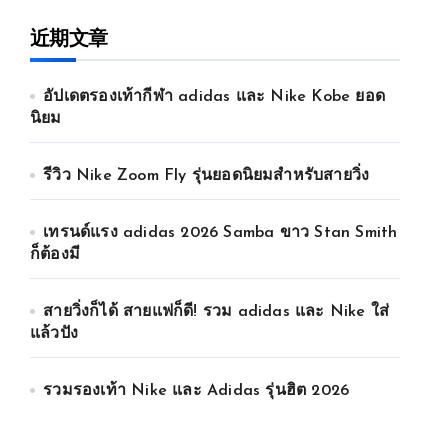
近期文章
อัปเดตรองเท้ากีฬา adidas และ Nike Kobe ยอด
นิยม
รีวิว Nike Zoom Fly รุ่นยอดนิยมสำหรับสายวิ่ง
เทรนด์แรง adidas 2026 Samba ขาว Stan Smith
ก็ต้องมี
สายวิ่งก็ได้ สายแฟก็ดี! รวม adidas และ Nike ใส่
แล้วปัง
รวมรองเท้า Nike และ Adidas รุ่นฮิต 2026