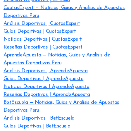
CuotasExpert — Noticias, Guias y Analisis de Apuestas
Deportivas Peru
Análisis Deportivas | CuotasExpert
Guías Deportivas | CuotasExpert
Noticias Deportivas | CuotasExpert
Reseñas Deportivas | CuotasExpert
AprendeApuesta — Noticias, Guias y Analisis de
Apuestas Deportivas Peru
Análisis Deportivas | AprendeApuesta
Guías Deportivas | AprendeApuesta
Noticias Deportivas | AprendeApuesta
Reseñas Deportivas | AprendeApuesta
BetEscuela — Noticias, Guias y Analisis de Apuestas
Deportivas Peru
Análisis Deportivas | BetEscuela
Guías Deportivas | BetEscuela