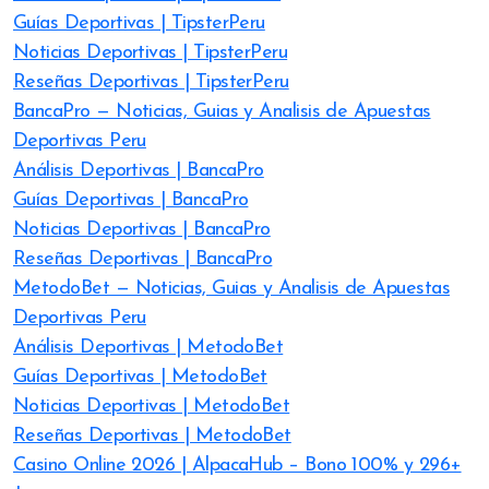
Guías Deportivas | TipsterPeru
Noticias Deportivas | TipsterPeru
Reseñas Deportivas | TipsterPeru
BancaPro — Noticias, Guias y Analisis de Apuestas
Deportivas Peru
Análisis Deportivas | BancaPro
Guías Deportivas | BancaPro
Noticias Deportivas | BancaPro
Reseñas Deportivas | BancaPro
MetodoBet — Noticias, Guias y Analisis de Apuestas
Deportivas Peru
Análisis Deportivas | MetodoBet
Guías Deportivas | MetodoBet
Noticias Deportivas | MetodoBet
Reseñas Deportivas | MetodoBet
Casino Online 2026 | AlpacaHub – Bono 100% y 296+