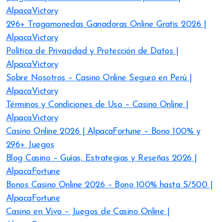
AlpacaVictory
296+ Tragamonedas Ganadoras Online Gratis 2026 |
AlpacaVictory
Política de Privacidad y Protección de Datos |
AlpacaVictory
Sobre Nosotros – Casino Online Seguro en Perú |
AlpacaVictory
Términos y Condiciones de Uso – Casino Online |
AlpacaVictory
Casino Online 2026 | AlpacaFortune – Bono 100% y
296+ Juegos
Blog Casino – Guías, Estrategias y Reseñas 2026 |
AlpacaFortune
Bonos Casino Online 2026 – Bono 100% hasta S/500 |
AlpacaFortune
Casino en Vivo – Juegos de Casino Online |