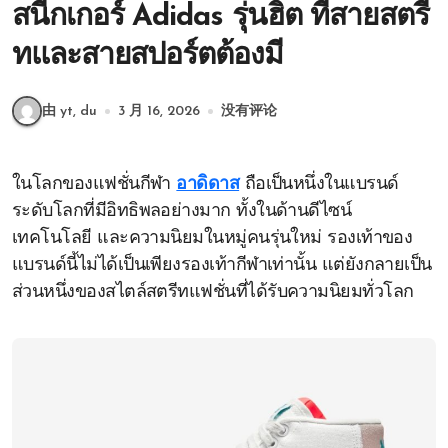
สนีกเกอร์ Adidas รุ่นฮิต ที่สายสตรี
ทและสายสปอร์ตต้องมี
由 yt, du
3 月 16, 2026
没有评论
ในโลกของแฟชั่นกีฬา
อาดิดาส
ถือเป็นหนึ่งในแบรนด์
ระดับโลกที่มีอิทธิพลอย่างมาก ทั้งในด้านดีไซน์
เทคโนโลยี และความนิยมในหมู่คนรุ่นใหม่ รองเท้าของ
แบรนด์นี้ไม่ได้เป็นเพียงรองเท้ากีฬาเท่านั้น แต่ยังกลายเป็น
ส่วนหนึ่งของสไตล์สตรีทแฟชั่นที่ได้รับความนิยมทั่วโลก