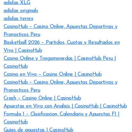
adidas XLG
adidas originals
adidas terrex
CasinoHub – Casino Online, Apuestas Deportivas y
Pronosticos Peru
Basketball 2026 – Partidos, Cuotas y Resultados en
Vivo | CasinoHub
Casino Online y Tragamonedas | CasinoHub Peru |
CasinoHub
Casino en Vivo – Casino Online | CasinoHub
CasinoHub – Casino Online, Apuestas Deportivas y
Pronosticos Peru
Crash – Casino Online | CasinoHub
Apuestas en Vivo con Analisis | CasinoHub | CasinoHub
Formula 1 – Clasificacion, Calendario y Apuestas F1 |
CasinoHub
Guías de apuestas | CasinoHub