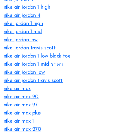
nike air jordan 1 high
nike air jordan 4
nike jordan 1 high
nike jordan 1 mid
nike jordan low
nike jordan travis scott
nike air jordan 1 low black toe
nike air jordan 1 mid ราคา
nike air jordan low
nike air jordan travis scott
nike air max
nike air max 90
nike air max 97
nike air max plus
nike air max 1
nike air max 270