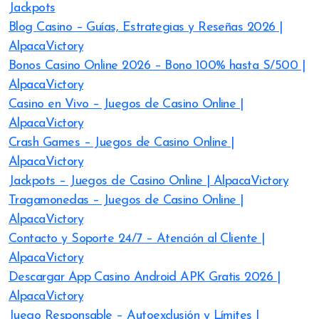
Jackpots
Blog Casino – Guías, Estrategias y Reseñas 2026 |
AlpacaVictory
Bonos Casino Online 2026 – Bono 100% hasta S/500 |
AlpacaVictory
Casino en Vivo – Juegos de Casino Online |
AlpacaVictory
Crash Games – Juegos de Casino Online |
AlpacaVictory
Jackpots – Juegos de Casino Online | AlpacaVictory
Tragamonedas – Juegos de Casino Online |
AlpacaVictory
Contacto y Soporte 24/7 – Atención al Cliente |
AlpacaVictory
Descargar App Casino Android APK Gratis 2026 |
AlpacaVictory
Juego Responsable – Autoexclusión y Límites |