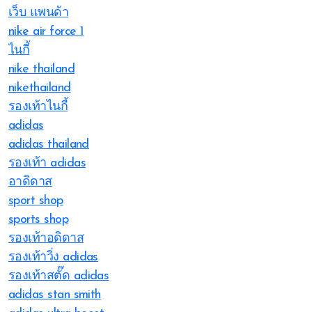
เว็บ แพนด้า
nike air force 1
ไนกี้
nike thailand
nikethailand
รองเท้าไนกี้
adidas
adidas thailand
รองเท้า adidas
อาดิดาส
sport shop
sports shop
รองเท้าอดิดาส
รองเท้าวิ่ง adidas
รองเท้าสตั๊ด adidas
adidas stan smith