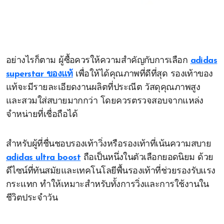
อย่างไรก็ตาม ผู้ซื้อควรให้ความสำคัญกับการเลือก
adidas
superstar ของแท้
เพื่อให้ได้คุณภาพที่ดีที่สุด รองเท้าของ
แท้จะมีรายละเอียดงานผลิตที่ประณีต วัสดุคุณภาพสูง
และสวมใส่สบายมากกว่า โดยควรตรวจสอบจากแหล่ง
จำหน่ายที่เชื่อถือได้
สำหรับผู้ที่ชื่นชอบรองเท้าวิ่งหรือรองเท้าที่เน้นความสบาย
adidas ultra boost
ถือเป็นหนึ่งในตัวเลือกยอดนิยม ด้วย
ดีไซน์ที่ทันสมัยและเทคโนโลยีพื้นรองเท้าที่ช่วยรองรับแรง
กระแทก ทำให้เหมาะสำหรับทั้งการวิ่งและการใช้งานใน
ชีวิตประจำวัน