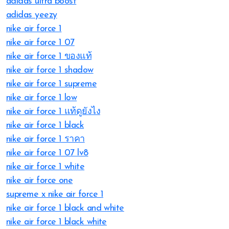
adidas ultra boost
adidas yeezy
nike air force 1
nike air force 1 07
nike air force 1 ของแท้
nike air force 1 shadow
nike air force 1 supreme
nike air force 1 low
nike air force 1 แท้ดูยังไง
nike air force 1 black
nike air force 1 ราคา
nike air force 1 07 lv8
nike air force 1 white
nike air force one
supreme x nike air force 1
nike air force 1 black and white
nike air force 1 black white