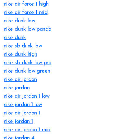
nike air force 1 high
nike air force 1 mid
nike dunk low
nike dunk low panda
nike dunk
nike sb dunk low
nike dunk high
nike sb dunk low pro
nike dunk low green
nike air jordan
nike jordan
nike air jordan 1 low
nike jordan 1 low
nike air jordan 1
nike jordan 1
nike air jordan 1 mid
nike jordan 4