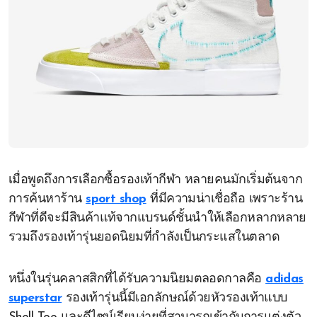
เมื่อพูดถึงการเลือกซื้อรองเท้ากีฬา หลายคนมักเริ่มต้นจาก
การค้นหาร้าน
sport shop
ที่มีความน่าเชื่อถือ เพราะร้าน
กีฬาที่ดีจะมีสินค้าแท้จากแบรนด์ชั้นนำให้เลือกหลากหลาย
รวมถึงรองเท้ารุ่นยอดนิยมที่กำลังเป็นกระแสในตลาด
หนึ่งในรุ่นคลาสสิกที่ได้รับความนิยมตลอดกาลคือ
adidas
superstar
รองเท้ารุ่นนี้มีเอกลักษณ์ด้วยหัวรองเท้าแบบ