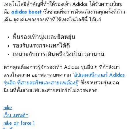
เทคโนโลยีสำคัญที่ทำให้รองเท้า Adidas ได้รับความนิยม
คือ
adidas boost
ซึ่งช่วยเพิ่มการคืนพลังงานทุกครั้งที่ก้าว
เดิน จุดเด่นของรองเท้าที่ใช้เทคโนโลยีนี้ ได้แก่
พื้นรองเท้านุ่มและยืดหยุ่น
รองรับแรงกระแทกได้ดี
เหมาะกับการเดินหรือวิ่งเป็นเวลานาน
หากคุณต้องการรู้จักรองเท้า Adidas รุ่นอื่น ๆ ที่กำลังมา
แรงในตลาด อย่าพลาดบทความ “
อัปเดตสนีกเกอร์ Adidas
รุ่นฮิต ที่สายสตรีทและสายแฟต้องรู้
” ซึ่งรวบรวมรุ่นยอด
นิยมที่ทั้งสายแฟและสายสปอร์ตไม่ควรพลาด
nike
เว็บ แพนด้า
nike air force 1