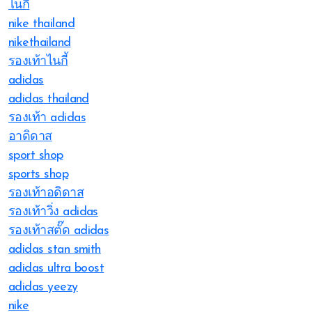
ไนกี้
nike thailand
nikethailand
รองเท้าไนกี้
adidas
adidas thailand
รองเท้า adidas
อาดิดาส
sport shop
sports shop
รองเท้าอดิดาส
รองเท้าวิ่ง adidas
รองเท้าสตั๊ด adidas
adidas stan smith
adidas ultra boost
adidas yeezy
nike