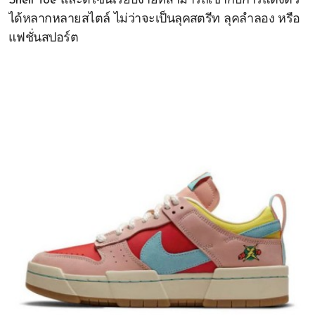
Shell Toe และดีไซน์เรียบง่ายที่สามารถเข้ากับการแต่งตัว
ได้หลากหลายสไตล์ ไม่ว่าจะเป็นลุคสตรีท ลุคลำลอง หรือ
แฟชั่นสปอร์ต