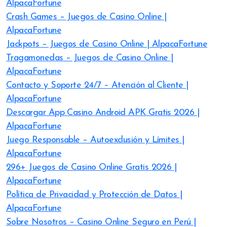
AlpacaFortune
Crash Games – Juegos de Casino Online |
AlpacaFortune
Jackpots – Juegos de Casino Online | AlpacaFortune
Tragamonedas – Juegos de Casino Online |
AlpacaFortune
Contacto y Soporte 24/7 – Atención al Cliente |
AlpacaFortune
Descargar App Casino Android APK Gratis 2026 |
AlpacaFortune
Juego Responsable – Autoexclusión y Límites |
AlpacaFortune
296+ Juegos de Casino Online Gratis 2026 |
AlpacaFortune
Política de Privacidad y Protección de Datos |
AlpacaFortune
Sobre Nosotros – Casino Online Seguro en Perú |