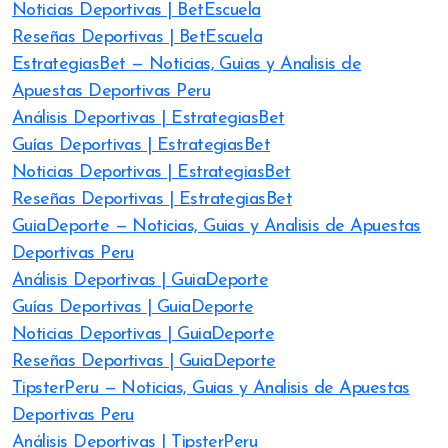
Noticias Deportivas | BetEscuela
Reseñas Deportivas | BetEscuela
EstrategiasBet — Noticias, Guias y Analisis de
Apuestas Deportivas Peru
Análisis Deportivas | EstrategiasBet
Guías Deportivas | EstrategiasBet
Noticias Deportivas | EstrategiasBet
Reseñas Deportivas | EstrategiasBet
GuiaDeporte — Noticias, Guias y Analisis de Apuestas
Deportivas Peru
Análisis Deportivas | GuiaDeporte
Guías Deportivas | GuiaDeporte
Noticias Deportivas | GuiaDeporte
Reseñas Deportivas | GuiaDeporte
TipsterPeru — Noticias, Guias y Analisis de Apuestas
Deportivas Peru
Análisis Deportivas | TipsterPeru