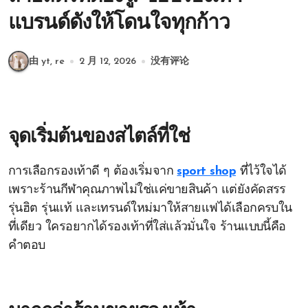
แบรนด์ดังให้โดนใจทุกก้าว
由 yt, re
2 月 12, 2026
没有评论
จุดเริ่มต้นของสไตล์ที่ใช่
การเลือกรองเท้าดี ๆ ต้องเริ่มจาก
sport shop
ที่ไว้ใจได้
เพราะร้านกีฬาคุณภาพไม่ใช่แค่ขายสินค้า แต่ยังคัดสรร
รุ่นฮิต รุ่นแท้ และเทรนด์ใหม่มาให้สายแฟได้เลือกครบใน
ที่เดียว ใครอยากได้รองเท้าที่ใส่แล้วมั่นใจ ร้านแบบนี้คือ
คำตอบ