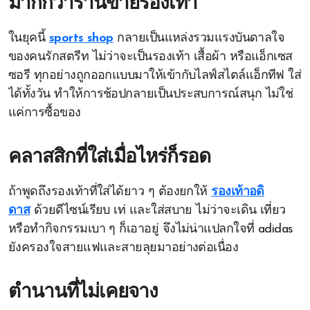
มากกว่าร้านขายรองเท้า
ในยุคนี้
sports shop
กลายเป็นแหล่งรวมแรงบันดาลใจ
ของคนรักสตรีท ไม่ว่าจะเป็นรองเท้า เสื้อผ้า หรือแอ็กเซส
ซอรี ทุกอย่างถูกออกแบบมาให้เข้ากับไลฟ์สไตล์แอ็กทีฟ ใส่
ได้ทั้งวัน ทำให้การช้อปกลายเป็นประสบการณ์สนุก ไม่ใช่
แค่การซื้อของ
คลาสสิกที่ใส่เมื่อไหร่ก็รอด
ถ้าพูดถึงรองเท้าที่ใส่ได้ยาว ๆ ต้องยกให้
รองเท้าอดิ
ดาส
ด้วยดีไซน์เรียบ เท่ และใส่สบาย ไม่ว่าจะเดิน เที่ยว
หรือทำกิจกรรมเบา ๆ ก็เอาอยู่ จึงไม่น่าแปลกใจที่ adidas
ยังครองใจสายแฟและสายลุยมาอย่างต่อเนื่อง
ตำนานที่ไม่เคยจาง