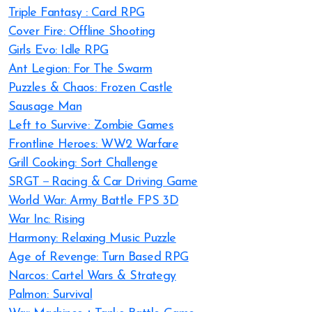
Triple Fantasy : Card RPG
Cover Fire: Offline Shooting
Girls Evo: Idle RPG
Ant Legion: For The Swarm
Puzzles & Chaos: Frozen Castle
Sausage Man
Left to Survive: Zombie Games
Frontline Heroes: WW2 Warfare
Grill Cooking: Sort Challenge
SRGT－Racing & Car Driving Game
World War: Army Battle FPS 3D
War Inc: Rising
Harmony: Relaxing Music Puzzle
Age of Revenge: Turn Based RPG
Narcos: Cartel Wars & Strategy
Palmon: Survival