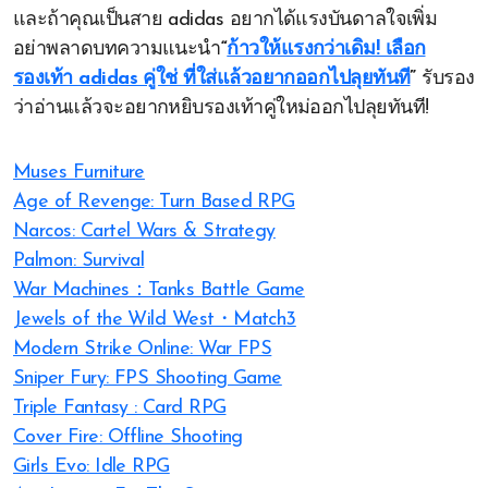
และถ้าคุณเป็นสาย adidas อยากได้แรงบันดาลใจเพิ่ม
อย่าพลาดบทความแนะนำ
“
ก้าวให้แรงกว่าเดิม! เลือก
รองเท้า adidas คู่ใช่ ที่ใส่แล้วอยากออกไปลุยทันที
”
รับรอง
ว่าอ่านแล้วจะอยากหยิบรองเท้าคู่ใหม่ออกไปลุยทันที!
Muses Furniture
Age of Revenge: Turn Based RPG
Narcos: Cartel Wars & Strategy
Palmon: Survival
War Machines：Tanks Battle Game
Jewels of the Wild West・Match3
Modern Strike Online: War FPS
Sniper Fury: FPS Shooting Game
Triple Fantasy : Card RPG
Cover Fire: Offline Shooting
Girls Evo: Idle RPG