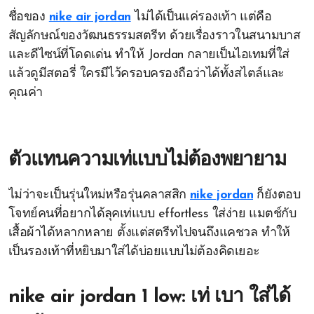
ชื่อของ
nike air jordan
ไม่ได้เป็นแค่รองเท้า แต่คือ
สัญลักษณ์ของวัฒนธรรมสตรีท ด้วยเรื่องราวในสนามบาส
และดีไซน์ที่โดดเด่น ทำให้ Jordan กลายเป็นไอเทมที่ใส่
แล้วดูมีสตอรี่ ใครมีไว้ครอบครองถือว่าได้ทั้งสไตล์และ
คุณค่า
ตัวแทนความเท่แบบไม่ต้องพยายาม
ไม่ว่าจะเป็นรุ่นใหม่หรือรุ่นคลาสสิก
nike jordan
ก็ยังตอบ
โจทย์คนที่อยากได้ลุคเท่แบบ effortless ใส่ง่าย แมตช์กับ
เสื้อผ้าได้หลากหลาย ตั้งแต่สตรีทไปจนถึงแคชวล ทำให้
เป็นรองเท้าที่หยิบมาใส่ได้บ่อยแบบไม่ต้องคิดเยอะ
nike air jordan 1 low: เท่ เบา ใส่ได้