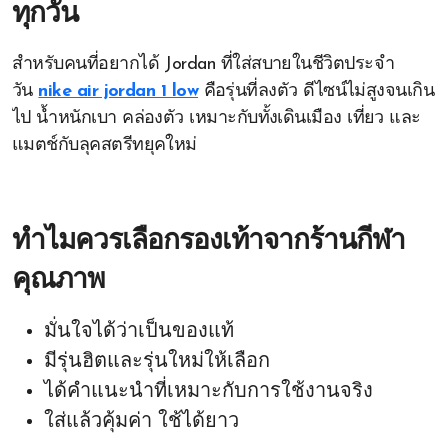
ทุกวัน
สำหรับคนที่อยากได้ Jordan ที่ใส่สบายในชีวิตประจำ
วัน
nike air jordan 1 low
คือรุ่นที่ลงตัว ดีไซน์ไม่สูงจนเกิน
ไป น้ำหนักเบา คล่องตัว เหมาะกับทั้งเดินเมือง เที่ยว และ
แมตช์กับลุคสตรีทยุคใหม่
ทำไมควรเลือกรองเท้าจากร้านกีฬา
คุณภาพ
มั่นใจได้ว่าเป็นของแท้
มีรุ่นฮิตและรุ่นใหม่ให้เลือก
ได้คำแนะนำที่เหมาะกับการใช้งานจริง
ใส่แล้วคุ้มค่า ใช้ได้ยาว