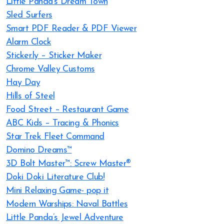
Little Panda’s Dream Town
Sled Surfers
Smart PDF Reader & PDF Viewer
Alarm Clock
Sticker.ly – Sticker Maker
Chrome Valley Customs
Hay Day
Hills of Steel
Food Street – Restaurant Game
ABC Kids – Tracing & Phonics
Star Trek Fleet Command
Domino Dreams™
3D Bolt Master™: Screw Master®
Doki Doki Literature Club!
Mini Relaxing Game- pop it
Modern Warships: Naval Battles
Little Panda’s Jewel Adventure