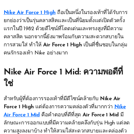
Nike Air Force 1 High
ถือเป็นหนึ่งในรองเท้าที่ได้รับการ
ยกย่องว่าเป็นรุ่นคลาสสิคและเป็นที่นิยมตั้งแต่เปิดตัวครั้ง
แรกในปี 1982 ด้วยดีไซน์ที่โดดเด่นและทรงสูงที่มีความ
คลาสสิค นอกจากนี้ยังมาพร้อมกับความสะดวกสบายใน
การสวมใส่ ทำให้
Air Force 1 High
เป็นที่ชื่นชอบในกลุ่ม
คนรักรองเท้า Nike อย่างมาก
Nike Air Force 1 Mid: ความพอดีที่
ใช่
สำหรับผู้ที่ต้องการรองเท้าที่มีดีไซน์คล้ายกับ
Nike Air
Force 1 High
แต่ต้องการความคล่องตัวที่มากกว่า
Nike
Air Force 1 Mid
คือคำตอบที่ดีที่สุด
Air Force 1 Mid
มี
ลักษณะการออกแบบที่มีความคล้ายคลึงกับรุ่น High แต่ลด
ความสูงลงมาบ้าง ทำให้สวมใส่สะดวกสบายและคล่องตัว