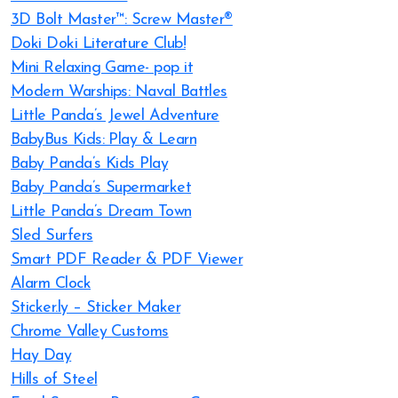
3D Bolt Master™: Screw Master®
Doki Doki Literature Club!
Mini Relaxing Game- pop it
Modern Warships: Naval Battles
Little Panda’s Jewel Adventure
BabyBus Kids: Play & Learn
Baby Panda’s Kids Play
Baby Panda’s Supermarket
Little Panda’s Dream Town
Sled Surfers
Smart PDF Reader & PDF Viewer
Alarm Clock
Sticker.ly – Sticker Maker
Chrome Valley Customs
Hay Day
Hills of Steel