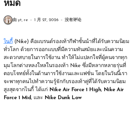
หมด
由 yt, re
1 月 27, 2026
没有评论
ไนกี้
(Nike) คือแบรนด์รองเท้ากีฬาชั้นนำที่ได้รับความนิยม
ทั่วโลก ด้วยการออกแบบที่มีความทันสมัยและเน้นความ
สะดวกสบายในการใช้งาน ทำให้ไม่แปลกใจที่ผู้คนจากทุก
มุมโลกต่างหลงใหลในรองเท้า Nike ซึ่งมีหลากหลายรุ่นที่
ตอบโจทย์ทั้งในด้านการใช้งานและแฟชั่น โดยในวันนี้เรา
จะพาทุกคนไปทำความรู้จักกับรองเท้าคู่ที่ได้รับความนิยม
สูงสุดจากไนกี้ ได้แก่
Nike Air Force 1 High
,
Nike Air
Force 1 Mid
, และ
Nike Dunk Low