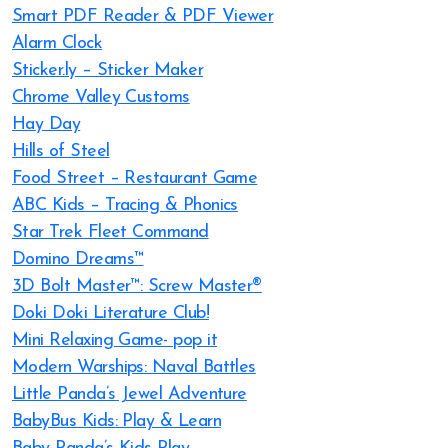
Smart PDF Reader & PDF Viewer
Alarm Clock
Sticker.ly – Sticker Maker
Chrome Valley Customs
Hay Day
Hills of Steel
Food Street – Restaurant Game
ABC Kids – Tracing & Phonics
Star Trek Fleet Command
Domino Dreams™
3D Bolt Master™: Screw Master®
Doki Doki Literature Club!
Mini Relaxing Game- pop it
Modern Warships: Naval Battles
Little Panda’s Jewel Adventure
BabyBus Kids: Play & Learn