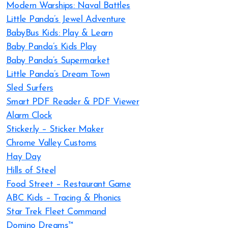
Modern Warships: Naval Battles
Little Panda’s Jewel Adventure
BabyBus Kids: Play & Learn
Baby Panda’s Kids Play
Baby Panda’s Supermarket
Little Panda’s Dream Town
Sled Surfers
Smart PDF Reader & PDF Viewer
Alarm Clock
Sticker.ly – Sticker Maker
Chrome Valley Customs
Hay Day
Hills of Steel
Food Street – Restaurant Game
ABC Kids – Tracing & Phonics
Star Trek Fleet Command
Domino Dreams™