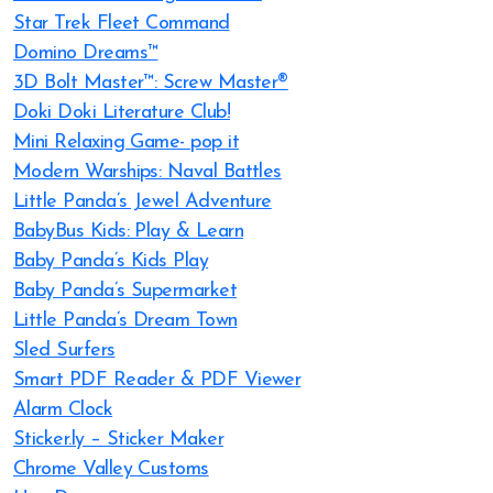
Star Trek Fleet Command
Domino Dreams™
3D Bolt Master™: Screw Master®
Doki Doki Literature Club!
Mini Relaxing Game- pop it
Modern Warships: Naval Battles
Little Panda’s Jewel Adventure
BabyBus Kids: Play & Learn
Baby Panda’s Kids Play
Baby Panda’s Supermarket
Little Panda’s Dream Town
Sled Surfers
Smart PDF Reader & PDF Viewer
Alarm Clock
Sticker.ly – Sticker Maker
Chrome Valley Customs