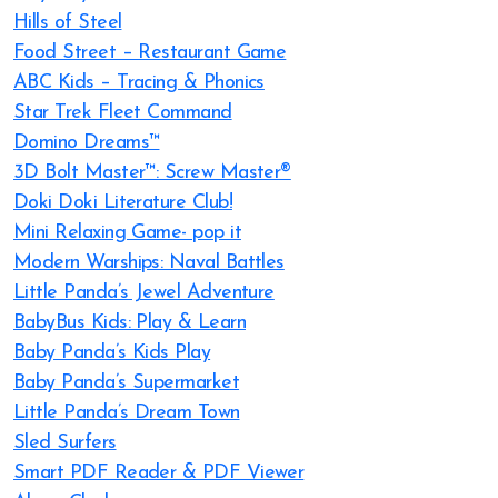
Hills of Steel
Food Street – Restaurant Game
ABC Kids – Tracing & Phonics
Star Trek Fleet Command
Domino Dreams™
3D Bolt Master™: Screw Master®
Doki Doki Literature Club!
Mini Relaxing Game- pop it
Modern Warships: Naval Battles
Little Panda’s Jewel Adventure
BabyBus Kids: Play & Learn
Baby Panda’s Kids Play
Baby Panda’s Supermarket
Little Panda’s Dream Town
Sled Surfers
Smart PDF Reader & PDF Viewer