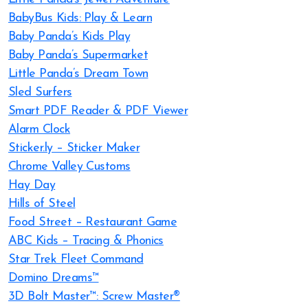
BabyBus Kids: Play & Learn
Baby Panda’s Kids Play
Baby Panda’s Supermarket
Little Panda’s Dream Town
Sled Surfers
Smart PDF Reader & PDF Viewer
Alarm Clock
Sticker.ly – Sticker Maker
Chrome Valley Customs
Hay Day
Hills of Steel
Food Street – Restaurant Game
ABC Kids – Tracing & Phonics
Star Trek Fleet Command
Domino Dreams™
3D Bolt Master™: Screw Master®