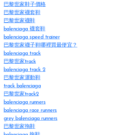
巴黎世家鞋子價格
巴黎世家襪套鞋
巴黎世家襪鞋
balenciaga 襪套鞋
balenciaga speed trainer
巴黎世家襪子鞋哪裡買最便宜？
balenciaga track
巴黎世家track
balenciaga track 2
巴黎世家運動鞋
track balenciaga
巴黎世家track2
balenciaga runners
balenciaga race runners
grey balenciaga runners
巴黎世家拖鞋
balenciaga 拖鞋