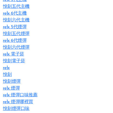
悅刻五代主機
relx 6代主機
悅刻六代主機
relx 5代煙彈
悅刻五代煙彈
relx 6代煙彈
悅刻六代煙彈
relx 電子菸
悅刻電子菸
relx
悅刻
悅刻煙彈
relx 煙彈
relx 煙彈口味推薦
relx 煙彈哪裡買
悅刻煙彈口味