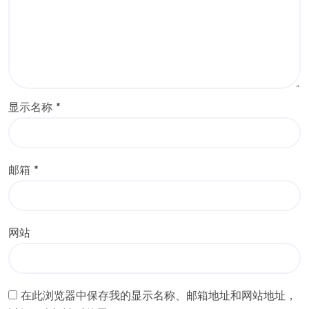
显示名称
*
邮箱
*
网站
在此浏览器中保存我的显示名称、邮箱地址和网站地址，