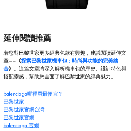
延伸閱讀推薦
若您對巴黎世家更多經典包款有興趣，建議閱讀延伸文
章——
《
探索巴黎世家機車包：時尚與功能的完美結
合
》
。這篇文章將深入解析機車包的歷史、設計特色與
搭配靈感，幫助您全面了解巴黎世家的經典魅力。
balenciaga哪裡買最便宜？
巴黎世家
巴黎世家官網台灣
巴黎世家官網
balenciaga 官網