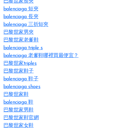
巴黎世家長夾
balenciaga 短夾
balenciaga 長夾
balenciaga 三折短夾
巴黎世家男夾
巴黎世家老爹鞋
balenciaga triple s
balenciaga 老爹鞋哪裡買最便宜？
巴黎世家triples
巴黎世家鞋子
balenciaga 鞋子
balenciaga shoes
巴黎世家鞋
balenciaga 鞋
巴黎世家男鞋
巴黎世家鞋官網
巴黎世家女鞋