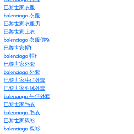
巴黎世家衣服
balenciaga 衣服
巴黎世家衣服男
巴黎世家上衣
balenciaga 衣服價格
巴黎世家帽t
balenciaga 帽t
巴黎世家外套
balenciaga 外套
巴黎世家牛仔外套
巴黎世家羽絨外套
balenciaga 牛仔外套
巴黎世家毛衣
balenciaga 毛衣
巴黎世家襯衫
balenciaga 襯衫