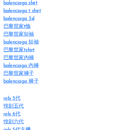
balenciaga shirt
balenciaga t shirt
balenciaga 3xl
巴黎世家t恤
巴黎世家短袖
balenciaga 短袖
巴黎世家tshirt
巴黎世家內褲
balenciaga 內褲
巴黎世家褲子
balenciaga 褲子
relx 5代
悅刻五代
relx 6代
悅刻六代
relx 5代主機