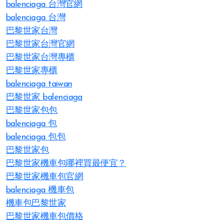
balenciaga 台灣官網
balenciaga 台灣
巴黎世家台灣
巴黎世家台灣官網
巴黎世家台灣專櫃
巴黎世家專櫃
balenciaga taiwan
巴黎世家 balenciaga
巴黎世家包包
balenciaga 包
balenciaga 包包
巴黎世家包
巴黎世家機車包哪裡買最便宜？
巴黎世家機車包官網
balenciaga 機車包
機車包巴黎世家
巴黎世家機車包價格