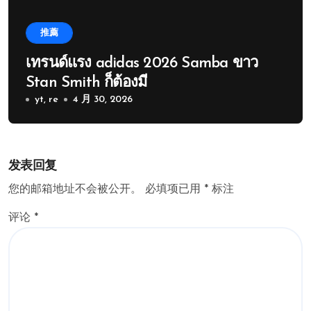
推薦
เทรนด์แรง adidas 2026 Samba ขาว
Stan Smith ก็ต้องมี
yt, re
4 月 30, 2026
发表回复
您的邮箱地址不会被公开。
必填项已用
*
标注
评论
*