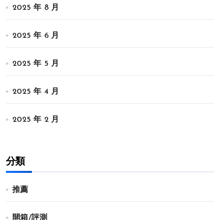
2025 年 8 月
2025 年 6 月
2025 年 5 月
2025 年 4 月
2025 年 2 月
分類
推薦
開箱/評測