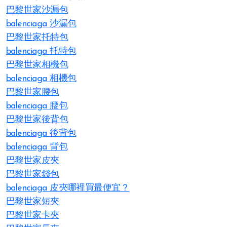
巴黎世家沙漏包
balenciaga 沙漏包
巴黎世家托特包
balenciaga 托特包
巴黎世家相機包
balenciaga 相機包
巴黎世家腰包
balenciaga 腰包
巴黎世家後背包
balenciaga 後背包
balenciaga 背包
巴黎世家皮夾
巴黎世家錢包
balenciaga 皮夾哪裡買最便宜？
巴黎世家短夾
巴黎世家卡夾