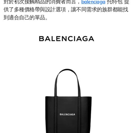
對於初次接觸精品的消費者而言，
balenciaga
托特包 提
供了多種價格帶與設計選項，讓不同需求的族群都能找
到適合自己的單品。