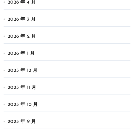
2026 年 4 月
2026 年 3 月
2026 年 2 月
2026 年 1 月
2025 年 12 月
2025 年 11 月
2025 年 10 月
2025 年 9 月