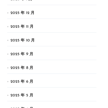
2025 年 12 月
2025 年 11 月
2025 年 10 月
2025 年 9 月
2025 年 8 月
2025 年 6 月
2025 年 5 月