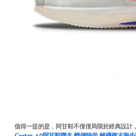
值得一提的是，阿甘鞋不僅僅局限於經典設計