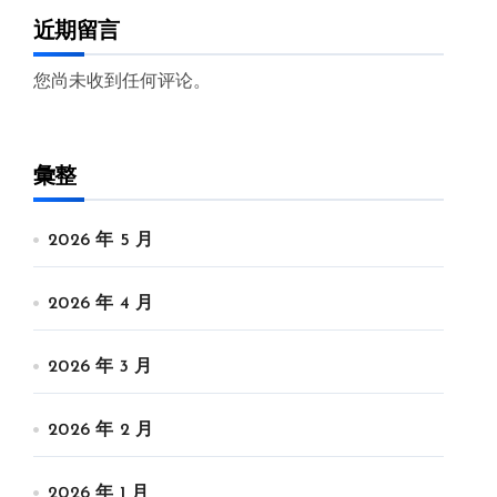
近期留言
您尚未收到任何评论。
彙整
2026 年 5 月
2026 年 4 月
2026 年 3 月
2026 年 2 月
2026 年 1 月