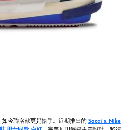
，如今聯名款更是搶手。近期推出的
Sacai x Nike