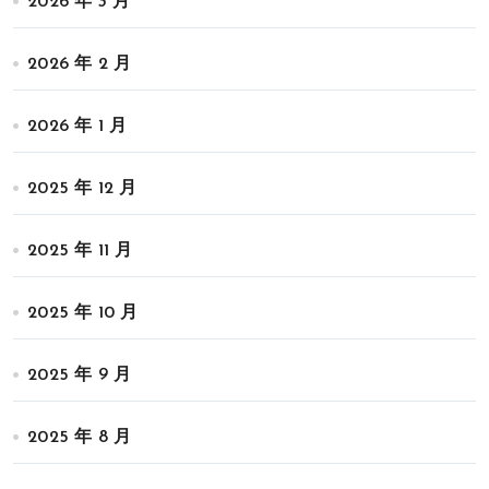
2026 年 3 月
2026 年 2 月
2026 年 1 月
2025 年 12 月
2025 年 11 月
2025 年 10 月
2025 年 9 月
2025 年 8 月