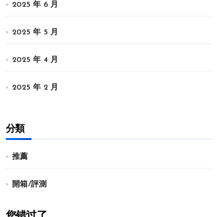
2025 年 6 月
2025 年 5 月
2025 年 4 月
2025 年 2 月
分類
推薦
開箱/評測
您错过了