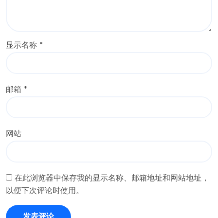
显示名称
*
邮箱
*
网站
在此浏览器中保存我的显示名称、邮箱地址和网站地址，
以便下次评论时使用。