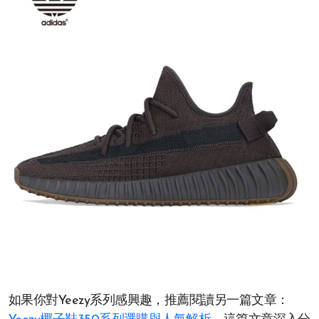
如果你對Yeezy系列感興趣，推薦閱讀另一篇文章：