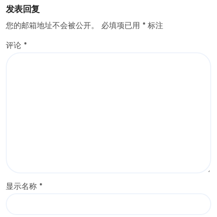
发表回复
您的邮箱地址不会被公开。
必填项已用
*
标注
评论
*
显示名称
*