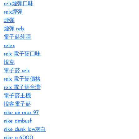
relx煙彈口味
relx煙彈
煙彈
煙彈 relx
電子菸菸彈
relex
relx 電子菸口味
悅克
電子菸 relx
relx 電子菸價格
relx 電子菸台灣
電子菸主機
悅客電子菸
nike air max 97
nike ambush
nike dunk low灰白
nike p 6000