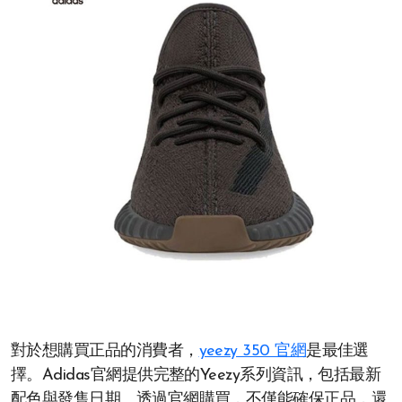
對於想購買正品的消費者，
yeezy 350 官網
是最佳選
擇。Adidas官網提供完整的Yeezy系列資訊，包括最新
配色與發售日期。透過官網購買，不僅能確保正品，還