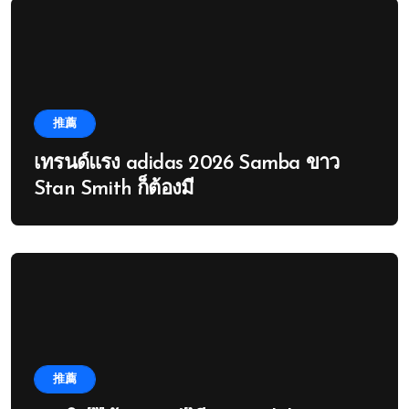
推薦
เทรนด์แรง adidas 2026 Samba ขาว
Stan Smith ก็ต้องมี
推薦