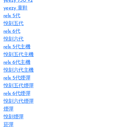
yeezy 750 v2
yeezy 童鞋
relx 5代
悅刻五代
relx 6代
悅刻六代
relx 5代主機
悅刻五代主機
relx 6代主機
悅刻六代主機
relx 5代煙彈
悅刻五代煙彈
relx 6代煙彈
悅刻六代煙彈
煙彈
悅刻煙彈
菸彈