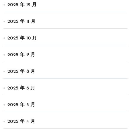
2025 年 12 月
2025 年 11 月
2025 年 10 月
2025 年 9 月
2025 年 8 月
2025 年 6 月
2025 年 5 月
2025 年 4 月