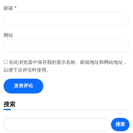
邮箱
*
网站
在此浏览器中保存我的显示名称、邮箱地址和网站地址，
以便下次评论时使用。
搜索
搜索