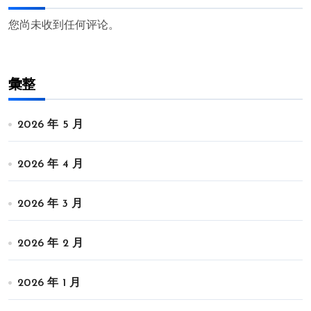
您尚未收到任何评论。
彙整
2026 年 5 月
2026 年 4 月
2026 年 3 月
2026 年 2 月
2026 年 1 月