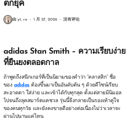
ตกยุค
由 yt, re
1 月 27, 2026
没有评论
adidas Stan Smith – ความเรียบง่าย
ที่ยืนยงตลอดกาล
ถ้าพูดถึงสนีกเกอร์ที่เป็นนิยามของคำว่า “คลาสสิก” ชื่อ
ของ
adidas
ต้องขึ้นมาเป็นอันดับต้น ๆ ด้วยดีไซน์เรียบ
สะอาดตา ใส่ง่าย และเข้าได้กับทุกลุค ตั้งแต่สายมินิมอล
ไปจนถึงลุคสมาร์ตแคชวล รุ่นนี้จึงกลายเป็นรองเท้าคู่ใจ
ของคนทุกวัย และยังคงขายดีอย่างต่อเนื่องไม่ว่าเวลาจะ
ผ่านไปนานแค่ไหน