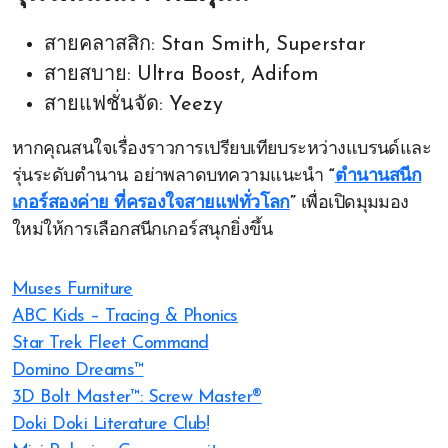
สายคลาสสิก: Stan Smith, Superstar
สายสบาย: Ultra Boost, Adifom
สายแฟชั่นจัด: Yeezy
หากคุณสนใจเรื่องราวการเปรียบเทียบระหว่างแบรนด์และ
รุ่นระดับตำนาน อย่าพลาดบทความแนะนำ
“
ตำนานสนีก
เกอร์สองค่าย ที่ครองใจสายแฟทั่วโลก
”
เพื่อเปิดมุมมอง
ใหม่ให้การเลือกสนีกเกอร์สนุกยิ่งขึ้น
Muses Furniture
ABC Kids – Tracing & Phonics
Star Trek Fleet Command
Domino Dreams™
3D Bolt Master™: Screw Master®
Doki Doki Literature Club!