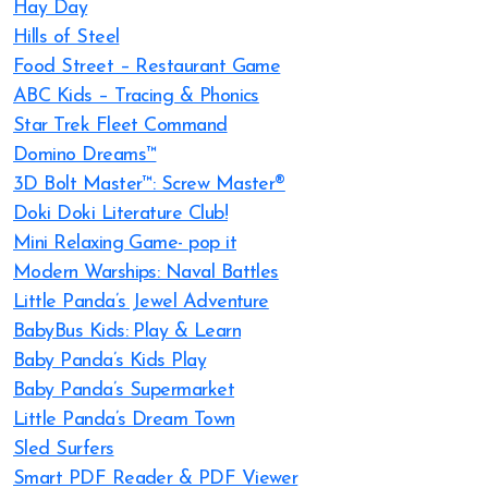
Hay Day
Hills of Steel
Food Street – Restaurant Game
ABC Kids – Tracing & Phonics
Star Trek Fleet Command
Domino Dreams™
3D Bolt Master™: Screw Master®
Doki Doki Literature Club!
Mini Relaxing Game- pop it
Modern Warships: Naval Battles
Little Panda’s Jewel Adventure
BabyBus Kids: Play & Learn
Baby Panda’s Kids Play
Baby Panda’s Supermarket
Little Panda’s Dream Town
Sled Surfers
Smart PDF Reader & PDF Viewer