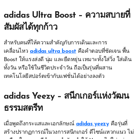
adidas Ultra Boost – ความสบายที่
สัมผัสได้ทุกก้าว
สำหรับคนที่ให้ความสำคัญกับการเดินและการ
เคลื่อนไหว
adidas ultra boost
คือคำตอบที่ชัดเจน พื้น
Boost ให้แรงส่งดี นุ่ม และยืดหยุ่น เหมาะทั้งใส่วิ่ง ใส่เดิน
ทั้งวัน หรือใช้ในชีวิตประจำวัน ถือเป็นรุ่นที่ผสาน
เทคโนโลยีสปอร์ตเข้ากับแฟชั่นได้อย่างลงตัว
adidas Yeezy – สนีกเกอร์แห่งวัฒน
ธรรมสตรีท
เมื่อพูดถึงกระแสและเอกลักษณ์
adidas yeezy
คือรุ่นที่
สร้างปรากฏการณ์ในวงการสนีกเกอร์ ดีไซน์แหวกแนว ไม่