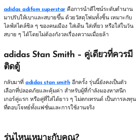
adidas adifom superstar
คือการนำดีไซน์ระดับตำนาน
มาปรับให้เบาและสบายขึ้น ด้วยวัสดุโฟมทั้งชิ้น เหมาะกับ
ไลฟ์สไตล์ชิล ๆ ของคนเมือง ใส่เดิน ใส่เที่ยว หรือใส่ในวัน
สบาย ๆ ได้โดยไม่ต้องกังวลเรื่องความเมื่อยล้า
adidas Stan Smith – คู่เดียวที่ควรมี
ติดตู้
กลับมาที่
adidas stan smith
อีกครั้ง รุ่นนี้ยังคงเป็นตัว
เลือกที่ปลอดภัยและคุ้มค่า สำหรับผู้ที่กำลังมองหาสนีก
เกอร์คู่แรก หรือคู่ที่ใส่ได้ยาว ๆ ไม่ตกเทรนด์ เป็นการลงทุน
ที่ตอบโจทย์ทั้งแฟชั่นและการใช้งานจริง
รุ่นไหนเหมาะกับคุณ?