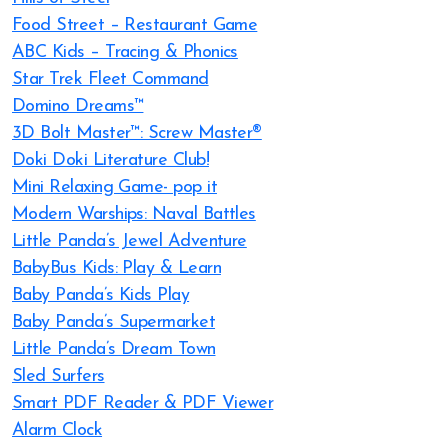
Food Street – Restaurant Game
ABC Kids – Tracing & Phonics
Star Trek Fleet Command
Domino Dreams™
3D Bolt Master™: Screw Master®
Doki Doki Literature Club!
Mini Relaxing Game- pop it
Modern Warships: Naval Battles
Little Panda’s Jewel Adventure
BabyBus Kids: Play & Learn
Baby Panda’s Kids Play
Baby Panda’s Supermarket
Little Panda’s Dream Town
Sled Surfers
Smart PDF Reader & PDF Viewer
Alarm Clock