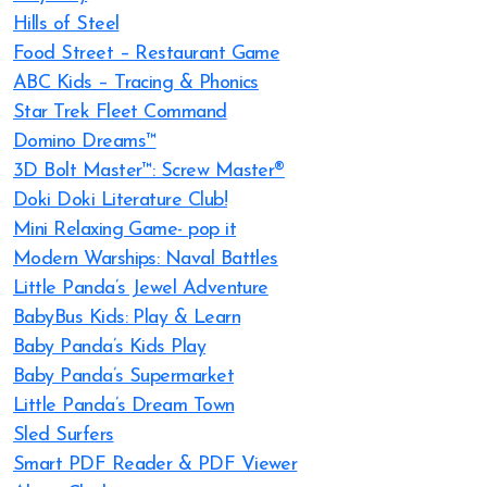
Hills of Steel
Food Street – Restaurant Game
ABC Kids – Tracing & Phonics
Star Trek Fleet Command
Domino Dreams™
3D Bolt Master™: Screw Master®
Doki Doki Literature Club!
Mini Relaxing Game- pop it
Modern Warships: Naval Battles
Little Panda’s Jewel Adventure
BabyBus Kids: Play & Learn
Baby Panda’s Kids Play
Baby Panda’s Supermarket
Little Panda’s Dream Town
Sled Surfers
Smart PDF Reader & PDF Viewer