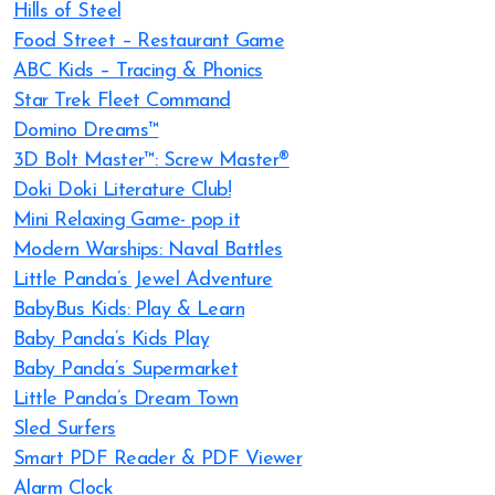
Hills of Steel
Food Street – Restaurant Game
ABC Kids – Tracing & Phonics
Star Trek Fleet Command
Domino Dreams™
3D Bolt Master™: Screw Master®
Doki Doki Literature Club!
Mini Relaxing Game- pop it
Modern Warships: Naval Battles
Little Panda’s Jewel Adventure
BabyBus Kids: Play & Learn
Baby Panda’s Kids Play
Baby Panda’s Supermarket
Little Panda’s Dream Town
Sled Surfers
Smart PDF Reader & PDF Viewer
Alarm Clock