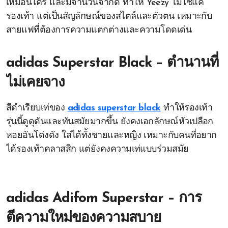
เหมือนใคร และมีจำนวนจำกัด ทำให้ Yeezy ไม่ใช่แค่
รองเท้า แต่เป็นสัญลักษณ์ของสไตล์และตัวตน เหมาะกับ
สายแฟที่ต้องการความแตกต่างและความโดดเด่น
adidas Superstar Black – ตำนานที่
ไม่เคยจาง
สีดำเรียบเท่ของ
adidas superstar black
ทำให้รองเท้า
รุ่นนี้ดูดุดันและทันสมัยมากขึ้น ยังคงเอกลักษณ์หัวเปลือก
หอยอันโด่งดัง ใส่ได้ทั้งชายและหญิง เหมาะกับคนที่อยาก
ได้รองเท้าคลาสสิก แต่ยังคงความเท่แบบร่วมสมัย
adidas Adifom Superstar – การ
ตีความใหม่ของความสบาย