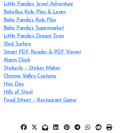
Little Panda’s Jewel Adventure
BabyBus Kids: Play & Learn
Baby Panda’s Kids Play
Baby Panda’s Supermarket
Little Panda’s Dream Town
Sled Surfers
Smart PDF Reader & PDF Viewer
Alarm Clock
Sticker.ly – Sticker Maker
Chrome Valley Customs
Hay Day
Hills of Steel
Food Street – Restaurant Game