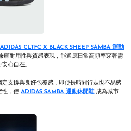
ADIDAS CLTFC X BLACK SHEEP SAMBA 運動
兼顧耐用性與質感表現，能適應日常高頻率穿著需
更安心自在。
穩定支撐與良好包覆感，即使長時間行走也不易感
定性，使
ADIDAS SAMBA 運動休閒鞋
成為城市