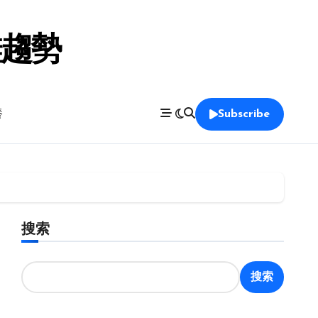
鞋趨勢
養
Subscribe
搜索
搜索