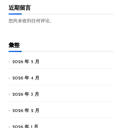
近期留言
您尚未收到任何评论。
彙整
2026 年 5 月
2026 年 4 月
2026 年 3 月
2026 年 2 月
2026 年 1 月