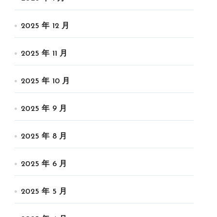
2025 年 12 月
2025 年 11 月
2025 年 10 月
2025 年 9 月
2025 年 8 月
2025 年 6 月
2025 年 5 月