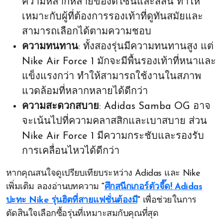
ความหลากหลายของดีไซน์และสีสัน ทำให้
เหมาะกับผู้ที่ต้องการรองเท้าที่ดูทันสมัยและ
สามารถเลือกได้ตามความชอบ
ความทนทาน
: ทั้งสองรุ่นมีความทนทานสูง แต่
Nike Air Force 1 มักจะมีพื้นรองเท้าที่หนาและ
แข็งแรงกว่า ทำให้สามารถใช้งานในสภาพ
แวดล้อมที่หลากหลายได้ดีกว่า
ความสะดวกสบาย
: Adidas Samba OG อาจ
จะเน้นไปที่ความคลาสสิกและเบาสบาย ส่วน
Nike Air Force 1 มีความกระชับและรองรับ
การเคลื่อนไหวได้ดีกว่า
หากคุณสนใจดูเปรียบเทียบระหว่าง Adidas และ Nike
เพิ่มเติม ลองอ่านบทความ
“
ศึกสนีกเกอร์ตัวจี๊ด! Adidas
ปะทะ Nike รุ่นฮิตที่สายแฟชั่นต้องมี
“
เพื่อช่วยในการ
ตัดสินใจเลือกซื้อรุ่นที่เหมาะสมกับคุณที่สุด