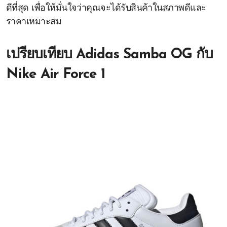
ดีที่สุด เพื่อให้มั่นใจว่าคุณจะได้รับสินค้าในสภาพดีและ
ราคาเหมาะสม
เปรียบเทียบ Adidas Samba OG กับ
Nike Air Force 1