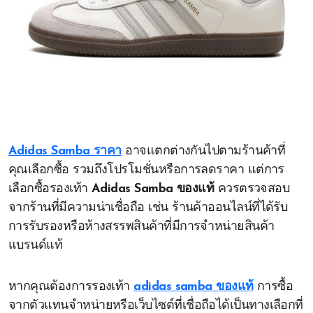
Adidas Samba ราคา
อาจแตกต่างกันไปตามร้านค้าที่
คุณเลือกซื้อ รวมถึงโปรโมชั่นหรือการลดราคา แต่การ
เลือกซื้อรองเท้า
Adidas Samba ของแท้
ควรตรวจสอบ
จากร้านที่มีความน่าเชื่อถือ เช่น ร้านค้าออนไลน์ที่ได้รับ
การรับรองหรือห้างสรรพสินค้าที่มีการจำหน่ายสินค้า
แบรนด์แท้
หากคุณต้องการรองเท้า
adidas samba ของแท้
การซื้อ
จากตัวแทนจำหน่ายหรือเว็บไซต์ที่เชื่อถือได้เป็นทางเลือกที่