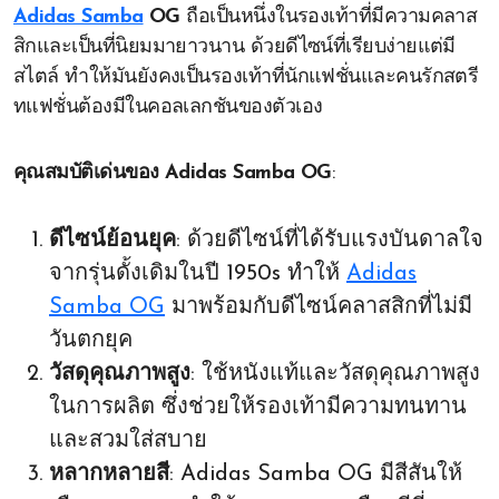
Adidas Samba
OG
ถือเป็นหนึ่งในรองเท้าที่มีความคลาส
สิกและเป็นที่นิยมมายาวนาน ด้วยดีไซน์ที่เรียบง่ายแต่มี
สไตล์ ทำให้มันยังคงเป็นรองเท้าที่นักแฟชั่นและคนรักสตรี
ทแฟชั่นต้องมีในคอลเลกชันของตัวเอง
คุณสมบัติเด่นของ Adidas Samba OG
:
ดีไซน์ย้อนยุค
: ด้วยดีไซน์ที่ได้รับแรงบันดาลใจ
จากรุ่นดั้งเดิมในปี 1950s ทำให้
Adidas
Samba OG
มาพร้อมกับดีไซน์คลาสสิกที่ไม่มี
วันตกยุค
วัสดุคุณภาพสูง
: ใช้หนังแท้และวัสดุคุณภาพสูง
ในการผลิต ซึ่งช่วยให้รองเท้ามีความทนทาน
และสวมใส่สบาย
หลากหลายสี
: Adidas Samba OG มีสีสันให้