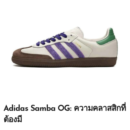
Adidas Samba OG: ความคลาสสิกที่
ต้องมี