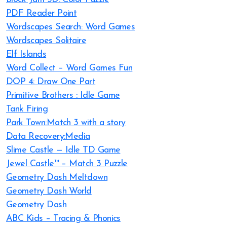
PDF Reader Point
Wordscapes Search: Word Games
Wordscapes Solitaire
Elf Islands
Word Collect – Word Games Fun
DOP 4: Draw One Part
Primitive Brothers : Idle Game
Tank Firing
Park Town:Match 3 with a story
Data Recovery:Media
Slime Castle — Idle TD Game
Jewel Castle™ – Match 3 Puzzle
Geometry Dash Meltdown
Geometry Dash World
Geometry Dash
ABC Kids – Tracing & Phonics