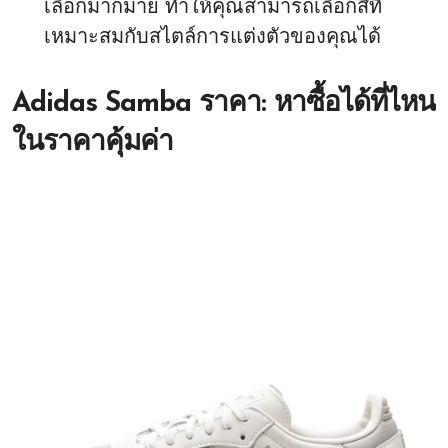
เลือกมากมาย ทำให้คุณสามารถเลือกสีที่
เหมาะสมกับสไตล์การแต่งตัวของคุณได้
Adidas Samba ราคา: หาซื้อได้ที่ไหน
ในราคาคุ้มค่า