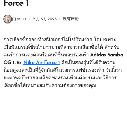
Force 1
由 yt, re
2 月 25, 2026
没有评论
การเลือกซื้อรองเท้าสนีกเกอร์ไม่ใช่เรื่องง่าย โดยเฉพาะ
เมื่อมีแบรนด์ชั้นนำมากมายที่สามารถเลือกซื้อได้ สำหรับ
คนรักการแต่งตัวหรือคนที่ชื่นชอบรองเท้า
Adidas Samba
OG
และ
Nike Air Force 1
ถือเป็นสองรุ่นที่ได้รับความ
นิยมสูงและเป็นที่รู้จักกันดีในวงการแฟชั่นรองเท้า วันนี้เรา
จะมาพูดถึงรายละเอียดของรองเท้าแต่ละรุ่นและวิธีการ
เลือกซื้อให้เหมาะสมกับความต้องการของคุณ