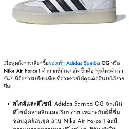
เมื่อพูดถึงการเลือกซื้อ
รองเท้า
Adidas Samba
OG
หรือ
Nike Air Force 1
คำถามที่มักจะเกิดขึ้นคือ “รุ่นไหนดีกว่า
กัน?” นี่คือการเปรียบเทียบที่อาจช่วยให้คุณตัดสินใจได้ง่าย
ขึ้น:
สไตล์และดีไซน์
: Adidas Samba OG จะเน้น
ดีไซน์คลาสสิกและเรียบง่าย เหมาะกับผู้ที่ชื่น
ชอบลุคย้อนยุค ส่วน Nike Air Force 1 จะมี