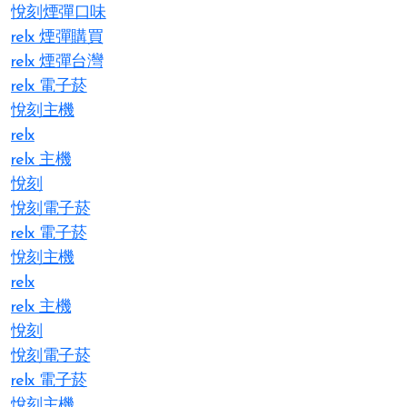
悅刻煙彈口味
relx 煙彈購買
relx 煙彈台灣
relx 電子菸
悅刻主機
relx
relx 主機
悅刻
悅刻電子菸
relx 電子菸
悅刻主機
relx
relx 主機
悅刻
悅刻電子菸
relx 電子菸
悅刻主機