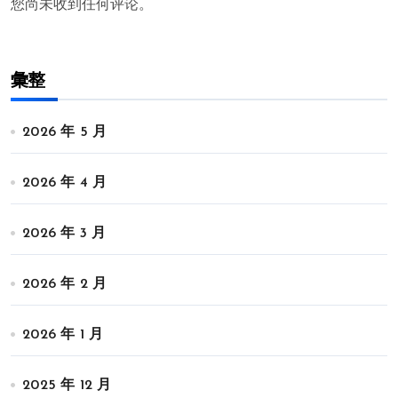
您尚未收到任何评论。
彙整
2026 年 5 月
2026 年 4 月
2026 年 3 月
2026 年 2 月
2026 年 1 月
2025 年 12 月