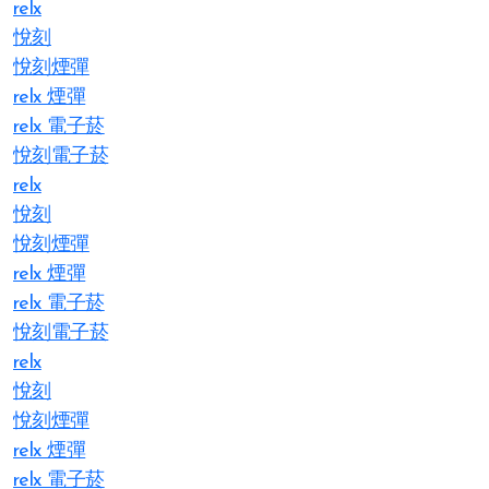
relx
悅刻
悅刻煙彈
relx 煙彈
relx 電子菸
悅刻電子菸
relx
悅刻
悅刻煙彈
relx 煙彈
relx 電子菸
悅刻電子菸
relx
悅刻
悅刻煙彈
relx 煙彈
relx 電子菸