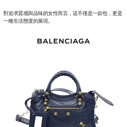
對追求質感與品味的女性而言，這不僅是一款包，更是
一種生活態度的展現。