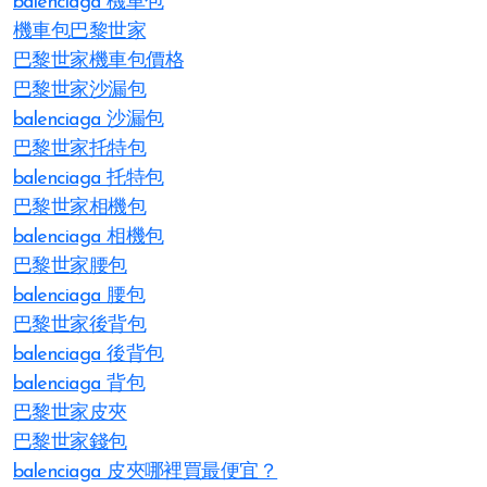
balenciaga 機車包
機車包巴黎世家
巴黎世家機車包價格
巴黎世家沙漏包
balenciaga 沙漏包
巴黎世家托特包
balenciaga 托特包
巴黎世家相機包
balenciaga 相機包
巴黎世家腰包
balenciaga 腰包
巴黎世家後背包
balenciaga 後背包
balenciaga 背包
巴黎世家皮夾
巴黎世家錢包
balenciaga 皮夾哪裡買最便宜？