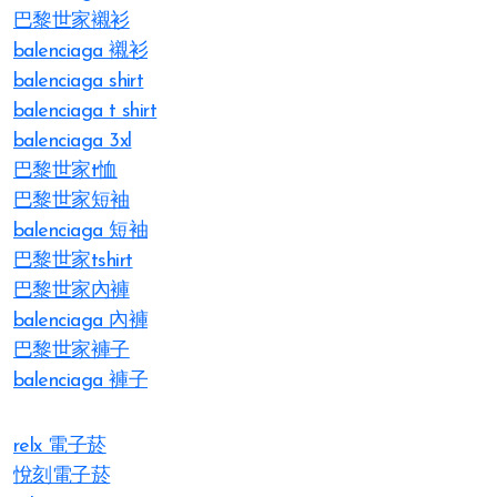
巴黎世家襯衫
balenciaga 襯衫
balenciaga shirt
balenciaga t shirt
balenciaga 3xl
巴黎世家t恤
巴黎世家短袖
balenciaga 短袖
巴黎世家tshirt
巴黎世家內褲
balenciaga 內褲
巴黎世家褲子
balenciaga 褲子
relx 電子菸
悅刻電子菸