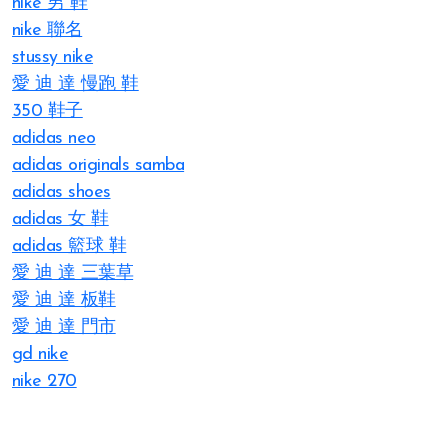
nike 男 鞋
nike 聯名
stussy nike
愛 迪 達 慢跑 鞋
350 鞋子
adidas neo
adidas originals samba
adidas shoes
adidas 女 鞋
adidas 籃球 鞋
愛 迪 達 三葉草
愛 迪 達 板鞋
愛 迪 達 門市
gd nike
nike 270