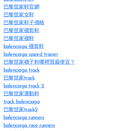
巴黎世家鞋官網
巴黎世家女鞋
巴黎世家鞋子價格
巴黎世家襪套鞋
巴黎世家襪鞋
balenciaga 襪套鞋
balenciaga speed trainer
巴黎世家襪子鞋哪裡買最便宜？
balenciaga track
巴黎世家track
balenciaga track 2
巴黎世家運動鞋
track balenciaga
巴黎世家track2
balenciaga runners
balenciaga race runners