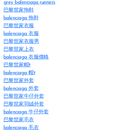
grey balenciaga runners
巴黎世家拖鞋
balenciaga 拖鞋
巴黎世家衣服
balenciaga 衣服
巴黎世家衣服男
巴黎世家上衣
balenciaga 衣服價格
巴黎世家帽t
balenciaga 帽t
巴黎世家外套
balenciaga 外套
巴黎世家牛仔外套
巴黎世家羽絨外套
balenciaga 牛仔外套
巴黎世家毛衣
balenciaga 毛衣