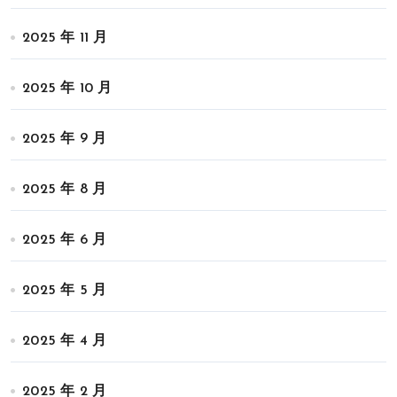
2025 年 11 月
2025 年 10 月
2025 年 9 月
2025 年 8 月
2025 年 6 月
2025 年 5 月
2025 年 4 月
2025 年 2 月