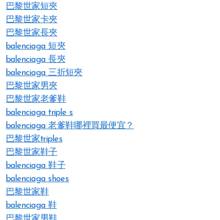
巴黎世家短夾
巴黎世家卡夾
巴黎世家長夾
balenciaga 短夾
balenciaga 長夾
balenciaga 三折短夾
巴黎世家男夾
巴黎世家老爹鞋
balenciaga triple s
balenciaga 老爹鞋哪裡買最便宜？
巴黎世家triples
巴黎世家鞋子
balenciaga 鞋子
balenciaga shoes
巴黎世家鞋
balenciaga 鞋
巴黎世家男鞋