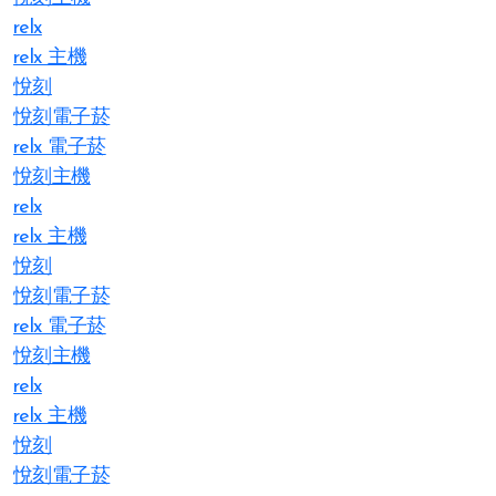
relx
relx 主機
悅刻
悅刻電子菸
relx 電子菸
悅刻主機
relx
relx 主機
悅刻
悅刻電子菸
relx 電子菸
悅刻主機
relx
relx 主機
悅刻
悅刻電子菸