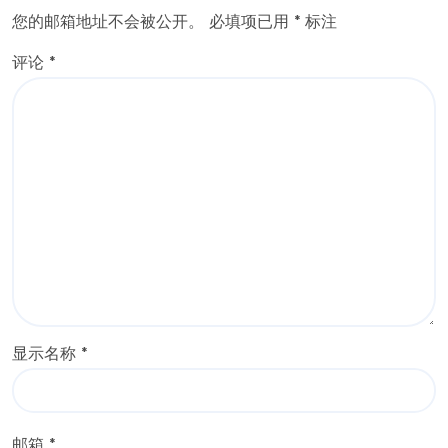
您的邮箱地址不会被公开。
必填项已用
*
标注
评论
*
显示名称
*
邮箱
*