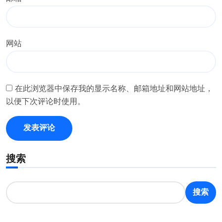
网站
在此浏览器中保存我的显示名称、邮箱地址和网站地址，
以便下次评论时使用。
搜索
搜索