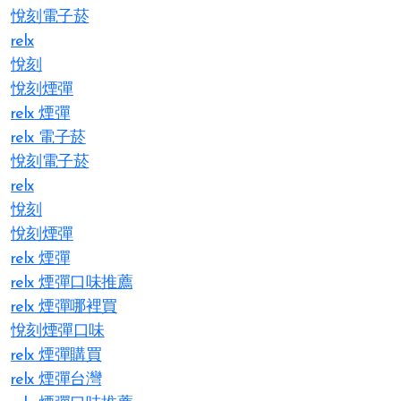
悅刻電子菸
relx
悅刻
悅刻煙彈
relx 煙彈
relx 電子菸
悅刻電子菸
relx
悅刻
悅刻煙彈
relx 煙彈
relx 煙彈口味推薦
relx 煙彈哪裡買
悅刻煙彈口味
relx 煙彈購買
relx 煙彈台灣