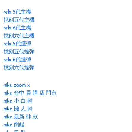
relx 5代主機
悅刻五代主機
relx 6代主機
悅刻六代主機
relx 5代煙彈
悅刻五代煙彈
relx 6代煙彈
悅刻六代煙彈
nike zoom x
nike 台中 員 購 店 門市
nike 小 白 鞋
nike 懶 人 鞋
nike 最新 鞋 款
nike 熊貓