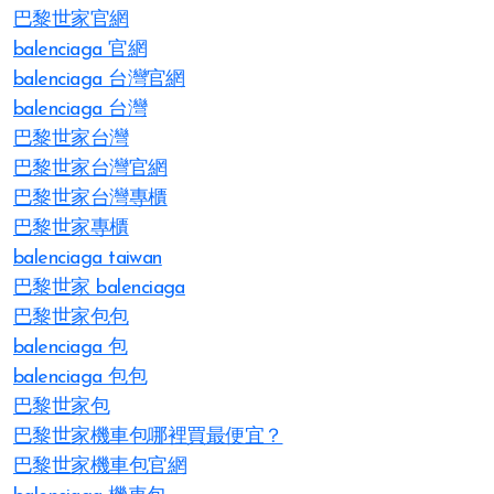
巴黎世家官網
balenciaga 官網
balenciaga 台灣官網
balenciaga 台灣
巴黎世家台灣
巴黎世家台灣官網
巴黎世家台灣專櫃
巴黎世家專櫃
balenciaga taiwan
巴黎世家 balenciaga
巴黎世家包包
balenciaga 包
balenciaga 包包
巴黎世家包
巴黎世家機車包哪裡買最便宜？
巴黎世家機車包官網