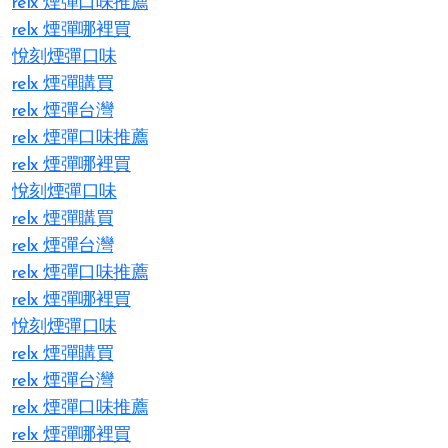
relx 煙彈口味推薦
relx 煙彈哪裡買
悅刻煙彈口味
relx 煙彈購買
relx 煙彈台灣
relx 煙彈口味推薦
relx 煙彈哪裡買
悅刻煙彈口味
relx 煙彈購買
relx 煙彈台灣
relx 煙彈口味推薦
relx 煙彈哪裡買
悅刻煙彈口味
relx 煙彈購買
relx 煙彈台灣
relx 煙彈口味推薦
relx 煙彈哪裡買