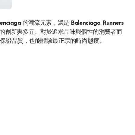
lenciaga
的潮流元素，還是
Balenciaga Runners
時尚領域的創新與多元。對於追求品味與個性的消費者而
保證品質，也能體驗最正宗的時尚態度。