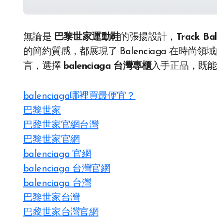
無論是
巴黎世家運動鞋
的張揚設計，
Track Ba
的簡約質感，都展現了 Balenciaga 在
言，選擇
balenciaga 台灣專櫃
入手正品，既能
balenciaga哪裡買最便宜？
巴黎世家
巴黎世家官網台灣
巴黎世家官網
balenciaga 官網
balenciaga 台灣官網
balenciaga 台灣
巴黎世家台灣
巴黎世家台灣官網