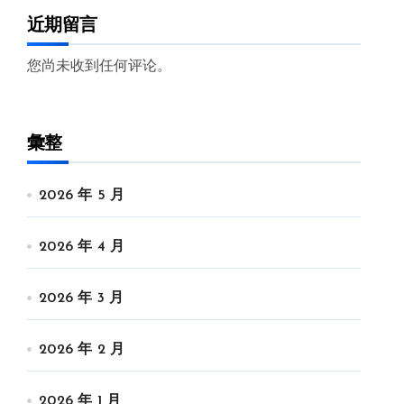
近期留言
您尚未收到任何评论。
彙整
2026 年 5 月
2026 年 4 月
2026 年 3 月
2026 年 2 月
2026 年 1 月