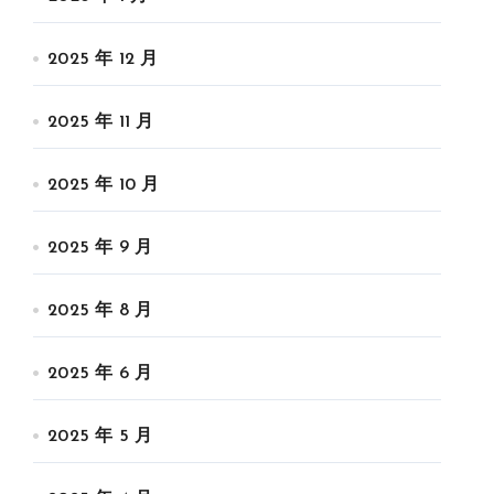
2025 年 12 月
2025 年 11 月
2025 年 10 月
2025 年 9 月
2025 年 8 月
2025 年 6 月
2025 年 5 月