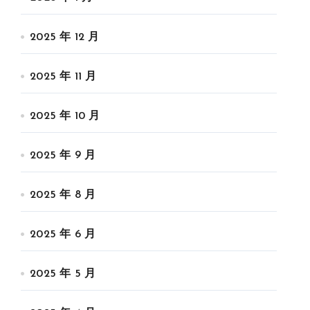
2025 年 12 月
2025 年 11 月
2025 年 10 月
2025 年 9 月
2025 年 8 月
2025 年 6 月
2025 年 5 月