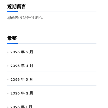
近期留言
您尚未收到任何评论。
彙整
2026 年 5 月
2026 年 4 月
2026 年 3 月
2026 年 2 月
2026 年 1 月