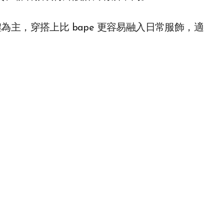
字體為主，穿搭上比 bape 更容易融入日常服飾，適