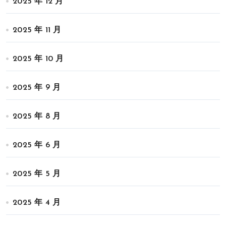
2025 年 12 月
2025 年 11 月
2025 年 10 月
2025 年 9 月
2025 年 8 月
2025 年 6 月
2025 年 5 月
2025 年 4 月