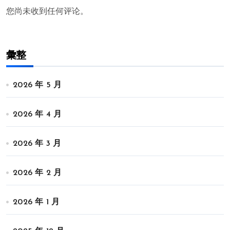
您尚未收到任何评论。
彙整
2026 年 5 月
2026 年 4 月
2026 年 3 月
2026 年 2 月
2026 年 1 月