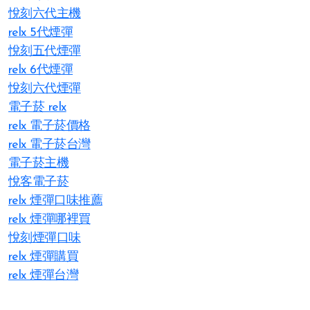
悅刻六代主機
relx 5代煙彈
悅刻五代煙彈
relx 6代煙彈
悅刻六代煙彈
電子菸 relx
relx 電子菸價格
relx 電子菸台灣
電子菸主機
悅客電子菸
relx 煙彈口味推薦
relx 煙彈哪裡買
悅刻煙彈口味
relx 煙彈購買
relx 煙彈台灣