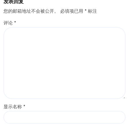
发表回复
您的邮箱地址不会被公开。
必填项已用
*
标注
评论
*
显示名称
*