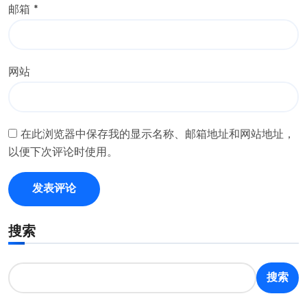
邮箱
*
网站
在此浏览器中保存我的显示名称、邮箱地址和网站地址，
以便下次评论时使用。
搜索
搜索