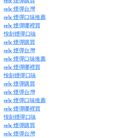
relx 煙彈購買
relx 煙彈台灣
relx 煙彈口味推薦
relx 煙彈哪裡買
悅刻煙彈口味
relx 煙彈購買
relx 煙彈台灣
relx 煙彈口味推薦
relx 煙彈哪裡買
悅刻煙彈口味
relx 煙彈購買
relx 煙彈台灣
relx 煙彈口味推薦
relx 煙彈哪裡買
悅刻煙彈口味
relx 煙彈購買
relx 煙彈台灣