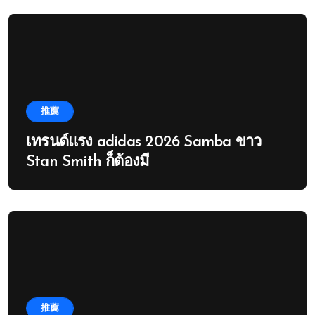
推薦
เทรนด์แรง adidas 2026 Samba ขาว
Stan Smith ก็ต้องมี
推薦