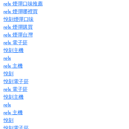
relx 煙彈口味推薦
relx 煙彈哪裡買
悅刻煙彈口味
relx 煙彈購買
relx 煙彈台灣
relx 電子菸
悅刻主機
relx
relx 主機
悅刻
悅刻電子菸
relx 電子菸
悅刻主機
relx
relx 主機
悅刻
悅刻電子菸