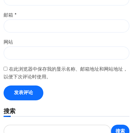
邮箱
*
网站
在此浏览器中保存我的显示名称、邮箱地址和网站地址，
以便下次评论时使用。
搜索
搜索