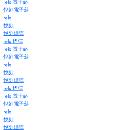
relx 電子菸
悅刻電子菸
relx
悅刻
悅刻煙彈
relx 煙彈
relx 電子菸
悅刻電子菸
relx
悅刻
悅刻煙彈
relx 煙彈
relx 電子菸
悅刻電子菸
relx
悅刻
悅刻煙彈