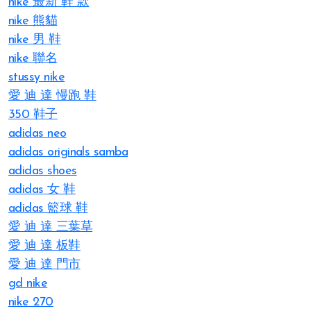
nike 最新 鞋 款
nike 熊貓
nike 男 鞋
nike 聯名
stussy nike
愛 迪 達 慢跑 鞋
350 鞋子
adidas neo
adidas originals samba
adidas shoes
adidas 女 鞋
adidas 籃球 鞋
愛 迪 達 三葉草
愛 迪 達 板鞋
愛 迪 達 門市
gd nike
nike 270