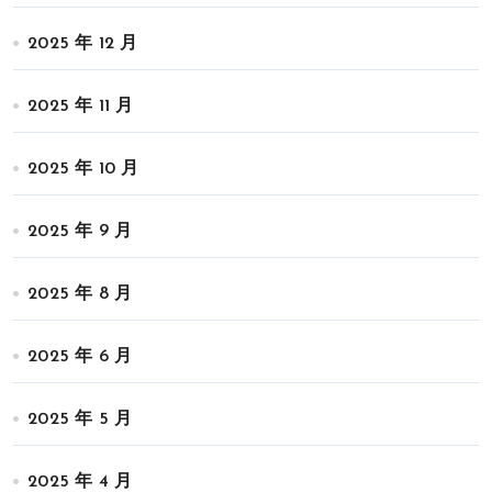
2025 年 12 月
2025 年 11 月
2025 年 10 月
2025 年 9 月
2025 年 8 月
2025 年 6 月
2025 年 5 月
2025 年 4 月