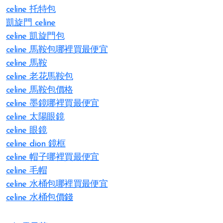
celine 托特包
凱旋門 celine
celine 凱旋門包
celine 馬鞍包哪裡買最便宜
celine 馬鞍
celine 老花馬鞍包
celine 馬鞍包價格
celine 墨鏡哪裡買最便宜
celine 太陽眼鏡
celine 眼鏡
celine dion 鏡框
celine 帽子哪裡買最便宜
celine 毛帽
celine 水桶包哪裡買最便宜
celine 水桶包價錢