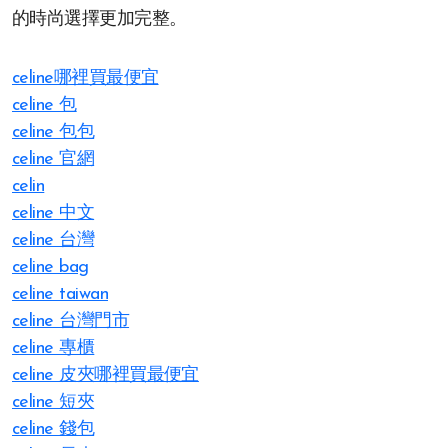
的時尚選擇更加完整。
celine哪裡買最便宜
celine 包
celine 包包
celine 官網
celin
celine 中文
celine 台灣
celine bag
celine taiwan
celine 台灣門市
celine 專櫃
celine 皮夾哪裡買最便宜
celine 短夾
celine 錢包