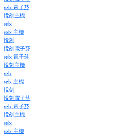
relx 電子菸
悅刻主機
relx
relx 主機
悅刻
悅刻電子菸
relx 電子菸
悅刻主機
relx
relx 主機
悅刻
悅刻電子菸
relx 電子菸
悅刻主機
relx
relx 主機