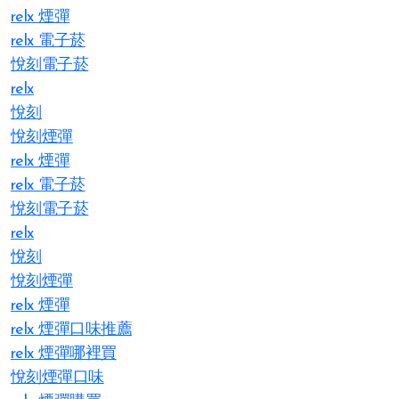
relx 煙彈
relx 電子菸
悅刻電子菸
relx
悅刻
悅刻煙彈
relx 煙彈
relx 電子菸
悅刻電子菸
relx
悅刻
悅刻煙彈
relx 煙彈
relx 煙彈口味推薦
relx 煙彈哪裡買
悅刻煙彈口味