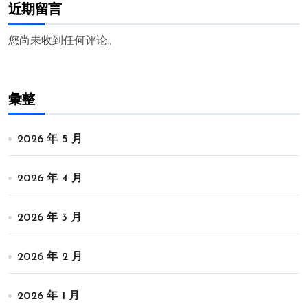
近期留言
您尚未收到任何评论。
彙整
2026 年 5 月
2026 年 4 月
2026 年 3 月
2026 年 2 月
2026 年 1 月