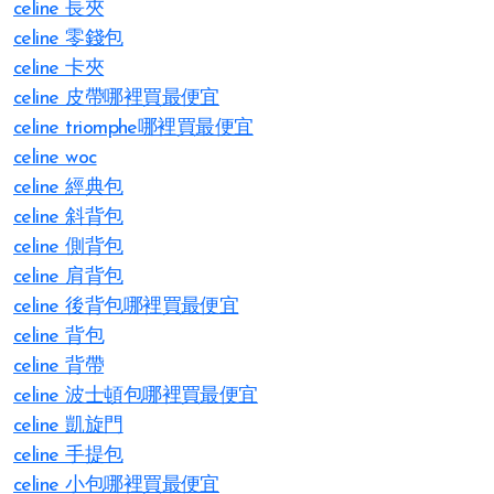
celine 長夾
celine 零錢包
celine 卡夾
celine 皮帶哪裡買最便宜
celine triomphe哪裡買最便宜
celine woc
celine 經典包
celine 斜背包
celine 側背包
celine 肩背包
celine 後背包哪裡買最便宜
celine 背包
celine 背帶
celine 波士頓包哪裡買最便宜
celine 凱旋門
celine 手提包
celine 小包哪裡買最便宜