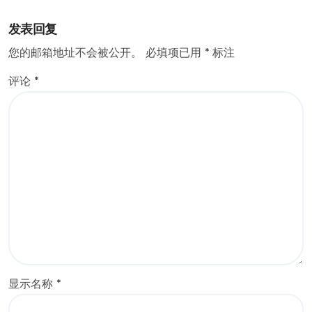
发表回复
您的邮箱地址不会被公开。
必填项已用
*
标注
评论
*
显示名称
*