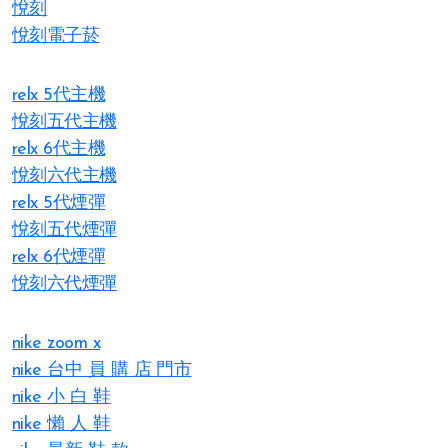
悅刻
悅刻電子菸
relx 5代主機
悅刻五代主機
relx 6代主機
悅刻六代主機
relx 5代煙彈
悅刻五代煙彈
relx 6代煙彈
悅刻六代煙彈
nike zoom x
nike 台中 員 購 店 門市
nike 小 白 鞋
nike 懶 人 鞋