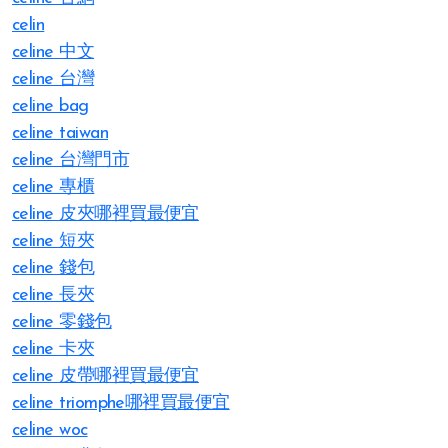
celin
celine 中文
celine 台灣
celine bag
celine taiwan
celine 台灣門市
celine 專櫃
celine 皮夾哪裡買最便宜
celine 短夾
celine 錢包
celine 長夾
celine 零錢包
celine 卡夾
celine 皮帶哪裡買最便宜
celine triomphe哪裡買最便宜
celine woc