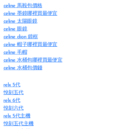
celine 馬鞍包價格
celine 墨鏡哪裡買最便宜
celine 太陽眼鏡
celine 眼鏡
celine dion 鏡框
celine 帽子哪裡買最便宜
celine 毛帽
celine 水桶包哪裡買最便宜
celine 水桶包價錢
relx 5代
悅刻五代
relx 6代
悅刻六代
relx 5代主機
悅刻五代主機