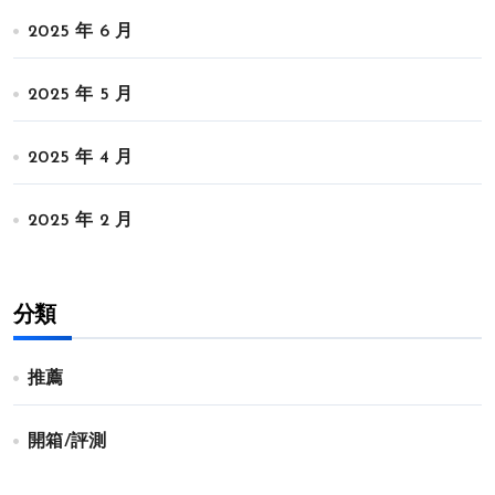
2025 年 6 月
2025 年 5 月
2025 年 4 月
2025 年 2 月
分類
推薦
開箱/評測