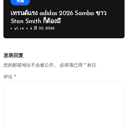
推薦
เทรนด์แรง adidas 2026 Samba ขาว
Stan Smith ก็ต้องมี
yt, re
4 月 30, 2026
发表回复
您的邮箱地址不会被公开。
必填项已用
*
标注
评论
*