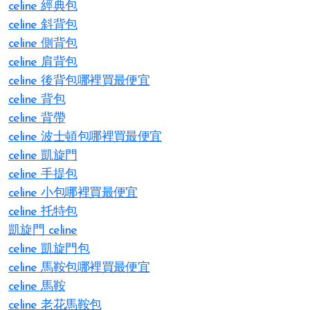
celine 經典包
celine 斜背包
celine 側背包
celine 肩背包
celine 後背包哪裡買最便宜
celine 背包
celine 背帶
celine 波士頓包哪裡買最便宜
celine 凱旋門
celine 手提包
celine 小包哪裡買最便宜
celine 托特包
凱旋門 celine
celine 凱旋門包
celine 馬鞍包哪裡買最便宜
celine 馬鞍
celine 老花馬鞍包