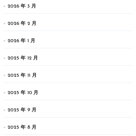
2026 年 3 月
2026 年 2 月
2026 年 1 月
2025 年 12 月
2025 年 11 月
2025 年 10 月
2025 年 9 月
2025 年 8 月