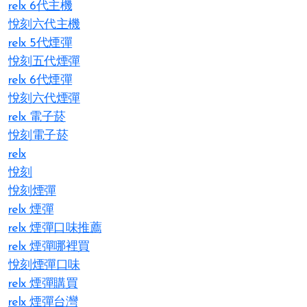
relx 6代主機
悅刻六代主機
relx 5代煙彈
悅刻五代煙彈
relx 6代煙彈
悅刻六代煙彈
relx 電子菸
悅刻電子菸
relx
悅刻
悅刻煙彈
relx 煙彈
relx 煙彈口味推薦
relx 煙彈哪裡買
悅刻煙彈口味
relx 煙彈購買
relx 煙彈台灣