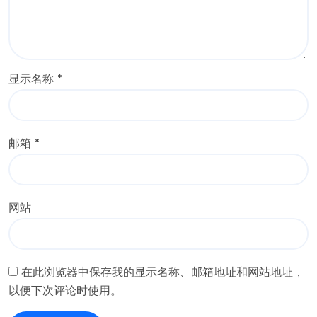
显示名称
*
邮箱
*
网站
在此浏览器中保存我的显示名称、邮箱地址和网站地址，
以便下次评论时使用。