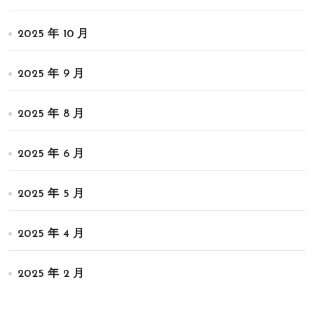
2025 年 10 月
2025 年 9 月
2025 年 8 月
2025 年 6 月
2025 年 5 月
2025 年 4 月
2025 年 2 月