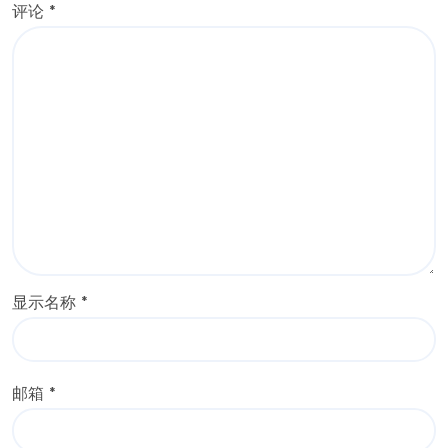
评论
*
显示名称
*
邮箱
*