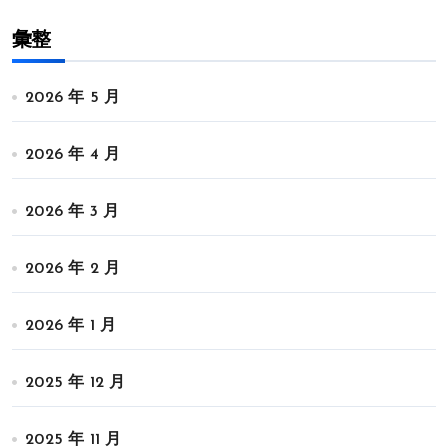
彙整
2026 年 5 月
2026 年 4 月
2026 年 3 月
2026 年 2 月
2026 年 1 月
2025 年 12 月
2025 年 11 月