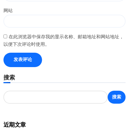
网站
在此浏览器中保存我的显示名称、邮箱地址和网站地址，
以便下次评论时使用。
搜索
搜索
近期文章