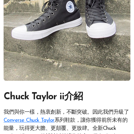
Chuck Taylor ii介紹
我們與你一樣，熱衷創新，不斷突破。因此我們升級了
Converse Chuck Taylor
系列鞋款，讓你獲得前所未有的
能量，玩得更大膽、更顛覆、更放肆。全新Chuck