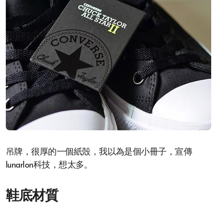
吊牌，很厚的一個紙殼，我以為是個小冊子，宣傳
lunarlon科技，想太多。
鞋底材質