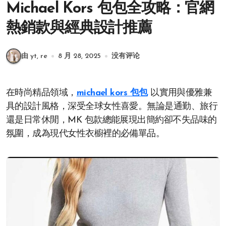
Michael Kors 包包全攻略：官網
熱銷款與經典設計推薦
由 yt, re
8 月 28, 2025
没有评论
在時尚精品領域，
michael kors 包包
以實用與優雅兼
具的設計風格，深受全球女性喜愛。無論是通勤、旅行
還是日常休閒，MK 包款總能展現出簡約卻不失品味的
氛圍，成為現代女性衣櫥裡的必備單品。