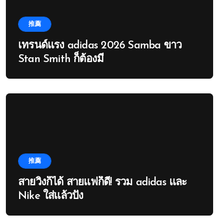
推薦
เทรนด์แรง adidas 2026 Samba ขาว
Stan Smith ก็ต้องมี
推薦
สายวิ่งก็ได้ สายแฟก็ดี! รวม adidas และ
Nike ใส่แล้วปัง