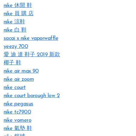
nike 休閒 鞋
nike 員 購 店
nike 涼鞋
nike 白 鞋
sacai x nike vaporwaffle
yeezy 700
愛 迪 達 鞋子 2019 新款
椰子 鞋
nike air max 90
nike air zoom
nike court
nike court borough low 2
nike pegasus
nike tc7900
nike vomero
nike 氣墊 鞋