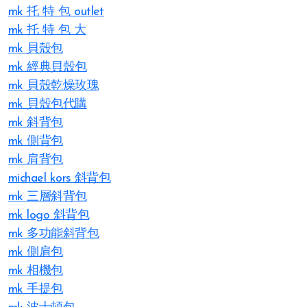
mk 托 特 包 outlet
mk 托 特 包 大
mk 貝殼包
mk 經典貝殼包
mk 貝殼乾燥玫瑰
mk 貝殼包代購
mk 斜背包
mk 側背包
mk 肩背包
michael kors 斜背包
mk 三層斜背包
mk logo 斜背包
mk 多功能斜背包
mk 側肩包
mk 相機包
mk 手提包