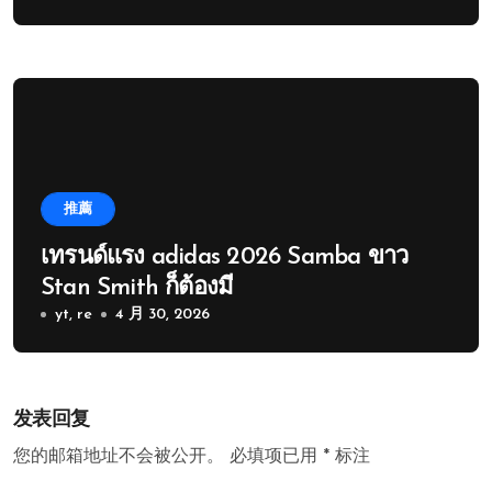
推薦
เทรนด์แรง adidas 2026 Samba ขาว
Stan Smith ก็ต้องมี
yt, re
4 月 30, 2026
发表回复
您的邮箱地址不会被公开。
必填项已用
*
标注