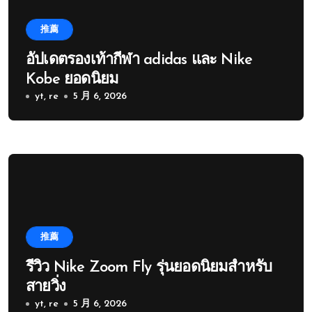
推薦
อัปเดตรองเท้ากีฬา adidas และ Nike
Kobe ยอดนิยม
yt, re
5 月 6, 2026
推薦
รีวิว Nike Zoom Fly รุ่นยอดนิยมสำหรับ
สายวิ่ง
yt, re
5 月 6, 2026