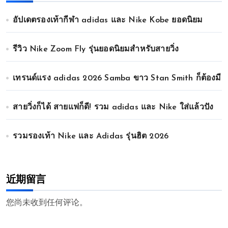
อัปเดตรองเท้ากีฬา adidas และ Nike Kobe ยอดนิยม
รีวิว Nike Zoom Fly รุ่นยอดนิยมสำหรับสายวิ่ง
เทรนด์แรง adidas 2026 Samba ขาว Stan Smith ก็ต้องมี
สายวิ่งก็ได้ สายแฟก็ดี! รวม adidas และ Nike ใส่แล้วปัง
รวมรองเท้า Nike และ Adidas รุ่นฮิต 2026
近期留言
您尚未收到任何评论。