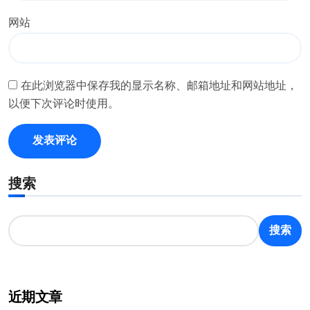
网站
在此浏览器中保存我的显示名称、邮箱地址和网站地址，
以便下次评论时使用。
搜索
搜索
近期文章