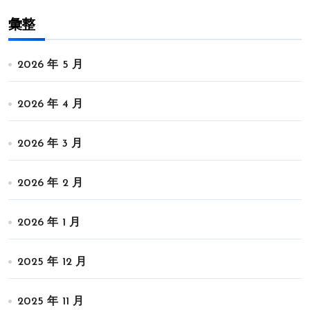
彙整
2026 年 5 月
2026 年 4 月
2026 年 3 月
2026 年 2 月
2026 年 1 月
2025 年 12 月
2025 年 11 月