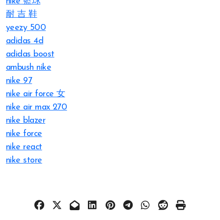
nike 籃球
耐 吉 鞋
yeezy 500
adidas 4d
adidas boost
ambush nike
nike 97
nike air force 女
nike air max 270
nike blazer
nike force
nike react
nike store